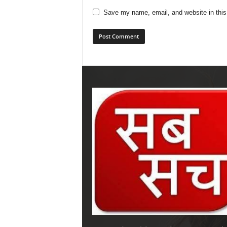
Save my name, email, and website in this