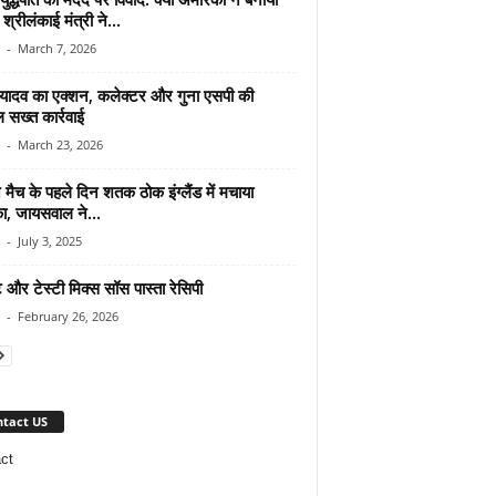
श्रीलंकाई मंत्री ने...
-
March 7, 2026
यादव का एक्शन, कलेक्टर और गुना एसपी की
 सख्त कार्रवाई
-
March 23, 2026
 मैच के पहले दिन शतक ठोक इंग्लैंड में मचाया
, जायसवाल ने...
-
July 3, 2025
और टेस्टी मिक्स सॉस पास्ता रेसिपी
-
February 26, 2026
tact US
ct