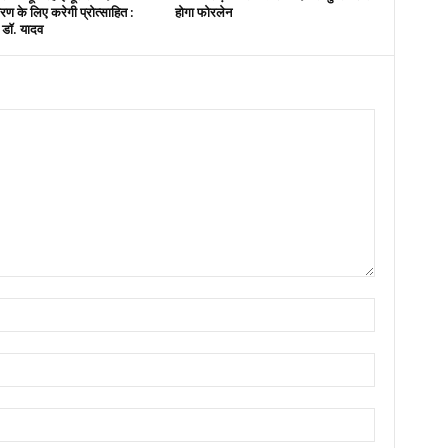
ण के लिए करेगी प्रोत्साहित :
होगा फोरलेन
ी डॉ. यादव