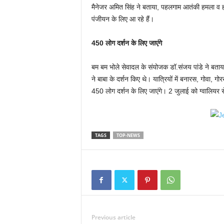
मैनेजर अमित सिंह ने बताया, पहलगाम आतंकी हमला व हा
पंजीयन के लिए आ रहे हैं।
450 लोग दर्शन के लिए जाएंगे
बम बम भोले सेवादल के संयोजक डॉ.संजय पांडे ने बताया, 
ने बाबा के दर्शन किए थे। यात्रियों में बनारस, गोवा, गोर
450 लोग दर्शन के लिए जाएंगे। 2 जुलाई को ग्वालियर से
TAGS
TOP-NEWS
Previous article