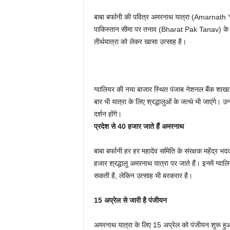
P
बाबा बर्फानी की पवित्र अमरनाथ यात्रा (Amarnath 
पाकिस्तान सीमा पर तनाव (Bharat Pak Tanav) के बा
o
तीर्थयात्रा को लेकर खासा उत्साह है।
r
t
ग्वालियर की नया बाजार स्थित पंजाब नेशनल बैंक शाख
a
बार भी यात्रा के लिए श्रद्धालुओं के जत्थे भी जाएंगे। उ
दर्शन होंगे।
l
प्रदेश से 40 हजार जाते हैं अमरनाथ
बाबा बर्फानी हर हर महादेव समिति के संरक्षक महेंद्र 
हजार श्रद्धालु अमरनाथ यात्रा पर जाते हैं। इनमें ग्व
सकती है, लेकिन उत्साह भी बरकरार है।
15 अप्रेल से जारी है पंजीयन
अमरनाथ यात्रा के लिए 15 अप्रेल को पंजीयन शुरू हुआ तो