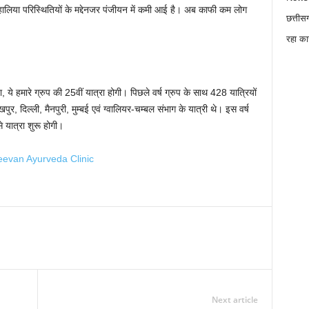
लिया परिस्थितियों के मद्देनजर पंजीयन में कमी आई है। अब काफी कम लोग
छत्तीस
रहा का
ये हमारे ग्रुप की 25वीं यात्रा होगी। पिछले वर्ष ग्रुप के साथ 428 यात्रियों
खपुर, दिल्ली, मैनपुरी, मुम्बई एवं ग्वालियर-चम्बल संभाग के यात्री थे। इस वर्ष
 यात्रा शुरू होगी।
Next article