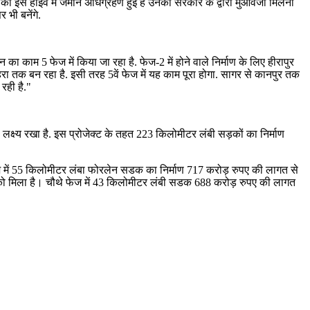
ों की इस हाईवे में जमीन अधिग्रहण हुई है उनको सरकार के द्वारा मुआवजा मिलना
 भी बनेंगे.
म 5 फेज में किया जा रहा है. फेज-2 में होने वाले निर्माण के लिए हीरापुर
हरा तक बन रहा है. इसी तरह 5वें फेज में यह काम पूरा होगा. सागर से कानपुर तक
रही है."
्ष्य रखा है. इस प्रोजेक्ट के तहत 223 किलोमीटर लंबी सड़कों का निर्माण
 फेज में 55 किलोमीटर लंबा फोरलेन सडक का निर्माण 717 करोड़ रुपए की लागत से
ात को मिला है। चौथे फेज में 43 किलोमीटर लंबी सडक 688 करोड़ रुपए की लागत