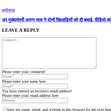
छत्तीसगढ़
उप मुख्यमंत्री अरुण साव ने दोनों खिलाड़ियों को दी बधाई, वीडियो-
LEAVE A REPLY
Please enter your comment!
Please enter your name here
You have entered an incorrect email address!
Please enter your email address here
Save my name, email, and website in this browser for the next tim