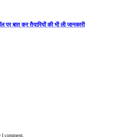
कॉल पर बात कर तैयारियों की भी ली जानकारी
e I comment.