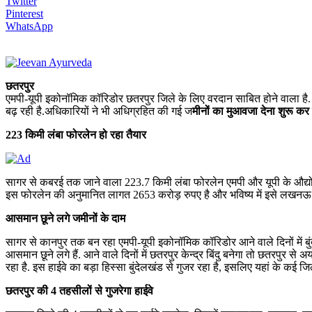
Twitter
Pinterest
WhatsApp
छतरपुर
एमपी-यूपी इकोनॉमिक कॉरिडोर छतरपुर जिले के लिए वरदान साबित होने वाला है. इ
बढ़ रही है.अधिकारियों ने भी अधिग्रहित की गई ज
मीनों का मुआवजा देना शुरू कर 
223 किमी लंबा फोरलेन हो रहा तैयार
सागर से कबरई तक जाने वाला 223.7 किमी लंबा फोरलेन एमपी और यूपी के औद्योगि
इस फोरलेन की अनुमानित लागत 2653 करोड़ रुपए है और भविष्य में इसे लखनऊ 
आसमान छूने लगे जमीनों के दाम
सागर से कानपुर तक बन रहा एमपी-यूपी इकोनॉमिक कॉरिडोर आने वाले दिनों में बु
आसमान छूने लगे हैं. आने वाले दिनों में छतरपुर केन्द्र बिंदु बनेगा तो छत
रहा है. इस हाईवे का बड़ा हिस्सा बुंदेलखंड से गुजर रहा है, इसलिए यहां के कई ज
छतरपुर की 4 तहसीलों से गुजरेगा हाईवे