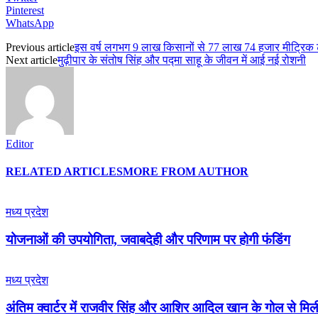
Pinterest
WhatsApp
Previous article
इस वर्ष लगभग 9 लाख किसानों से 77 लाख 74 हजार मीट्रिक टन ग
Next article
मुढ़ीपार के संतोष सिंह और पद्मा साहू के जीवन में आई नई रोशनी
Editor
RELATED ARTICLES
MORE FROM AUTHOR
मध्य प्रदेश
योजनाओं की उपयोगिता, जवाबदेही और परिणाम पर होगी फंडिंग
मध्य प्रदेश
अंतिम क्वार्टर में राजवीर सिंह और आशिर आदिल खान के गोल से मि