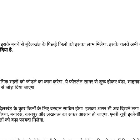
सके बनने से बुंदेलखंड के पिछड़े जिलों को इसका लाभ मिलेगा. इसके चलते अभी से
दिया है.
क शहरों को जोड़ने का काम करेगा. ये फोरलेन सागर से शुरू होकर बंडा, शाहगढ, 
से जोड़ दिया जाएगा.
ंदेलखंड के कुछ जिलों के लिए वरदान साबित होगा. इसका असर भी अब दिखने लगा है. 
रपुर से अयोध्या, बनारस, कानपुर और लखनऊ का सफर आसान हो जाएगा. एमपी-यूपी इ
िलों को बड़ा फायदा मिलेगा.