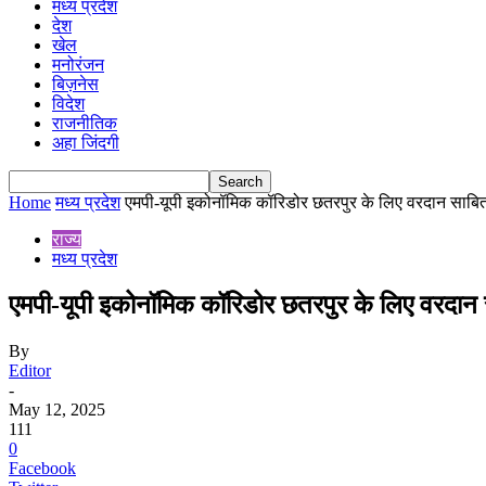
मध्य प्रदेश
देश
खेल
मनोरंजन
बिज़नेस
विदेश
राजनीतिक
अहा जिंदगी
Home
मध्य प्रदेश
एमपी-यूपी इकोनॉमिक कॉरिडोर छतरपुर के लिए वरदान साबित, ब
राज्य
मध्य प्रदेश
एमपी-यूपी इकोनॉमिक कॉरिडोर छतरपुर के लिए वरदान सा
By
Editor
-
May 12, 2025
111
0
Facebook