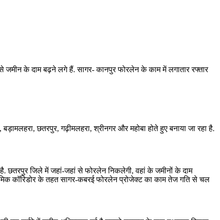
 जमीन के दाम बढ़ने लगे हैं. सागर- कानपुर फोरलेन के काम में लगातार रफ्तार
बड़ामलहरा, छतरपुर, गढ़ीमलहरा, श्रीनगर और महोबा होते हुए बनाया जा रहा है.
छतरपुर जिले में जहां-जहां से फोरलेन निकलेगी, वहां के जमीनों के दाम
कोनॉमिक कॉरिडोर के तहत सागर-कबरई फोरलेन प्रोजेक्ट का काम तेज गति से चल