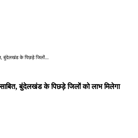
ुंदेलखंड के पिछड़े जिलों...
बित, बुंदेलखंड के पिछड़े जिलों को लाभ मिलेगा