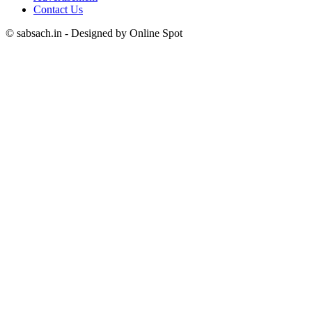
Contact Us
© sabsach.in - Designed by Online Spot