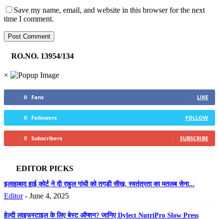
Save my name, email, and website in this browser for the next
time I comment.
RO.NO. 13954/134
×
0
Fans
LIKE
0
Followers
FOLLOW
0
Subscribers
SUBSCRIBE
EDITOR PICKS
इलाहाबाद हाई कोर्ट ने दी राहुल गांधी को तगड़ी सीख, स्वतंत्रता का मतलब सेना...
Editor
-
June 4, 2025
हेल्दी लाइफस्टाइल के लिए बेस्ट ऑप्शन? जानिए Dylect NutriPro Slow Press