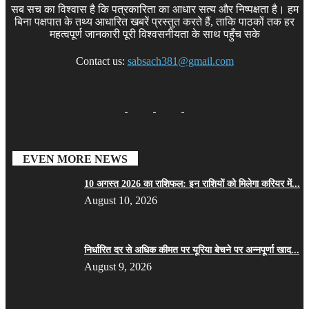
सब सच का विश्वास है कि पत्रकारिता का आधार सत्य और निष्पक्षता है। हम
बिना पक्षपात के तथ्य आधारित खबरें प्रस्तुत करते हैं, ताकि पाठकों तक हर
महत्वपूर्ण जानकारी पूरी विश्वसनीयता के साथ पहुँच सके
Contact us:
sabsach381@gmail.com
EVEN MORE NEWS
10 अगस्त 2026 का राशिफल: इन राशियों को मिलेगा करियर में...
August 10, 2026
निर्धारित दर से अधिक कीमत पर यूरिया बेचने पर अन्नपूर्णा खाद...
August 9, 2026