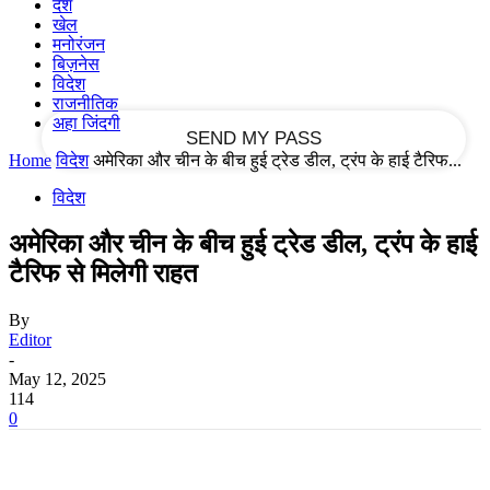
देश
खेल
मनोरंजन
your email
बिज़नेस
विदेश
राजनीतिक
अहा जिंदगी
Home
विदेश
अमेरिका और चीन के बीच हुई ट्रेड डील, ट्रंप के हाई टैरिफ...
विदेश
अमेरिका और चीन के बीच हुई ट्रेड डील, ट्रंप के हाई
टैरिफ से मिलेगी राहत
By
Editor
-
May 12, 2025
114
0