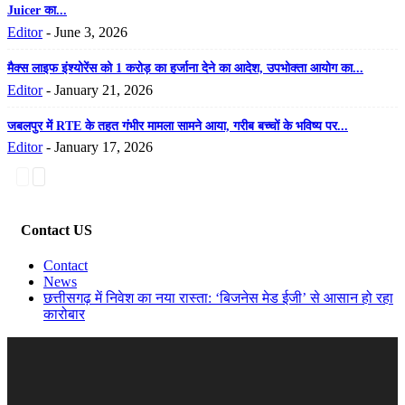
Juicer का...
Editor
-
June 3, 2026
मैक्स लाइफ इंश्योरेंस को 1 करोड़ का हर्जाना देने का आदेश, उपभोक्ता आयोग का...
Editor
-
January 21, 2026
जबलपुर में RTE के तहत गंभीर मामला सामने आया, गरीब बच्चों के भविष्य पर...
Editor
-
January 17, 2026
Contact US
Contact
News
छत्तीसगढ़ में निवेश का नया रास्ता: ‘बिजनेस मेड ईजी’ से आसान हो रहा
कारोबार