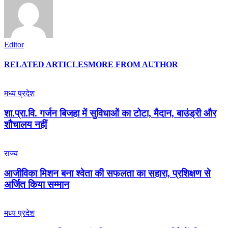
Editor
RELATED ARTICLES
MORE FROM AUTHOR
मध्य प्रदेश
शा.प्रा.वि. गर्जन बिजहा में सुविधाओं का टोटा, मैदान, बाउंड्री और
शौचालय नहीं
राज्य
आजीविका मिशन बना श्वेता की सफलता का सहारा, प्रशिक्षण से
अर्जित किया सम्मान
मध्य प्रदेश