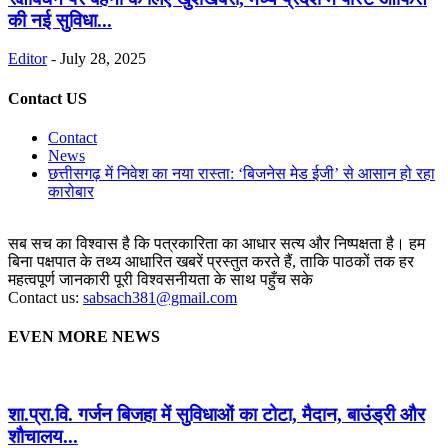
की नई सुविधा...
Editor
-
July 28, 2025
Contact US
Contact
News
छत्तीसगढ़ में निवेश का नया रास्ता: ‘बिजनेस मेड ईजी’ से आसान हो रहा
कारोबार
सब सच का विश्वास है कि पत्रकारिता का आधार सत्य और निष्पक्षता है। हम
बिना पक्षपात के तथ्य आधारित खबरें प्रस्तुत करते हैं, ताकि पाठकों तक हर
महत्वपूर्ण जानकारी पूरी विश्वसनीयता के साथ पहुँच सके
Contact us:
sabsach381@gmail.com
EVEN MORE NEWS
शा.प्रा.वि. गर्जन बिजहा में सुविधाओं का टोटा, मैदान, बाउंड्री और
शौचालय...