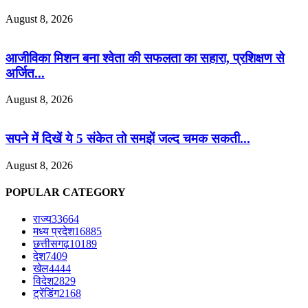
August 8, 2026
आजीविका मिशन बना श्वेता की सफलता का सहारा, प्रशिक्षण से
अर्जित...
August 8, 2026
सपने में दिखें ये 5 संकेत तो समझें जल्द चमक सकती...
August 8, 2026
POPULAR CATEGORY
राज्य
33664
मध्य प्रदेश
16885
छत्तीसगढ़
10189
देश
7409
खेल
4444
विदेश
2829
ट्रेंडिंग
2168