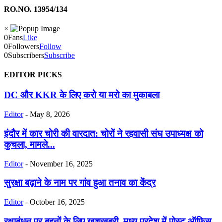
RO.NO. 13954/134
×
0
Fans
Like
0
Followers
Follow
0
Subscribers
Subscribe
EDITOR PICKS
DC और KKR के लिए करो या मरो का मुकाबला
Editor
-
May 8, 2026
इंदौर में कार चोरी की वारदात: चोरों ने रहवासी संघ उपाध्यक्ष को
कुचला, मामले...
Editor
-
November 16, 2025
सुरक्षा बढ़ाने के नाम पर गांव हुआ तनाव का केंद्र
Editor
-
October 16, 2025
रक्षाबंधन पर बहनों के लिए खुशखबरी, मध्य प्रदेश में पोस्ट ऑफिस