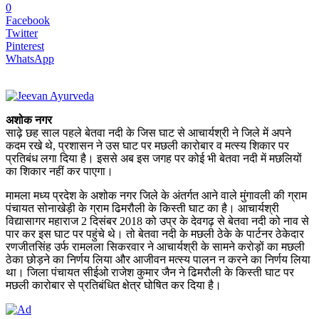
0
Facebook
Twitter
Pinterest
WhatsApp
अशोक नगर
साढ़े छह साल पहले बेतवा नदी के जिस घाट से आचार्यश्री ने जिले में अपने
कदम रखे थे, प्रशासन ने उस घाट पर मछली कारोबार व मत्स्य शिकार पर
प्रतिबंध लगा दिया है। इससे अब इस जगह पर कोई भी बेतवा नदी में मछलियों
का शिकार नहीं कर पाएगा।
मामला मध्य प्रदेश के अशोक नगर जिले के अंतर्गत आने वाले मुंगावली की ग्राम
पंचायत सोनाखेड़ी के ग्राम ढिमरौली के किस्ती घाट का है। आचार्यश्री
विद्यासागर महाराज 2 दिसंबर 2018 को उप्र के देवगढ़ से बेतवा नदी को नाव से
पार कर इस घाट पर पहुंचे थे। तो बेतवा नदी के मछली ठेके के पार्टनर ठेकेदार
रणजीतसिंह उर्फ रामलला सिकरवार ने आचार्यश्री के सामने करोड़ों का मछली
ठेका छोड़ने का निर्णय लिया और आजीवन मत्स्य पालन न करने का निर्णय लिया
था। जिला पंचायत सीईओ राजेश कुमार जैन ने ढिमरौली के किस्ती घाट पर
मछली कारोबार से प्रतिबंधित क्षेत्र घोषित कर दिया है।