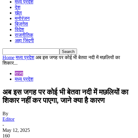
मध्य प्रदेश
देश
खेल
मनोरंजन
बिज़नेस
विदेश
राजनीतिक
अहा जिंदगी
Home
मध्य प्रदेश
अब इस जगह पर कोई भी बेतवा नदी में मछलियों का
शिकार...
राज्य
मध्य प्रदेश
अब इस जगह पर कोई भी बेतवा नदी में मछलियों का
शिकार नहीं कर पाएगा, जाने क्या है कारण
By
Editor
-
May 12, 2025
160