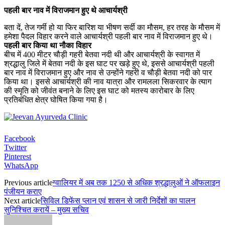
पहली बार नाव में विराजमान हुए थे आचार्यश्री
बता दें, तेज गर्मी हो या फिर बारिश या भीषण सर्दी का मौसम, हर तरह के मौसम में
हमेशा पैदल विहार करने वाले आचार्यश्री पहली बार नाव में विराजमान हुए थे।
पहली बार किया था नौका विहार
बीच में 400 मीटर चौड़ी गहरी बेतवा नदी थी और आचार्यश्री के स्वागत में
श्रद्धालु जिले में बेतवा नदी के इस घाट पर खड़े हुए थे, इससे आचार्यश्री पहली
बार नाव में विराजमान हुए और नाव से उन्होंने गहरी व चौड़ी बेतवा नदी को पार
किया था। इससे आचार्यश्री की नाव यात्रा और रामलला सिकरवार के त्याग
की स्मृति को जीवंत बनाने के लिए इस घाट को मतस्य कारोबार के लिए
प्रतिबंधित क्षेत्र घोषित किया गया है।
Facebook
Twitter
Pinterest
WhatsApp
Previous article
ग्वालियर में अब तक 1250 से अधिक श्रद्धालुओं ने ऑफलाइन
पंजीयन कराए
Next article
सिविल डिफेंस प्लान एवं शासन से जारी निर्देशों का पालन
सुनिश्चित करायें – मुख्य सचिव