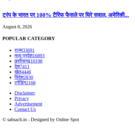
ट्रंप के भारत पर 100% टैरिफ फैसले पर घिरे सवाल, अमेरिकी...
August 8, 2026
POPULAR CATEGORY
राज्य
33691
मध्य प्रदेश
16893
छत्तीसगढ़
10198
देश
7411
खेल
4446
विदेश
2830
ट्रेंडिंग
2168
Disclaimer
Privacy
Advertisement
Contact Us
© sabsach.in - Designed by Online Spot