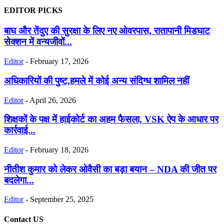
EDITOR PICKS
बाघ और तेंदुए की सुरक्षा के लिए नए ओवरपास, रातापानी मिडघाट
सेक्शन में वन्यजीवों...
Editor
-
February 17, 2026
अधिकारियों की पुष्ट,हमले में कोई अन्य संदिग्ध शामिल नहीं
Editor
-
April 26, 2026
शिक्षकों के पक्ष में हाईकोर्ट का अहम फैसला, VSK ऐप के आधार पर
कार्रवाई...
Editor
-
February 18, 2026
नीतीश कुमार को लेकर ओवैसी का बड़ा बयान – NDA की जीत पर
बदलेगा...
Editor
-
September 25, 2025
Contact US