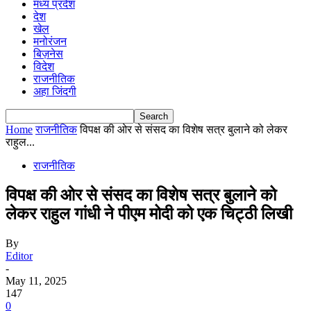
मध्य प्रदेश
देश
खेल
मनोरंजन
बिज़नेस
विदेश
राजनीतिक
अहा जिंदगी
Home
राजनीतिक
विपक्ष की ओर से संसद का विशेष सत्र बुलाने को लेकर
राहुल...
राजनीतिक
विपक्ष की ओर से संसद का विशेष सत्र बुलाने को
लेकर राहुल गांधी ने पीएम मोदी को एक चिट्ठी लिखी
By
Editor
-
May 11, 2025
147
0