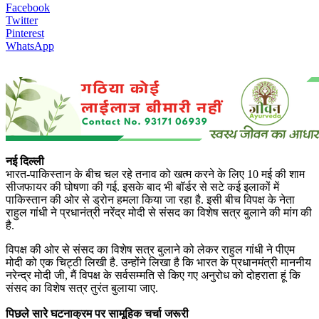
Facebook
Twitter
Pinterest
WhatsApp
नई दिल्ली
भारत-पाकिस्तान के बीच चल रहे तनाव को खत्म करने के लिए 10 मई की शाम
सीजफायर की घोषणा की गई. इसके बाद भी बॉर्डर से सटे कई इलाकों में
पाकिस्तान की ओर से ड्रोन हमला किया जा रहा है. इसी बीच विपक्ष के नेता
राहुल गांधी ने प्रधानंत्री नरेंद्र मोदी से संसद का विशेष सत्र बुलाने की मांग की
है.
विपक्ष की ओर से संसद का विशेष सत्र बुलाने को लेकर राहुल गांधी ने पीएम
मोदी को एक चिट्ठी लिखी है. उन्होंने लिखा है कि भारत के प्रधानमंत्री माननीय
नरेन्द्र मोदी जी, मैं विपक्ष के सर्वसम्मति से किए गए अनुरोध को दोहराता हूं कि
संसद का विशेष सत्र तुरंत बुलाया जाए.
पिछले सारे घटनाक्रम पर सामूहिक चर्चा जरूरी