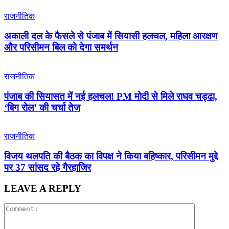
राजनीतिक
अकाली दल के फैसले से पंजाब में सियासी हलचल, महिला आरक्षण
और परिसीमन बिल को देगा समर्थन
राजनीतिक
पंजाब की सियासत में नई हलचल! PM मोदी से मिले राघव चड्ढा,
‘बिग रोल’ की चर्चा तेज
राजनीतिक
विजय थलपति की बैठक का विपक्ष ने किया बहिष्कार, परिसीमन मुद्दे
पर 37 सांसद रहे गैरहाजिर
LEAVE A REPLY