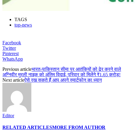
TAGS
top-news
Facebook
Twitter
Pinterest
WhatsApp
Previous article
भारत-पाकिस्तान सीमा पर आतंकियों को ढेर करने वाले
अग्निवीर मुरली नाइक को अंतिम विदाई, परिवार को मिलेंगे ₹1.65 करोड़!
Next article
ऐसे रख सकते हैं आप अपने स्मार्टफोन का ध्यान
Editor
RELATED ARTICLES
MORE FROM AUTHOR