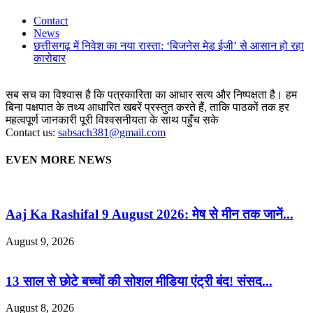
Contact
News
छत्तीसगढ़ में निवेश का नया रास्ता: ‘बिजनेस मेड ईजी’ से आसान हो रहा
कारोबार
सब सच का विश्वास है कि पत्रकारिता का आधार सत्य और निष्पक्षता है। हम
बिना पक्षपात के तथ्य आधारित खबरें प्रस्तुत करते हैं, ताकि पाठकों तक हर
महत्वपूर्ण जानकारी पूरी विश्वसनीयता के साथ पहुँच सके
Contact us:
sabsach381@gmail.com
EVEN MORE NEWS
Aaj Ka Rashifal 9 August 2026: मेष से मीन तक जानें...
August 9, 2026
13 साल से छोटे बच्चों की सोशल मीडिया एंट्री बंद! संसद...
August 8, 2026