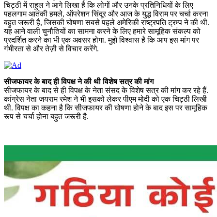
चिट्ठी में राहुल ने आगे लिखा है कि लोगों और उनके प्रतिनिधियों के लिए
पहलगाम आतंकी हमले, ऑपरेशन सिंदूर और आज के युद्ध विराम पर चर्चा करना
बहुत जरूरी है, जिसकी घोषणा सबसे पहले अमेरिकी राष्ट्रपति ट्रम्प ने की थी.
यह आने वाली चुनौतियों का सामना करने के लिए हमारे सामूहिक संकल्प को
प्रदर्शित करने का भी एक अवसर होगा. मुझे विश्वास है कि आप इस मांग पर
गंभीरता से और तेज़ी से विचार करेंगे.
सीजफायर के बाद ही विपक्ष ने की थी विशेष सत्र की मांग
सीजफायर के बाद से ही विपक्ष के नेता संसद के विशेष सत्र की मांग कर रहे हैं.
कांग्रेस नेता जयराम रमेश ने भी इसको लेकर पीएम मोदी को एक चिट्ठी लिखी
थी. विपक्ष का कहना है कि सीजफायर की घोषणा होने के बाद इस पर सामूहिक
रूप से चर्चा होना बहुत जरूरी है.