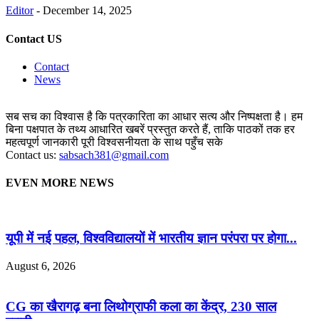
Editor
-
December 14, 2025
Contact US
Contact
News
सब सच का विश्वास है कि पत्रकारिता का आधार सत्य और निष्पक्षता है। हम
बिना पक्षपात के तथ्य आधारित खबरें प्रस्तुत करते हैं, ताकि पाठकों तक हर
महत्वपूर्ण जानकारी पूरी विश्वसनीयता के साथ पहुँच सके
Contact us:
sabsach381@gmail.com
EVEN MORE NEWS
यूपी में नई पहल, विश्वविद्यालयों में भारतीय ज्ञान परंपरा पर होगा...
August 6, 2026
CG का खैरागढ़ बना लिथोग्राफी कला का केंद्र, 230 साल