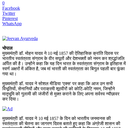
0
Facebook
Twitter
Pinterest
WhatsApp
भोपाल
मुख्यमंत्री डॉ. मोहन यादव ने 10 मई 1857 की ऐतिहासिक क्रांति दिवस पर
भारतीय स्वतंत्रता संग्राम के वीर सपूतों और देशभक्तों को नमन कर श्रद्धांजलि
अर्पित की है। उन्होंने कहा कि यह दिन भारत के स्वतंत्रता संग्राम के इतिहास में
स्वर्ण अक्षरों में अंकित है, जब मां भारती की स्वतंत्रता का बिगुल पहली बार फूंका
गया था।
मुख्यमंत्री डॉ. यादव ने सोशल मीडिया 'एक्स' पर कहा कि आज उन सभी
विभूतियों, सेनानियों और पराक्रमी शूरवीरों को कोटि-कोटि नमन, जिन्होंने
मातृभूमि को गुलामी की जंजीरों से मुक्त कराने के लिए अपना सर्वस्व न्यौछावर
कर दिया।
मुख्यमंत्री डॉ. यादव ने 10 मई 1857 के दिन को भारतीय जनमानस की
स्वतंत्रता की चेतना का जागरण दिवस बताते हुए कहा कि अंग्रेजी शासन की