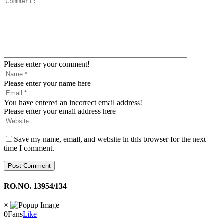
Please enter your comment!
Please enter your name here
You have entered an incorrect email address!
Please enter your email address here
Save my name, email, and website in this browser for the next
time I comment.
RO.NO. 13954/134
×
0
Fans
Like