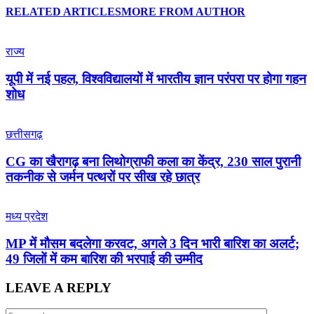
RELATED ARTICLES
MORE FROM AUTHOR
राज्य
यूपी में नई पहल, विश्वविद्यालयों में भारतीय ज्ञान परंपरा पर होगा गहन
शोध
छत्तीसगढ़
CG का खैरागढ़ बना लिथोग्राफी कला का केंद्र, 230 साल पुरानी
तकनीक से जर्मन पत्थरों पर सीख रहे छात्र
मध्य प्रदेश
MP में मौसम बदलेगा करवट, अगले 3 दिन भारी बारिश का अलर्ट;
49 जिलों में कम बारिश की भरपाई की उम्मीद
LEAVE A REPLY