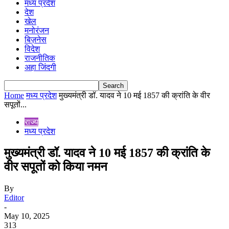
मध्य प्रदेश
देश
खेल
मनोरंजन
बिज़नेस
विदेश
राजनीतिक
अहा जिंदगी
Home
मध्य प्रदेश
मुख्यमंत्री डॉ. यादव ने 10 मई 1857 की क्रांति के वीर
सपूतों...
राज्य
मध्य प्रदेश
मुख्यमंत्री डॉ. यादव ने 10 मई 1857 की क्रांति के
वीर सपूतों को किया नमन
By
Editor
-
May 10, 2025
313