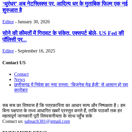
‘धुरंधर’ अब नेटफ्लिक्स पर, आदित्य धर के मुताबिक फिल्म एक नई
शुरुआत है
Editor
-
January 30, 2026
सोने की कीमतों में गिरावट के संकेत, एक्सपर्ट बोले- US Fed की
पॉलिसी पर...
Editor
-
September 16, 2025
Contact US
Contact
News
छत्तीसगढ़ में निवेश का नया रास्ता: ‘बिजनेस मेड ईजी’ से आसान हो रहा
कारोबार
सब सच का विश्वास है कि पत्रकारिता का आधार सत्य और निष्पक्षता है। हम
बिना पक्षपात के तथ्य आधारित खबरें प्रस्तुत करते हैं, ताकि पाठकों तक हर
महत्वपूर्ण जानकारी पूरी विश्वसनीयता के साथ पहुँच सके
Contact us:
sabsach381@gmail.com