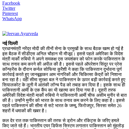
Facebook
Twitter
Pinterest
WhatsApp
नई दिल्ली
प्रधानमंत्री नरेंद्र मोदी की तीनों सेना के प्रमुखों के साथ बैठक खत्म हो गई है
इस बैठक में सीडीएस अनिल चौहान भी मौजूद। इससे पहले अमेरिका के विदेश
मंत्री मार्को रुबियो ने अपने समकक्ष एस जयशंकर को फोन करके पाकिस्तान के
साथ तनाव कम करने की अपील की है। इससे पहले ऑपरेशन सिंदूर पर प्रेस
कॉन्फ्रेंस के दौरान कर्नल सोफिया कुरैशी ने कहा कि पाकिस्तान दुर्भावना पूर्ण
कार्रवाई करते हुए जानबूझकर आम नागरिकों और चिकित्सा केंद्रों को निशाना
बना रहा है। वहीं सीमा सुरक्षा बल ने पाकिस्तान के ऊपर बड़ी कार्रवाई करते हुए
सियालकोट के लूनी में आतंकी लॉन्च पैड को तबाह कर दिया है। इसके साथ ही
पाकिस्तानी आर्मी के एक कैंप का भी खात्मा कर दिया गया है। दूसरी तरफ
अमेरिकी विदेश मंत्री मार्को रुबियो ने पाकिस्तानी आर्मी चीफ असीम मुनीर से बात
की है। उन्होंने मुनीर को भारत के साथ तनाव कम करने के लिए कहा है। इससे
पहले पाकिस्तान की सीमा से सटे भारत के जम्मू, फिरोजपुर, सिरसा समेत 26
शहरों में धमाकों की खबर है।
कल देर रात तक पाकिस्तान की तरफ से ड्रोन और रॉकेट्स के जरिए हमले
किए जाते रहे हैं। भारतीय एयर डिफेंस सिस्टम लगातार पाकिस्तान को मुंहतोड़