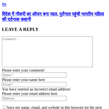
देश
विदेश में नौकरी का ऑफर बना जाल, पुर्तगाल पहुंची भारतीय महिला
की दर्दनाक कहानी
LEAVE A REPLY
Please enter your comment!
Please enter your name here
You have entered an incorrect email address!
Please enter your email address here
Save my name, email, and website in this browser for the next