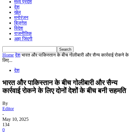
मध्य प्रदेश
देश
खेल
मनोरंजन
बिज़नेस
विदेश
राजनीतिक
अहा जिंदगी
Home
देश
भारत और पाकिस्तान के बीच गोलीबारी और सैन्य कार्रवाई रोकने के
लिए...
देश
भारत और पाकिस्तान के बीच गोलीबारी और सैन्य
कार्रवाई रोकने के लिए दोनों देशों के बीच बनी सहमति
By
Editor
-
May 10, 2025
134
0