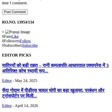
time I comment.
RO.NO. 13954/134
×
0
Fans
Like
0
Followers
Follow
0
Subscribers
Subscribe
EDITOR PICKS
यात्रियों को बड़ी राहत – रानी कमलापति-आधारताल एक्सप्रेस में 3
अतिरिक्त कोच स्थायी रूप...
Editor
-
May 24, 2025
सैदा गोदाम में पीडीएस चावल चोरी का बड़ा खुलासा, प्रबंधन और
ट्रांसपोर्टर पर मिली...
Editor
-
April 14, 2026