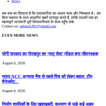
News
सब सच का विश्वास है कि पत्रकारिता का आधार सत्य और निष्पक्षता है। हम
बिना पक्षपात के तथ्य आधारित खबरें प्रस्तुत करते हैं, ताकि पाठकों तक हर
महत्वपूर्ण जानकारी पूरी विश्वसनीयता के साथ पहुँच सके
Contact us:
sabsach381@gmail.com
EVEN MORE NEWS
योगी सरकार का गोरखपुर का ‘मातृ सेवा’ मॉडल बना जीवनरक्षक
August 6, 2026
भारत-NCC अभ्यास मैच से पहले पिच को लेकर बवाल, टीम
मैनेजमेंट...
August 6, 2026
निर्माण श्रमिकों के लिए खुशखबरी, कल्याण से जुड़े कई अहम