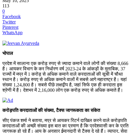
May 10, 2025
113
0
Facebook
Twitter
Pinterest
WhatsApp
भोपाल
प्रदेश में सालाना एक करोड़ रुपए से ज्यादा कमाने वाले लोगों की संख्या 8,666
है। आयकर विभाग के कर निर्धारण वर्ष 2023-24 के आंकड़ों के मुताबिक, 37
राज्यों में मप्र में 1 करोड़ से अधिक कमाने वाले करदाताओं की सूची में चौथा
स्थान है। करोड़ रुपए से अधिक कमाने वालों में सबसे आगे महाराष्ट्र है। यहां
संख्या 1,24,800 है। सबसे पीछे लक्षद्वीप है, जहां सिर्फ एक ही करदाता इस
श्रेणी में है। देशभर में 2,16,000 लोग एक करोड़ रुपए से अधिक कमाते हैं।
करोड़पति करदाताओं की संख्या, टैक्स जागरूकता का संकेत
सीए पंकज शर्मा ने बताया, मप्र से आयकर रिटर्न दाखिल करने वाले करोड़पति
करदाताओं की अच्छी संख्या इस बात का प्रमाण है कि प्रदेशवासी कर के प्रति
जागरूक हो रहे हैं। आय के अनुसार ईमानदारी से टैक्स दे रहे हैं। व्यापार, सेवा