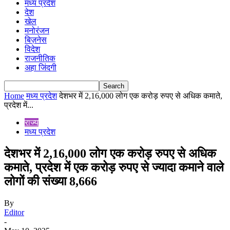
मध्य प्रदेश
देश
खेल
मनोरंजन
बिज़नेस
विदेश
राजनीतिक
अहा जिंदगी
Home
मध्य प्रदेश
देशभर में 2,16,000 लोग एक करोड़ रुपए से अधिक कमाते,
प्रदेश में...
राज्य
मध्य प्रदेश
देशभर में 2,16,000 लोग एक करोड़ रुपए से अधिक
कमाते, प्रदेश में एक करोड़ रुपए से ज्यादा कमाने वाले
लोगों की संख्या 8,666
By
Editor
-