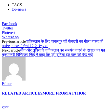
TAGS
top-news
Facebook
Twitter
Pinterest
WhatsApp
Previous article
पाकिस्तान के लिए जबलपुर की फैक्ट्री का गोला बारूद ही
पर्याप्त, भारत में ऐसी 12 फैक्ट्रियां
Next article
चीन और तुर्किए ने पाकिस्तान का समर्थन करने के सवाल पर पूर्व
मुख्यमंत्री दिग्विजय सिंह ने कहा कि पूरी दुनिया इस बात को देख रही
Editor
RELATED ARTICLES
MORE FROM AUTHOR
राज्य