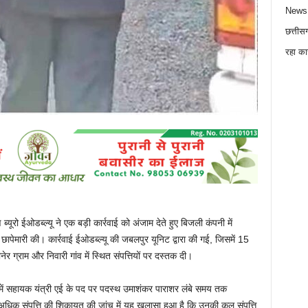
News
छत्तीस
रहा का
्यूरो ईओडब्ल्यू ने एक बड़ी कार्रवाई को अंजाम देते हुए बिजली कंपनी में
पेमारी की। कार्रवाई ईओडब्ल्यू की जबलपुर यूनिट द्वारा की गई, जिसमें 15
 ग्राम और निवारी गांव में स्थित संपत्तियों पर दस्तक दी।
 में सहायक यंत्री एई के पद पर पदस्थ उमाशंकर पाराशर लंबे समय तक
अधिक संपत्ति की शिकायत की जांच में यह खुलासा हुआ है कि उनकी कुल संपत्ति