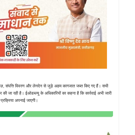
तावेज़, संपत्ति विवरण और लेनदेन से जुड़े अहम कागजात जब्त किए गए हैं। सभी
र की जा रही है। ईओडब्ल्यू के अधिकारियों का कहना है कि कार्रवाई अभी जारी
नी प्रक्रिया अपनाई जाएगी।