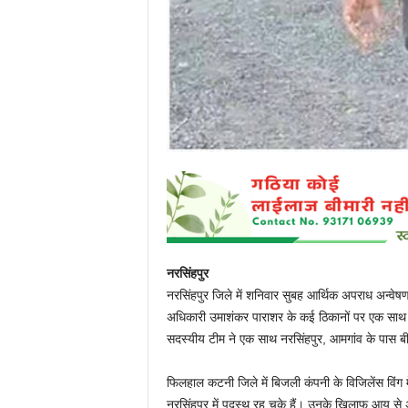
नरसिंहपुर
नरसिंहपुर जिले में शनिवार सुबह आर्थिक अपराध अन्वेषण ब
अधिकारी उमाशंकर पाराशर के कई ठिकानों पर एक साथ छा
सदस्यीय टीम ने एक साथ नरसिंहपुर, आमगांव के पास बीनेर
फिलहाल कटनी जिले में बिजली कंपनी के विजिलेंस विंग
नरसिंहपुर में पदस्थ रह चुके हैं। उनके खिलाफ आय से 