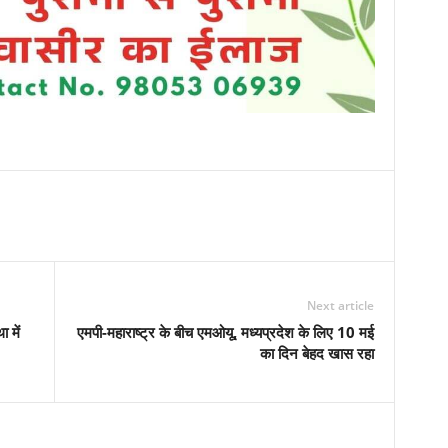
Next article
 में
एमपी-महाराष्ट्र के बीच एमओयू, मध्यप्रदेश के लिए 10 मई
का दिन बेहद खास रहा