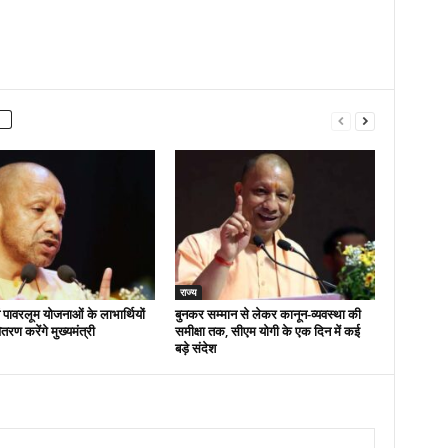
राज्य
ं पावरलूम योजनाओं के लाभार्थियों
बुनकर सम्मान से लेकर कानून-व्यवस्था की
रण करेंगे मुख्यमंत्री
समीक्षा तक, सीएम योगी के एक दिन में कई
बड़े संदेश