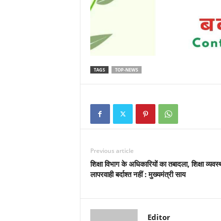
TAGS
TOP-NEWS
Previous article
शिक्षा विभाग के अधिकारियों का तबादला, शिक्षा व्यवस्था
लापरवाही बर्दाश्त नहीं : मुख्यमंत्री साय
Editor