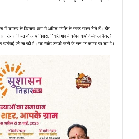
च में पाराशर के खिलाफ आय से अधिक संपत्ति के स्पष्ट साक्ष्य मिले हैं। टीम
वास, रोसरा स्थित दो अन्य निवास, निवारी गांव में कॉमन बायो केमिकल फैक्ट्री
ट पर कार्रवाई की जा रही है। यह प्लांट उनकी पत्नी के नाम पर बताया जा रहा है।