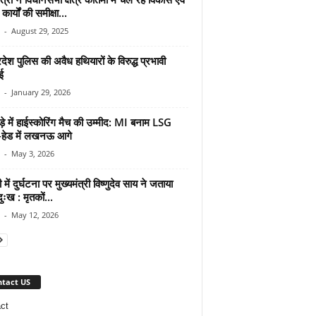
 कार्यों की समीक्षा...
-
August 29, 2025
रदेश पुलिस की अवैध हथियारों के विरुद्ध प्रभावी
ई
-
January 29, 2026
़े में हाईस्कोरिंग मैच की उम्मीद: MI बनाम LSG
ू-हेड में लखनऊ आगे
-
May 3, 2026
ी में दुर्घटना पर मुख्यमंत्री विष्णुदेव साय ने जताया
ुःख : मृतकों...
-
May 12, 2026
tact US
ct