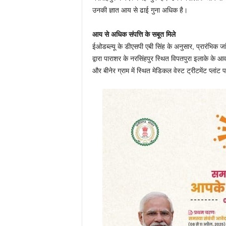
उनकी ज्ञात आय से ढाई गुना अधिक है।
आय से अधिक संपत्ति के सबूत मिले
ईओडब्ल्यू के डीएसपी एबी सिंह के अनुसार, प्रारंभिक जां
द्वारा पाराशर के नरसिंहपुर स्थित विपतपुरा इलाके के आ
और बीनेर ग्राम में स्थित मेडिकल वेस्ट ट्रीटमेंट प्लां