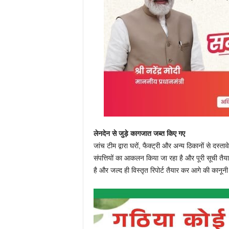
लेनदेन से जुड़े कागजात जब्त किए गए
जांच टीम द्वारा घरों, फैक्ट्री और अन्य ठिकानों से दस्
संपत्तियों का आकलन किया जा रहा है और पूरी सूची तैया
है और जल्द ही विस्तृत रिपोर्ट तैयार कर आगे की कानू