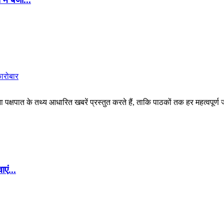
कारोबार
पक्षपात के तथ्य आधारित खबरें प्रस्तुत करते हैं, ताकि पाठकों तक हर महत्वपूर्ण
एं...