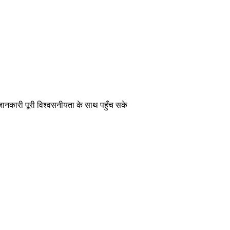
 जानकारी पूरी विश्वसनीयता के साथ पहुँच सके