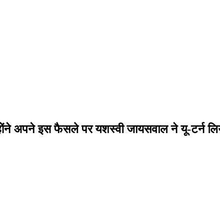
ने अपने इस फैसले पर यशस्वी जायसवाल ने यू-टर्न लि