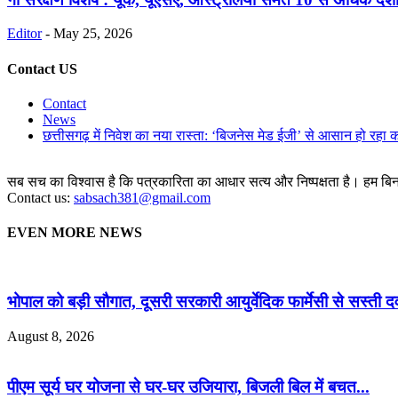
Editor
-
May 25, 2026
Contact US
Contact
News
छत्तीसगढ़ में निवेश का नया रास्ता: ‘बिजनेस मेड ईजी’ से आसान हो रहा 
सब सच का विश्वास है कि पत्रकारिता का आधार सत्य और निष्पक्षता है। हम बिना 
Contact us:
sabsach381@gmail.com
EVEN MORE NEWS
भोपाल को बड़ी सौगात, दूसरी सरकारी आयुर्वेदिक फार्मेसी से सस्ती दवा
August 8, 2026
पीएम सूर्य घर योजना से घर-घर उजियारा, बिजली बिल में बचत...