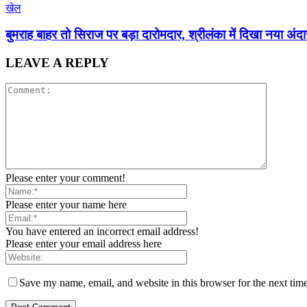
खेल
बुमराह बाहर तो सिराज पर बड़ा दारोमदार, श्रीलंका में दिखा नया अंद
LEAVE A REPLY
Please enter your comment!
Please enter your name here
You have entered an incorrect email address!
Please enter your email address here
Save my name, email, and website in this browser for the next tim