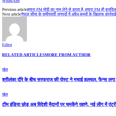
WhatsApp
Previous article
हमारा PM मोदी का नाम लेने से डरता है, हमारा PM ही बुजदिल
Next article
नेपाल सीमा के समीपवर्ती जनपदों में अवैध कब्जों के खिलाफ कार्रव
Editor
RELATED ARTICLES
MORE FROM AUTHOR
खेल
श्रीलंका दौरे के बीच सरफराज की पोस्ट ने मचाई हलचल, फैन्स लगा
खेल
टीम इंडिया छोड़ अब विदेशी मैदानों पर चमकेंगे रहाणे, नई लीग में एंट्र