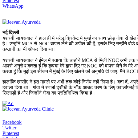
Pinterest
WhatsApp
नई दिल्ली
यशस्वी जायसवाल ने हाल ही में घरेलू क्रिकेट में मुंबई का साथ छोड़ गोवा से 
है। उन्होंने MCA से NOC वापस लेने की अपील की है, इसके लिए उन्होंने बोर्ड क
कप्तानी का भी ऑफर दिया था।
यशस्वी जायसवाल ने ईमेल में बताया कि उन्होंने MCA से मिली NOC अभी तक ना 
आपसे अनुरोध करता हूं कि कृपया मेरे द्वारा दिए गए NOC को वापस लेने के मेरे अन
करता हूं कि मुझे इस सीजन में मुंबई के लिए खेलने की अनुमति दी जाए! मैंने B
हालांकि एमसीए ने इस मामले पर अभी तक कोई निर्णय नहीं लिया है। बता दें, अ
हवाला दिया था। गोवा ने रणजी ट्रॉफी के नॉक-आउट चरण के लिए क्वालीफाई किया
खिलाड़ी हैं और जिन्होंने गोवा का प्रतिनिधित्व किया है।
Facebook
Twitter
Pinterest