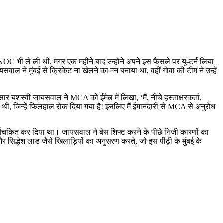
NOC भी ले ली थी, मगर एक महीने बाद उन्होंने अपने इस फैसले पर यू-टर्न लिया
ाल ने मुंबई से क्रिकेट ना खेलने का मन बनाया था, वहीं गोवा की टीम ने उन्हें
यशस्वी जायसवाल ने MCA को ईमेल में लिखा, ‘मैं, नीचे हस्ताक्षरकर्ता,
एं थीं, जिन्हें फिलहाल रोक दिया गया है! इसलिए मैं ईमानदारी से MCA से अनुरोध
र्यचकित कर दिया था। जायसवाल ने बेस शिफ्ट करने के पीछे निजी कारणों का
िद्धेश लाड जैसे खिलाड़ियों का अनुसरण करते, जो इस पीढ़ी के मुंबई के