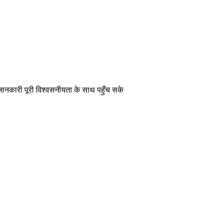
 जानकारी पूरी विश्वसनीयता के साथ पहुँच सके