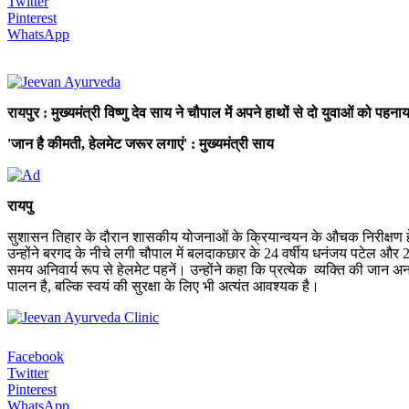
Twitter
Pinterest
WhatsApp
रायपुर : मुख्यमंत्री विष्णु देव साय ने चौपाल में अपने हाथों से दो युवाओं को पहना
'जान है कीमती, हेलमेट जरूर लगाएं' : मुख्यमंत्री साय
रायपु
सुशासन तिहार के दौरान शासकीय योजनाओं के क्रियान्वयन के औचक निरीक्षण हेतु ब
उन्होंने बरगद के नीचे लगी चौपाल में बलदाकछार के 24 वर्षीय धनंजय पटेल और 
समय अनिवार्य रूप से हेलमेट पहनें। उन्होंने कहा कि प्रत्येक व्यक्ति की जान अ
पालन है, बल्कि स्वयं की सुरक्षा के लिए भी अत्यंत आवश्यक है।
Facebook
Twitter
Pinterest
WhatsApp