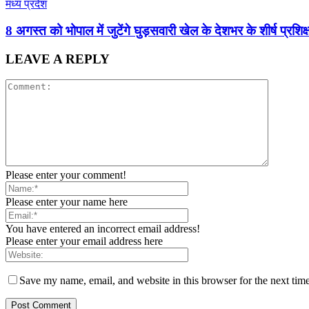
मध्य प्रदेश
8 अगस्त को भोपाल में जुटेंगे घुड़सवारी खेल के देशभर के शीर्ष प्रशिक्ष
LEAVE A REPLY
Please enter your comment!
Please enter your name here
You have entered an incorrect email address!
Please enter your email address here
Save my name, email, and website in this browser for the next tim