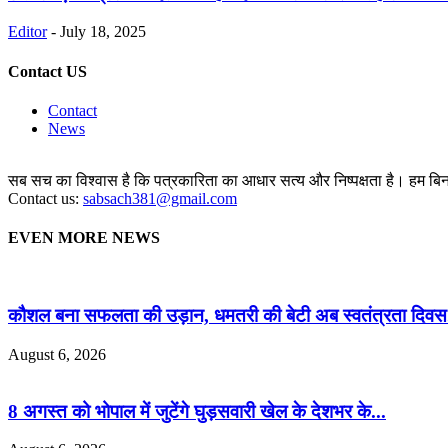
Editor
-
July 18, 2025
Contact US
Contact
News
सब सच का विश्वास है कि पत्रकारिता का आधार सत्य और निष्पक्षता है। हम बिना 
Contact us:
sabsach381@gmail.com
EVEN MORE NEWS
कौशल बना सफलता की उड़ान, धमतरी की बेटी अब स्वतंत्रता दिवस.
August 6, 2026
8 अगस्त को भोपाल में जुटेंगे घुड़सवारी खेल के देशभर के...