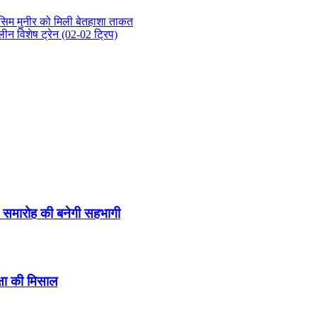
सिम मुनीर को मिली बेतहाशा ताकत
 विशेष ट्रेन (02-02 ट्रिप)
 समारोह की बनेगी सहभागी
षा की मिसाल