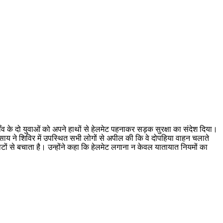
ँव के दो युवाओं को अपने हाथों से हेलमेट पहनाकर सड़क सुरक्षा का संदेश दिया।
साय ने शिविर में उपस्थित सभी लोगों से अपील की कि वे दोपहिया वाहन चलाते
चोटों से बचाता है। उन्होंने कहा कि हेलमेट लगाना न केवल यातायात नियमों का