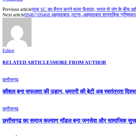
Previous article
पाक SC का हैरान करने वाला फैसला, भारत से जंग के बीच आ
Next article
09467/09468 अहमदाबाद–पटना–अहमदाबाद साप्ताहिक ग्रीष्मकालीन
Editor
RELATED ARTICLES
MORE FROM AUTHOR
छत्तीसगढ़
कौशल बना सफलता की उड़ान, धमतरी की बेटी अब स्वतंत्रता दिवस
छत्तीसगढ़
छत्तीसगढ़ का समाज कल्याण मॉडल बना जनसेवा और सामाजिक सुरक्