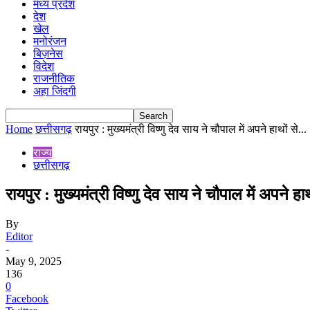
मध्य प्रदेश
देश
खेल
मनोरंजन
बिज़नेस
विदेश
राजनीतिक
अहा जिंदगी
Home
छत्तीसगढ़
रायपुर : मुख्यमंत्री विष्णु देव साय ने चौपाल में अपने हाथों से...
राज्य
छत्तीसगढ़
रायपुर : मुख्यमंत्री विष्णु देव साय ने चौपाल में अपने ह
By
Editor
-
May 9, 2025
136
0
Facebook