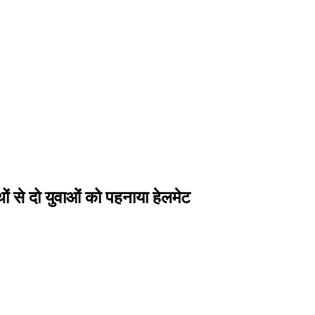
ाथों से दो युवाओं को पहनाया हेलमेट