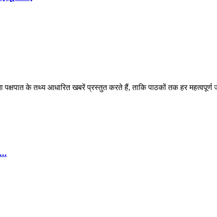
पक्षपात के तथ्य आधारित खबरें प्रस्तुत करते हैं, ताकि पाठकों तक हर महत्वपूर्ण
..