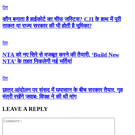
देश
कौन बनाता है हाईकोर्ट का चीफ जस्टिस? CJI के हाथ में पूरी
ताकत या राज्य सरकार की भी होती है भूमिका?
देश
NTA को नए सिरे से मजबूत करने की तैयारी, ‘Build New
NTA’ के तहत निकलेगी नई भर्तियां
देश
छात्र आंदोलन पर संसद में घमासान के बीच सरकार तैयार, गृह
मंत्री रखेंगे जवाब; विपक्ष ने की थी मांग
LEAVE A REPLY