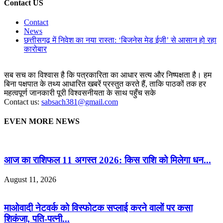
Contact US
Contact
News
छत्तीसगढ़ में निवेश का नया रास्ता: ‘बिजनेस मेड ईजी’ से आसान हो रहा
कारोबार
सब सच का विश्वास है कि पत्रकारिता का आधार सत्य और निष्पक्षता है। हम
बिना पक्षपात के तथ्य आधारित खबरें प्रस्तुत करते हैं, ताकि पाठकों तक हर
महत्वपूर्ण जानकारी पूरी विश्वसनीयता के साथ पहुँच सके
Contact us:
sabsach381@gmail.com
EVEN MORE NEWS
आज का राशिफल 11 अगस्त 2026: किस राशि को मिलेगा धन...
August 11, 2026
माओवादी नेटवर्क को विस्फोटक सप्लाई करने वालों पर कसा
शिकंजा, पति-पत्नी...