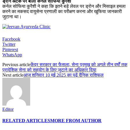
ड्रोन अटैक पर बोलीं कर्नल सोफिया कुरैशी
कर्नल सोफिया कुरैशी ने कहा कि इतने बड़े लेवल पर ड्रोन और मिसाइल हमला
करने का मकसद वायुसेना प्रणाली का परीक्षण करना और खुफिया जानकारी
जुटाना था।
Facebook
Twitter
Pinterest
WhatsApp
Previous article
केंद्र सरकार का फैसला, सेना प्रमुख को अगले तीन वर्षों तक
प्रादेशिक सेना को सहयोग के लिए जुटाने का अधिकार दिया
Next article
आज शनिवार 10 मई 2025 का पढ़ें दैनिक राशिफल
Editor
RELATED ARTICLES
MORE FROM AUTHOR