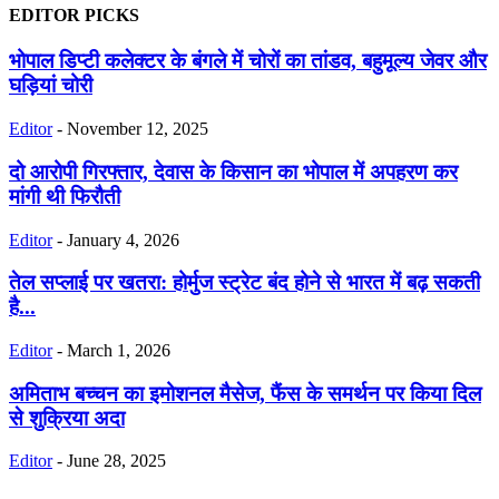
EDITOR PICKS
भोपाल डिप्टी कलेक्टर के बंगले में चोरों का तांडव, बहुमूल्य जेवर और
घड़ियां चोरी
Editor
-
November 12, 2025
दो आरोपी गिरफ्तार, देवास के किसान का भोपाल में अपहरण कर
मांगी थी फिरौती
Editor
-
January 4, 2026
तेल सप्लाई पर खतरा: होर्मुज स्ट्रेट बंद होने से भारत में बढ़ सकती
है...
Editor
-
March 1, 2026
अमिताभ बच्चन का इमोशनल मैसेज, फैंस के समर्थन पर किया दिल
से शुक्रिया अदा
Editor
-
June 28, 2025