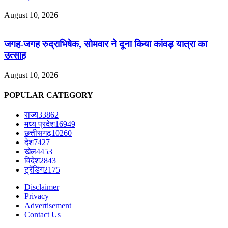
August 10, 2026
जगह-जगह रुद्राभिषेक, सोमवार ने दूना किया कांवड़ यात्रा का
उत्साह
August 10, 2026
POPULAR CATEGORY
राज्य
33862
मध्य प्रदेश
16949
छत्तीसगढ़
10260
देश
7427
खेल
4453
विदेश
2843
ट्रेंडिंग
2175
Disclaimer
Privacy
Advertisement
Contact Us