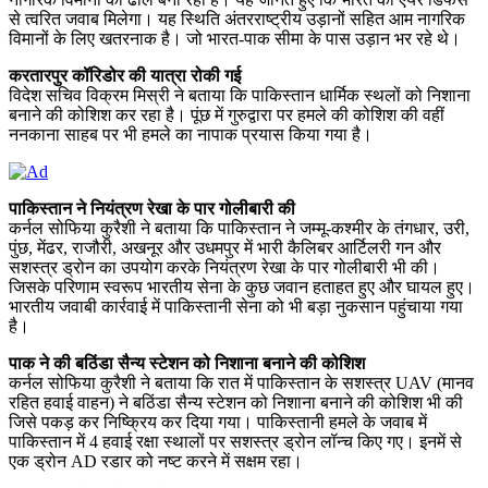
से त्वरित जवाब मिलेगा। यह स्थिति अंतरराष्ट्रीय उड़ानों सहित आम नागरिक
विमानों के लिए खतरनाक है। जो भारत-पाक सीमा के पास उड़ान भर रहे थे।
करतारपुर कॉरिडोर की यात्रा रोकी गई
विदेश सचिव विक्रम मिस्री ने बताया कि पाकिस्तान धार्मिक स्थलों को निशाना
बनाने की कोशिश कर रहा है। पूंछ में गुरुद्वारा पर हमले की कोशिश की वहीं
ननकाना साहब पर भी हमले का नापाक प्रयास किया गया है।
पाकिस्तान ने नियंत्रण रेखा के पार गोलीबारी की
कर्नल सोफिया कुरैशी ने बताया कि पाकिस्तान ने जम्मू-कश्मीर के तंगधार, उरी,
पुंछ, मेंढर, राजौरी, अखनूर और उधमपुर में भारी कैलिबर आर्टिलरी गन और
सशस्त्र ड्रोन का उपयोग करके नियंत्रण रेखा के पार गोलीबारी भी की।
जिसके परिणाम स्वरूप भारतीय सेना के कुछ जवान हताहत हुए और घायल हुए।
भारतीय जवाबी कार्रवाई में पाकिस्तानी सेना को भी बड़ा नुकसान पहुंचाया गया
है।
पाक ने की बठिंडा सैन्य स्टेशन को निशाना बनाने की कोशिश
कर्नल सोफिया कुरैशी ने बताया कि रात में पाकिस्तान के सशस्त्र UAV (मानव
रहित हवाई वाहन) ने बठिंडा सैन्य स्टेशन को निशाना बनाने की कोशिश भी की
जिसे पकड़ कर निष्क्रिय कर दिया गया। पाकिस्तानी हमले के जवाब में
पाकिस्तान में 4 हवाई रक्षा स्थालों पर सशस्त्र ड्रोन लॉन्च किए गए। इनमें से
एक ड्रोन AD रडार को नष्ट करने में सक्षम रहा।