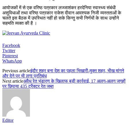
आयोजकों में से एक वरिष्ठ पत्रकार लज्जाशंकर हरदेनिया स्वास्थ्य संबंधी
असुविधाओं तथा वरिष्ठ पत्रकार राकेश दीवान आवश्यक निजी व्यस्तताओं के
चलते इस बैठक में उपस्थित नहीं हो सके किन्तु सभी निर्णयों के साथ उन्होंने
सहमति व्यक्त की है ।
Facebook
Twitter
Pinterest
WhatsApp
Previous article
इंदौर शहर बना देश का पहला भिखारी-मुक्त शहर, भीख मांगने
और देने पर भी लगा प्रतिबंध
Next article
अवैध रेत भंडारण के खिलाफ बड़ी कार्रवाई, 17 अलग-अलग जगहों
पर छिपाया 435 ट्रैक्टर रेत जब्त
Editor