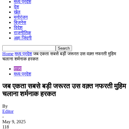
मध्य प्रदेश
देश
खेल
मनोरंजन
बिज़नेस
विदेश
राजनीतिक
अहा जिंदगी
Home
मध्य प्रदेश
जब एकता सबसे बड़ी जरूरत उस वक़्त नफरती मुहिम
चलाना शर्मनाक हरकत
राज्य
मध्य प्रदेश
जब एकता सबसे बड़ी जरूरत उस वक़्त नफरती मुहिम
चलाना शर्मनाक हरकत
By
Editor
-
May 9, 2025
118