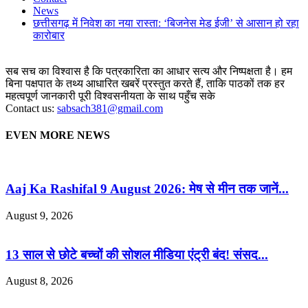
News
छत्तीसगढ़ में निवेश का नया रास्ता: ‘बिजनेस मेड ईजी’ से आसान हो रहा
कारोबार
सब सच का विश्वास है कि पत्रकारिता का आधार सत्य और निष्पक्षता है। हम
बिना पक्षपात के तथ्य आधारित खबरें प्रस्तुत करते हैं, ताकि पाठकों तक हर
महत्वपूर्ण जानकारी पूरी विश्वसनीयता के साथ पहुँच सके
Contact us:
sabsach381@gmail.com
EVEN MORE NEWS
Aaj Ka Rashifal 9 August 2026: मेष से मीन तक जानें...
August 9, 2026
13 साल से छोटे बच्चों की सोशल मीडिया एंट्री बंद! संसद...
August 8, 2026