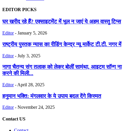
EDITOR PICKS
घर खरीद रहे हैं? एक्साइटमेंट में भूल न जाएं ये अहम वास्तु टिप्स
Editor
-
January 5, 2026
राष्ट्रीय पुस्तक न्यास का रीडिंग केन्द्र न्यू मार्केट टी.टी. नगर में
Editor
-
July 3, 2025
नागा चैतन्य संग तलाक को लेकर बोलीं सामंथा, आइटम सॉन्ग ना
करने की मिली...
Editor
-
April 28, 2025
हनुमान भक्ति: मंगलवार के ये उपाय बदल देंगे किस्मत
Editor
-
November 24, 2025
Contact US
Contact