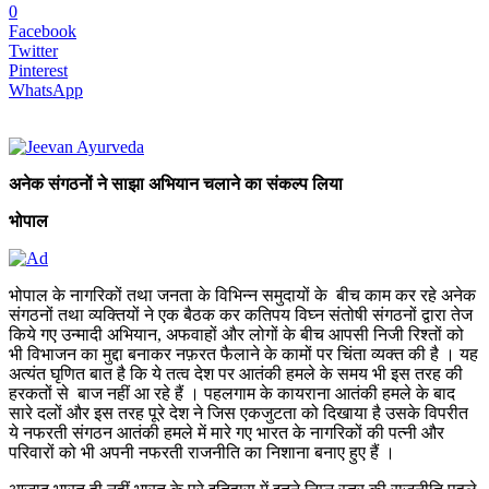
0
Facebook
Twitter
Pinterest
WhatsApp
अनेक संगठनों ने साझा अभियान चलाने का संकल्प लिया
भोपाल
भोपाल के नागरिकों तथा जनता के विभिन्न समुदायों के बीच काम कर रहे अनेक
संगठनों तथा व्यक्तियों ने एक बैठक कर कतिपय विघ्न संतोषी संगठनों द्वारा तेज
किये गए उन्मादी अभियान, अफवाहों और लोगों के बीच आपसी निजी रिश्तों को
भी विभाजन का मुद्दा बनाकर नफ़रत फैलाने के कामों पर चिंता व्यक्त की है । यह
अत्यंत घृणित बात है कि ये तत्व देश पर आतंकी हमले के समय भी इस तरह की
हरकतों से बाज नहीं आ रहे हैं । पहलगाम के कायराना आतंकी हमले के बाद
सारे दलों और इस तरह पूरे देश ने जिस एकजुटता को दिखाया है उसके विपरीत
ये नफरती संगठन आतंकी हमले में मारे गए भारत के नागरिकों की पत्नी और
परिवारों को भी अपनी नफरती राजनीति का निशाना बनाए हुए हैं ।