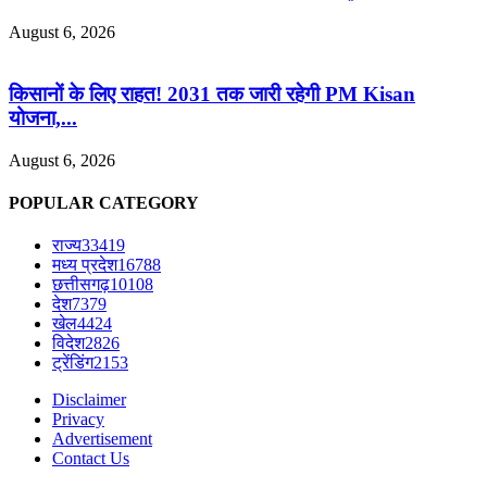
August 6, 2026
किसानों के लिए राहत! 2031 तक जारी रहेगी PM Kisan
योजना,...
August 6, 2026
POPULAR CATEGORY
राज्य
33419
मध्य प्रदेश
16788
छत्तीसगढ़
10108
देश
7379
खेल
4424
विदेश
2826
ट्रेंडिंग
2153
Disclaimer
Privacy
Advertisement
Contact Us