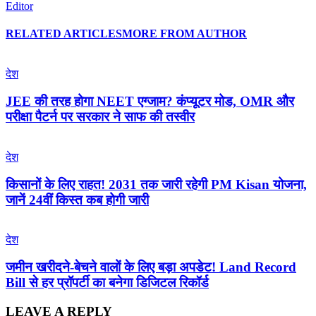
Editor
RELATED ARTICLES
MORE FROM AUTHOR
देश
JEE की तरह होगा NEET एग्जाम? कंप्यूटर मोड, OMR और
परीक्षा पैटर्न पर सरकार ने साफ की तस्वीर
देश
किसानों के लिए राहत! 2031 तक जारी रहेगी PM Kisan योजना,
जानें 24वीं किस्त कब होगी जारी
देश
जमीन खरीदने-बेचने वालों के लिए बड़ा अपडेट! Land Record
Bill से हर प्रॉपर्टी का बनेगा डिजिटल रिकॉर्ड
LEAVE A REPLY