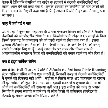
बैठक में टेलिकॉम कंपनियों को बॉर्डर के इलाकों में नेटवर्क कनेक्टिविटी पर
खासा ध्यान देने को कहा गया है। इसके अलावा इन कंपनियों को उन जगहों की
लिस्ट बनाने के लिए भी कहा गया है जिन्हें आपात स्थिति में हर हाल में चालू रखा
जा सके।
पत्र में कही गई ये बात
अपने पत्र में दूरसंचार मंत्रालय के आपदा प्रबंधन विभाग की ओर से टेलिकॉम
कंपनियों को अंतर्राष्ट्रीय सीमा के 100 किलोमीटर के अंदर BTS जगहों के बिना
किसी रुकावट के कामकाज को को जारी रखने के लिए कहा गया है। इसके
अलावा टेलिकॉम कंपनियों को बिना किसी समस्या के कनेक्टिविटी को बनाए
रखने के आदेश दिए गए हैं। उन्हें खास तौर पर राज्य और जिला स्तर के
आपातकालीन संचालन केंद्रों की कनेक्टिविटी को बनाए रखने पर जोर दिया है।
क्या है इंट्रा सर्किल रोमिंग
बता दें कि किसी भी आपत स्थिति में टेलिकॉम कंपनियां Intra Circle Roaming
इंट्रा सर्किल रोमिंग सर्विस शुरू करती हैं, जिसकी वजह से नेटवर्क कनेक्टिविटी
में यूजर्स को दिक्कत नहीं आती। उड़ीसा में पिछले साल आए चक्रवात के दौरान
भी इस सर्विस को शुरू किया गया था। इसकी वजह से चक्रवात के समय भी
लोगों को कनेक्टिविटी की समस्या नहीं आई। इस सर्विस की वजह से आपात
स्थिति में अपना नेटवर्क न होने पर भी लोग किसी भी टेलिकॉम ऑपरेटर के
नेटवर्क इस्तेमाल करके कॉल मिला सकते हैं।