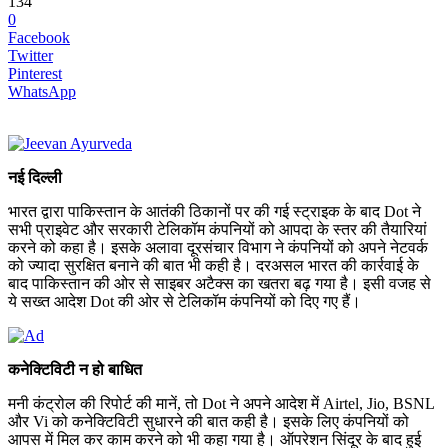
134
0
Facebook
Twitter
Pinterest
WhatsApp
नई दिल्ली
भारत द्वारा पाकिस्तान के आतंकी ठिकानों पर की गई स्ट्राइक के बाद Dot ने
सभी प्राइवेट और सरकारी टेलिकॉम कंपनियों को आपदा के स्तर की तैयारियां
करने को कहा है। इसके अलावा दूरसंचार विभाग ने कंपनियों को अपने नेटवर्क
को ज्यादा सुरक्षित बनाने की बात भी कही है। दरअसल भारत की कार्रवाई के
बाद पाकिस्तान की ओर से साइबर अटैक्स का खतरा बढ़ गया है। इसी वजह से
ये सख्त आदेश Dot की ओर से टेलिकॉम कंपनियों को दिए गए हैं।
कनेक्टिविटी न हो बाधित
मनी कंट्रोल की रिपोर्ट की मानें, तो Dot ने अपने आदेश में Airtel, Jio, BSNL
और Vi को कनेक्टिविटी सुधारने की बात कही है। इसके लिए कंपनियों को
आपस में मिल कर काम करने को भी कहा गया है। ऑपरेशन सिंदूर के बाद हुई