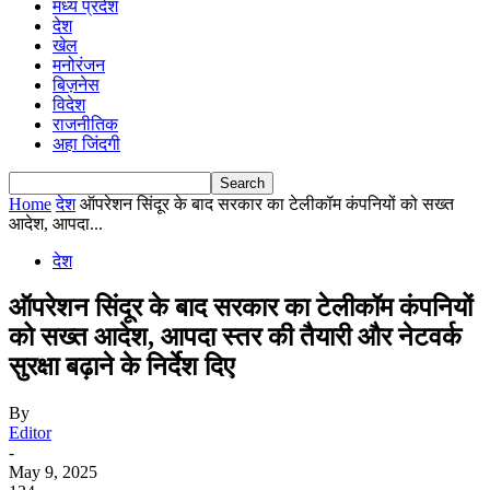
मध्य प्रदेश
देश
खेल
मनोरंजन
बिज़नेस
विदेश
राजनीतिक
अहा जिंदगी
Home
देश
ऑपरेशन सिंदूर के बाद सरकार का टेलीकॉम कंपनियों को सख्त
आदेश, आपदा...
देश
ऑपरेशन सिंदूर के बाद सरकार का टेलीकॉम कंपनियों
को सख्त आदेश, आपदा स्तर की तैयारी और नेटवर्क
सुरक्षा बढ़ाने के निर्देश दिए
By
Editor
-
May 9, 2025