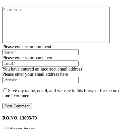
Please enter your comment!
Please enter your name here
You have entered an incorrect email address!
Please enter your email address here
Save my name, email, and website in this browser for the next
time I comment.
RO.NO. 13895/79