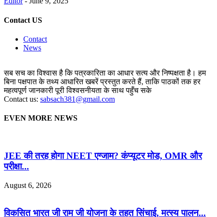
Editor
-
June 9, 2025
Contact US
Contact
News
सब सच का विश्वास है कि पत्रकारिता का आधार सत्य और निष्पक्षता है। हम
बिना पक्षपात के तथ्य आधारित खबरें प्रस्तुत करते हैं, ताकि पाठकों तक हर
महत्वपूर्ण जानकारी पूरी विश्वसनीयता के साथ पहुँच सके
Contact us:
sabsach381@gmail.com
EVEN MORE NEWS
JEE की तरह होगा NEET एग्जाम? कंप्यूटर मोड, OMR और
परीक्षा...
August 6, 2026
विकसित भारत जी राम जी योजना के तहत सिंचाई, मत्स्य पालन...