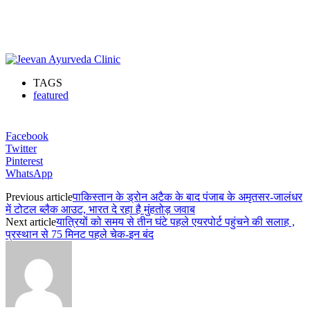
TAGS
featured
Facebook
Twitter
Pinterest
WhatsApp
Previous article
पाकिस्तान के ड्रोन अटैक के बाद पंजाब के अमृतसर-जालंधर
में टोटल ब्लैक आउट, भारत दे रहा है मुंहतोड़ जवाब
Next article
यात्रियों को समय से तीन घंटे पहले एयरपोर्ट पहुंचने की सलाह ,
प्रस्थान से 75 मिनट पहले चेक-इन बंद