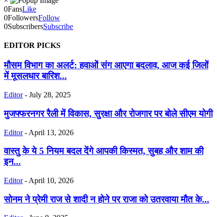
×
0
Fans
Like
0
Followers
Follow
0
Subscribers
Subscribe
EDITOR PICKS
मौसम विभाग का अलर्ट: हवाओं संग आएगा बदलाव, आज कई जिलों
में मूसलधार बारिश...
Editor
-
July 28, 2025
मुजफ्फरनगर रैली में विकास, सुरक्षा और रोजगार पर बोले सीएम योगी
Editor
-
April 13, 2026
वास्तु के ये 5 नियम बदल देंगे आपकी किस्मत, सुबह और शाम की
इन...
Editor
-
April 10, 2026
सोनम ने प्रेमी राज से शादी न होने पर राजा को उतरवाया मौत के...