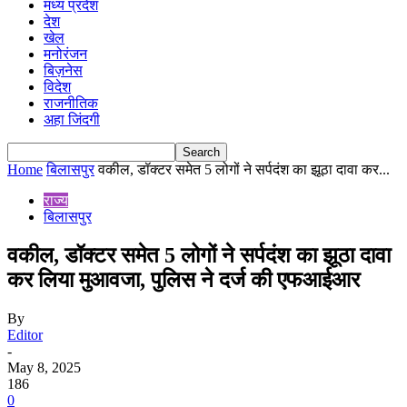
मध्य प्रदेश
देश
खेल
मनोरंजन
बिज़नेस
विदेश
राजनीतिक
अहा जिंदगी
Home
बिलासपुर
वकील, डॉक्टर समेत 5 लोगों ने सर्पदंश का झूठा दावा कर...
राज्य
बिलासपुर
वकील, डॉक्टर समेत 5 लोगों ने सर्पदंश का झूठा दावा
कर लिया मुआवजा, पुलिस ने दर्ज की एफआईआर
By
Editor
-
May 8, 2025
186
0