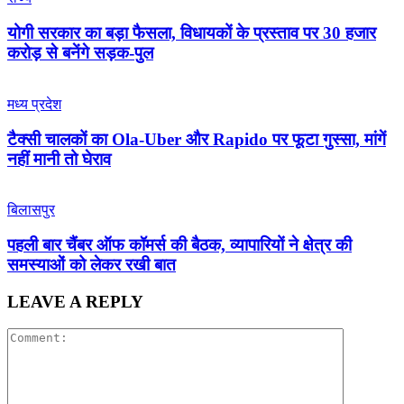
योगी सरकार का बड़ा फैसला, विधायकों के प्रस्ताव पर 30 हजार
करोड़ से बनेंगे सड़क-पुल
मध्य प्रदेश
टैक्सी चालकों का Ola-Uber और Rapido पर फूटा गुस्सा, मांगें
नहीं मानी तो घेराव
बिलासपुर
पहली बार चैंबर ऑफ कॉमर्स की बैठक, व्यापारियों ने क्षेत्र की
समस्याओं को लेकर रखी बात
LEAVE A REPLY