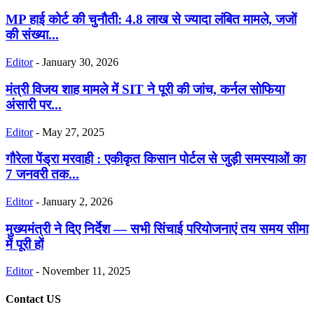
MP हाई कोर्ट की चुनौती: 4.8 लाख से ज्यादा लंबित मामले, जजों
की संख्या...
Editor
-
January 30, 2026
मंत्री विजय शाह मामले में SIT ने पूरी की जांच, कर्नल सोफिया
अंसारी पर...
Editor
-
May 27, 2025
गौरेला पेंड्रा मरवाही : एकीकृत किसान पोर्टल से जुड़ी समस्याओं का
7 जनवरी तक...
Editor
-
January 2, 2026
मुख्यमंत्री ने दिए निर्देश — सभी सिंचाई परियोजनाएं तय समय सीमा
में पूरी हों
Editor
-
November 11, 2025
Contact US