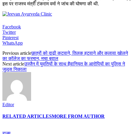
इस पर राजस्व मंत्री टंकराम वर्मा ने जांच की घोषणा की थी.
Facebook
Twitter
Pinterest
WhatsApp
Previous article
छात्रों को दाढ़ी कटवाने, तिलक हटवाने और कलावा खोलने
का कॉलेज का फरमान, मचा बवाल
Next article
उज्जैन में युवतियों के साथ हैवानियत के आरोपियों का पुलिस ने
जुलूस निकाला
Editor
RELATED ARTICLES
MORE FROM AUTHOR
राज्य