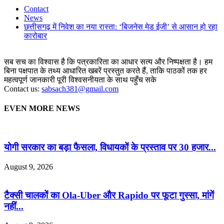
Contact
News
छत्तीसगढ़ में निवेश का नया रास्ता: ‘बिजनेस मेड ईजी’ से आसान हो रहा
कारोबार
सब सच का विश्वास है कि पत्रकारिता का आधार सत्य और निष्पक्षता है। हम
बिना पक्षपात के तथ्य आधारित खबरें प्रस्तुत करते हैं, ताकि पाठकों तक हर
महत्वपूर्ण जानकारी पूरी विश्वसनीयता के साथ पहुँच सके
Contact us:
sabsach381@gmail.com
EVEN MORE NEWS
योगी सरकार का बड़ा फैसला, विधायकों के प्रस्ताव पर 30 हजार...
August 9, 2026
टैक्सी चालकों का Ola-Uber और Rapido पर फूटा गुस्सा, मांगें
नहीं...