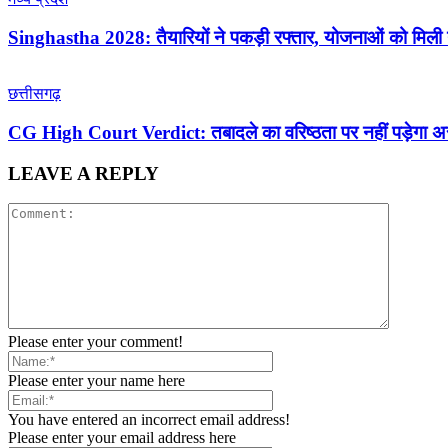
Singhastha 2028: तैयारियों ने पकड़ी रफ्तार, योजनाओं को मिली
छत्तीसगढ़
CG High Court Verdict: तबादले का वरिष्ठता पर नहीं पड़ेगा असर,
LEAVE A REPLY
Please enter your comment!
Please enter your name here
You have entered an incorrect email address!
Please enter your email address here