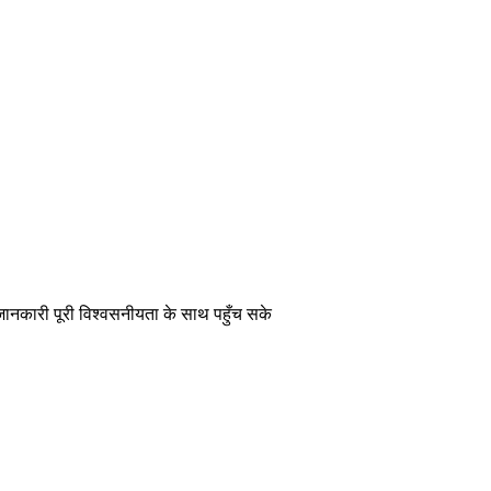
 जानकारी पूरी विश्वसनीयता के साथ पहुँच सके