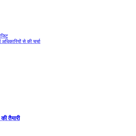
विजिट
ं अधिकारियों से की चर्चा
 की तैयारी