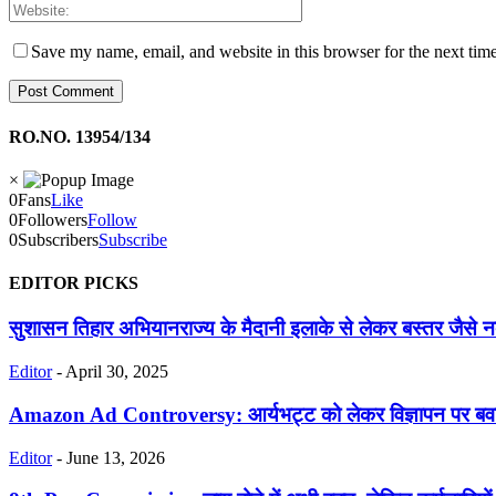
Save my name, email, and website in this browser for the next tim
RO.NO. 13954/134
×
0
Fans
Like
0
Followers
Follow
0
Subscribers
Subscribe
EDITOR PICKS
सुशासन तिहार अभियानराज्य के मैदानी इलाके से लेकर बस्तर जैसे नक्सल 
Editor
-
April 30, 2025
Amazon Ad Controversy: आर्यभट्ट को लेकर विज्ञापन पर बवाल, 
Editor
-
June 13, 2026