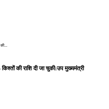
 की...
िश्तों की राशि दी जा चुकी:उप मुख्यमंत्री