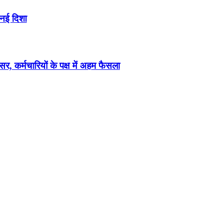
 नई दिशा
 कर्मचारियों के पक्ष में अहम फैसला