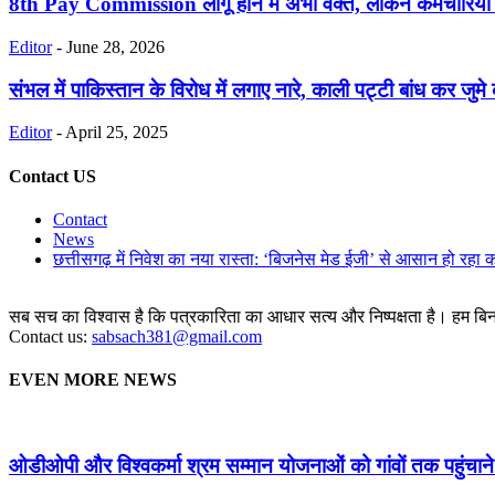
8th Pay Commission लागू होने में अभी वक्त, लेकिन कर्मचारियो
Editor
-
June 28, 2026
संभल में पाकिस्तान के विरोध में लगाए नारे, काली पट्टी बांध कर जुमे 
Editor
-
April 25, 2025
Contact US
Contact
News
छत्तीसगढ़ में निवेश का नया रास्ता: ‘बिजनेस मेड ईजी’ से आसान हो रहा 
सब सच का विश्वास है कि पत्रकारिता का आधार सत्य और निष्पक्षता है। हम बिना 
Contact us:
sabsach381@gmail.com
EVEN MORE NEWS
ओडीओपी और विश्वकर्मा श्रम सम्मान योजनाओं को गांवों तक पहुंचाने