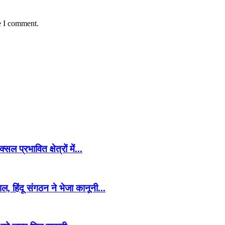
e I comment.
प्रभावित क्षेत्रों में...
हिंदू संगठन ने भेजा कानूनी...