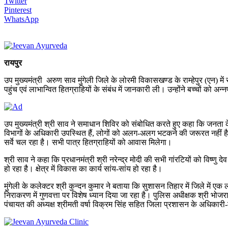
Twitter
Pinterest
WhatsApp
रायपुर
उप मुख्यमंत्री अरुण साव मुंगेली जिले के लोरमी विकासखण्ड के राम्हेपुर (एन)
पहुंच एवं लाभान्वित हितग्राहियों के संबंध में जानकारी ली। उन्होंने बच्चों को
उप मुख्यमंत्री श्री साव ने समाधान शिविर को संबोधित करते हुए कहा कि जनता
विभागों के अधिकारी उपस्थित हैं, लोगों को अलग-अलग भटकने की जरूरत नहीं है।
सर्वे चल रहा है। सभी पात्र हितग्राहियों को आवास मिलेगा।
श्री साव ने कहा कि प्रधानमंत्री श्री नरेन्द्र मोदी की सभी गांरटियों को विष
हो रहा है। क्षेत्र में विकास का कार्य सांय-सांय हो रहा है।
मुंगेली के कलेक्टर श्री कुन्दन कुमार ने बताया कि सुशासन तिहार में जिले में 
निराकरण में गुणवत्ता पर विशेष ध्यान दिया जा रहा है। पुलिस अधीक्षक श्री भो
पंचायत की अध्यक्ष श्रीमती वर्षा विक्रम सिंह सहित जिला प्रशासन के अधिकारी-क