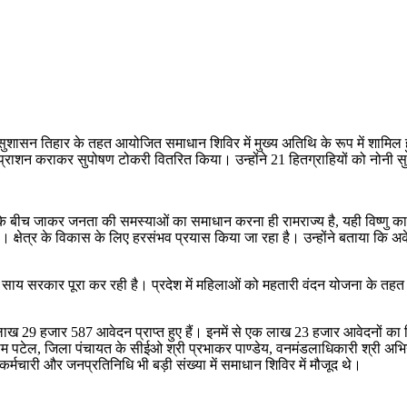
 में सुशासन तिहार के तहत आयोजित समाधान शिविर में मुख्य अतिथि के रूप में शाम
 अन्नप्राशन कराकर सुपोषण टोकरी वितरित किया। उन्होंने 21 हितग्राहियों को नोनी स
 के बीच जाकर जनता की समस्याओं का समाधान करना ही रामराज्य है, यही विष्णु क
 क्षेत्र के विकास के लिए हरसंभव प्रयास किया जा रहा है। उन्होंने बताया कि अ
्णु देव साय सरकार पूरा कर रही है। प्रदेश में महिलाओं को महतारी वंदन योजना क
एक लाख 29 हजार 587 आवेदन प्राप्त हुए हैं। इनमें से एक लाख 23 हजार आवेदनों का 
जराम पटेल, जिला पंचायत के सीईओ श्री प्रभाकर पाण्डेय, वनमंडलाधिकारी श्री अभि
र्मचारी और जनप्रतिनिधि भी बड़ी संख्या में समाधान शिविर में मौजूद थे।