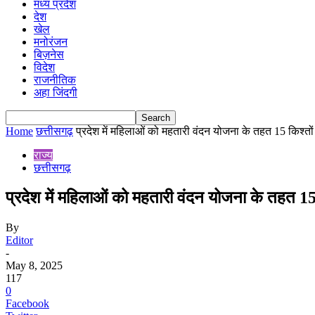
मध्य प्रदेश
देश
खेल
मनोरंजन
बिज़नेस
विदेश
राजनीतिक
अहा जिंदगी
Home
छत्तीसगढ़
प्रदेश में महिलाओं को महतारी वंदन योजना के तहत 15 किश्तों
राज्य
छत्तीसगढ़
प्रदेश में महिलाओं को महतारी वंदन योजना के तहत 15 क
By
Editor
-
May 8, 2025
117
0
Facebook