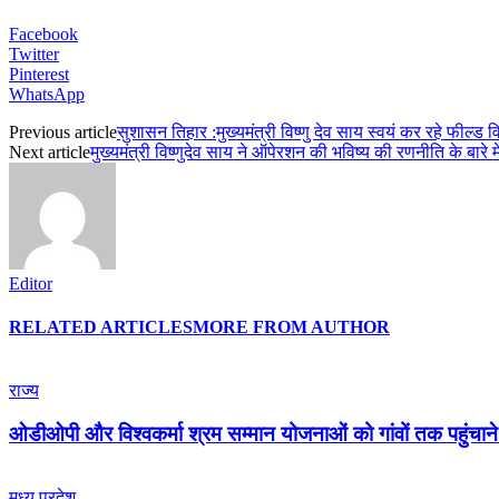
Facebook
Twitter
Pinterest
WhatsApp
Previous article
सुशासन तिहार :मुख्यमंत्री विष्णु देव साय स्वयं कर रहे फील्ड 
Next article
मुख्यमंत्री विष्णुदेव साय ने ऑपेरशन की भविष्य की रणनीति के बारे मे
Editor
RELATED ARTICLES
MORE FROM AUTHOR
राज्य
ओडीओपी और विश्वकर्मा श्रम सम्मान योजनाओं को गांवों तक पहुंचाने
मध्य प्रदेश