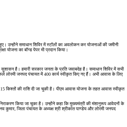
िल हुए। उन्होंने समाधान शिविर में स्टॉलों का अवलोकन कर योजनाओं की जमीनी
ुरक्षा योजना का बॉन्ड पेपर भी प्रदान किया।
ा सुशासन है। हमारी सरकार जनता के प्रति जवाबदेह है। समाधान शिविर में सभी
केले लोरमी जनपद पंचायत में 400 कार्य स्वीकृत किए गए हैं। अभी आवास के लिए
े तहत 15 किश्तों की राशि दी जा चुकी है। पीएम आवास योजना के तहत आवास स्वीकृत
निराकरण किया जा चुका है। उन्होंने कहा कि मुख्यमंत्री की मंशानुरूप आवेदनों के
नव कुमार, जिला पंचायत के अध्यक्ष श्री श्रीकांत पाण्डेय और लोरमी जनपद