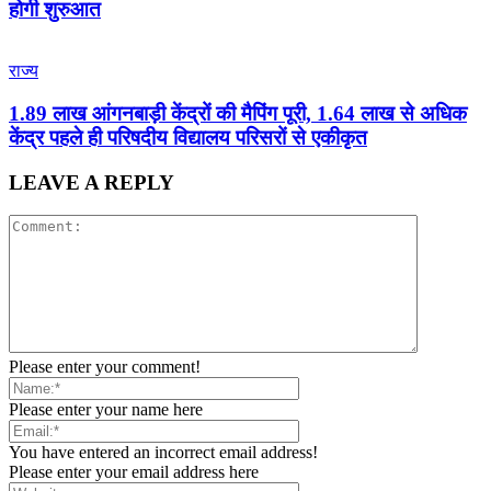
होगी शुरुआत
राज्य
1.89 लाख आंगनबाड़ी केंद्रों की मैपिंग पूरी, 1.64 लाख से अधिक
केंद्र पहले ही परिषदीय विद्यालय परिसरों से एकीकृत
LEAVE A REPLY
Please enter your comment!
Please enter your name here
You have entered an incorrect email address!
Please enter your email address here