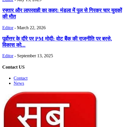
रफ्तार और लापरवाही का कहर: मंडला में पुल से गिरकर चार युवकों
की मौत
Editor
-
March 22, 2026
पूर्वोत्तर के दौरे पर PM मोदी: वोट बैंक की राजनीति पर बरसे,
विकास को...
Editor
-
September 13, 2025
Contact US
Contact
News