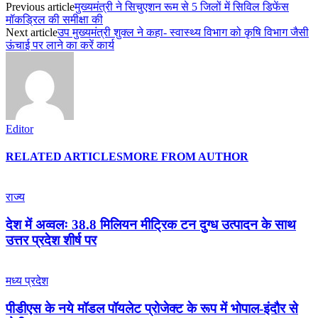
Previous article
मुख्यमंत्री ने सिचुएशन रूम से 5 जिलों में सिविल डिफेंस
मॉकड्रिल की समीक्षा की
Next article
उप मुख्यमंत्री शुक्ल ने कहा- स्वास्थ्य विभाग को कृषि विभाग जैसी
ऊंचाई पर लाने का करें कार्य
Editor
RELATED ARTICLES
MORE FROM AUTHOR
राज्य
देश में अव्वलः 38.8 मिलियन मीट्रिक टन दुग्ध उत्पादन के साथ
उत्तर प्रदेश शीर्ष पर
मध्य प्रदेश
पीडीएस के नये मॉडल पॉयलेट प्रोजेक्ट के रूप में भोपाल-इंदौर से