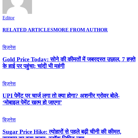
Editor
RELATED ARTICLES
MORE FROM AUTHOR
बिज़नेस
Gold Price Today: सोने की कीमतों में जबरदस्त उछाल, 7 हफ्ते
के हाई पर पहुंचा; चांदी भी महंगी
बिज़नेस
UPI पेमेंट पर चार्ज लगा तो क्या होगा? अशनीर ग्रोवर बोले-
‘मोबाइल पेमेंट खत्म हो जाएगा’
बिज़नेस
Sugar Price Hike: त्योहारों से पहले बढ़ी चीनी की कीमत,