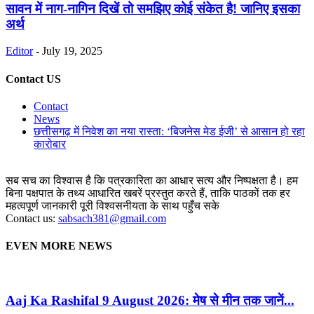
सावन में नाग-नागिन दिखें तो समझिए कोई संकेत है! जानिए इसका
अर्थ
Editor
-
July 19, 2025
Contact US
Contact
News
छत्तीसगढ़ में निवेश का नया रास्ता: ‘बिजनेस मेड ईजी’ से आसान हो रहा
कारोबार
सब सच का विश्वास है कि पत्रकारिता का आधार सत्य और निष्पक्षता है। हम
बिना पक्षपात के तथ्य आधारित खबरें प्रस्तुत करते हैं, ताकि पाठकों तक हर
महत्वपूर्ण जानकारी पूरी विश्वसनीयता के साथ पहुँच सके
Contact us:
sabsach381@gmail.com
EVEN MORE NEWS
Aaj Ka Rashifal 9 August 2026: मेष से मीन तक जानें...