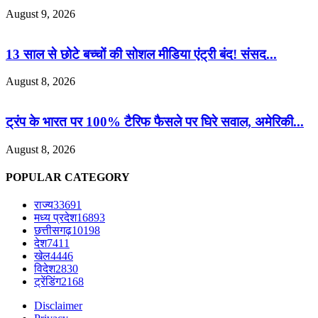
August 9, 2026
13 साल से छोटे बच्चों की सोशल मीडिया एंट्री बंद! संसद...
August 8, 2026
ट्रंप के भारत पर 100% टैरिफ फैसले पर घिरे सवाल, अमेरिकी...
August 8, 2026
POPULAR CATEGORY
राज्य
33691
मध्य प्रदेश
16893
छत्तीसगढ़
10198
देश
7411
खेल
4446
विदेश
2830
ट्रेंडिंग
2168
Disclaimer