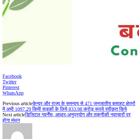
Facebook
Twitter
Pinterest
WhatsApp
Previous article
केन्द्र और राज्य के समन्वय से 471 जनजातीय बसाहट क्षेत्रों
में अभी 1097.29 किमी सड़कों के लिये 833.98 करोड़ रूपये स्वीकृत किये
Next article
डिजिटल गवर्नेंस, आधार-अनुप्रयोग और तकनीकी नवाचारों पर
होगा मंथन