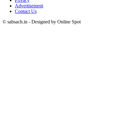
Privacy
Advertisement
Contact Us
© sabsach.in - Designed by Online Spot