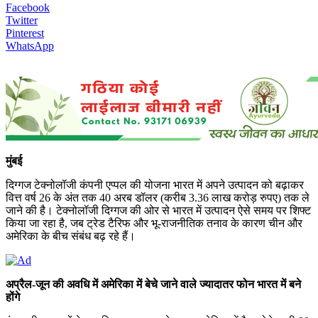
Facebook
Twitter
Pinterest
WhatsApp
मुंबई
दिग्गज टेक्नोलॉजी कंपनी एप्पल की योजना भारत में अपने उत्पादन को बढ़ाकर
वित्त वर्ष 26 के अंत तक 40 अरब डॉलर (करीब 3.36 लाख करोड़ रुपए) तक ले
जाने की है। टेक्नोलॉजी दिग्गज की ओर से भारत में उत्पादन ऐसे समय पर शिफ्ट
किया जा रहा है, जब ट्रेड टैरिफ और भू-राजनीतिक तनाव के कारण चीन और
अमेरिका के बीच संबंध बढ़ रहे हैं।
अप्रैल-जून की अवधि में अमेरिका में बेचे जाने वाले ज्यादातर फोन भारत में बने
होंगे