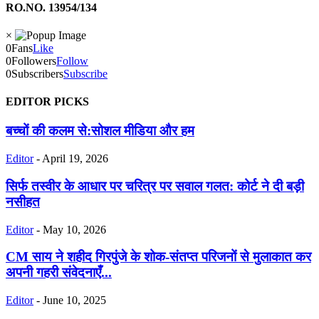
RO.NO. 13954/134
×
0
Fans
Like
0
Followers
Follow
0
Subscribers
Subscribe
EDITOR PICKS
बच्चों की कलम से:सोशल मीडिया और हम
Editor
-
April 19, 2026
सिर्फ तस्वीर के आधार पर चरित्र पर सवाल गलत: कोर्ट ने दी बड़ी
नसीहत
Editor
-
May 10, 2026
CM साय ने शहीद गिरपुंजे के शोक-संतप्त परिजनों से मुलाकात कर
अपनी गहरी संवेदनाएँ...
Editor
-
June 10, 2025