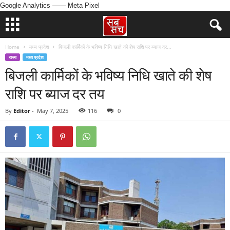
Google Analytics
—— Meta Pixel
Home
मध्य प्रदेश
बिजली कार्मिकों के भविष्य निधि खाते की शेष राशि पर ब्याज दर...
राज्य
मध्य प्रदेश
बिजली कार्मिकों के भविष्य निधि खाते की शेष
राशि पर ब्याज दर तय
By
Editor
-
May 7, 2025
116
0