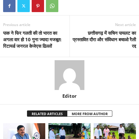
Previous article
Next article
पाक ने फिर गलती की तो भारत का
छत्तीसगढ़ में सचिन पायलट का
अगला वार हो 10 गुना ज्यादा मजबूत:
प्रस्तावित दौरा और संविधान बचाओ रैली
रिटायर्ड जनरल केजेएस ढिल्लों
रद्द
Editor
RELATED ARTICLES
MORE FROM AUTHOR