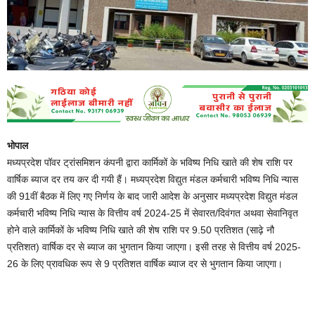
भोपाल
मध्यप्रदेश पॉवर ट्रांसमिशन कंपनी द्वारा कार्मिकों के भविष्य निधि खाते की शेष राशि पर
वार्षिक ब्याज दर तय कर दी गयी हैं। मध्यप्रदेश विद्युत मंडल कर्मचारी भविष्य निधि न्यास
की 91वीं बैठक में लिए गए निर्णय के बाद जारी आदेश के अनुसार मध्यप्रदेश विद्युत मंडल
कर्मचारी भविष्य निधि न्यास के वित्तीय वर्ष 2024-25 में सेवारत/दिवंगत अथवा सेवानिवृत
होने वाले कार्मिकों के भविष्य निधि खाते की शेष राशि पर 9.50 प्रतिशत (साढ़े नौ
प्रतिशत) वार्षिक दर से ब्याज का भुगतान किया जाएगा। इसी तरह से वित्तीय वर्ष 2025-
26 के लिए प्रावधिक रूप से 9 प्रतिशत वार्षिक ब्याज दर से भुगतान किया जाएगा।