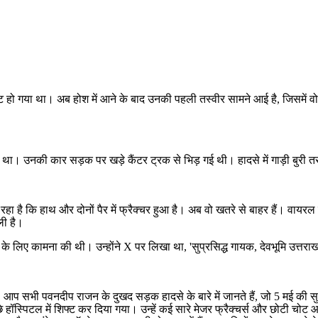
ो गया था। अब होश में आने के बाद उनकी पहली तस्वीर सामने आई है, जिसमें वो मु
 था। उनकी कार सड़क पर खड़े कैंटर ट्रक से भिड़ गई थी। हादसे में गाड़ी बुरी त
है कि हाथ और दोनों पैर में फ्रैक्चर हुआ है। अब वो खतरे से बाहर हैं। वायरल 
 ली है।
ेहत के लिए कामना की थी। उन्होंने X पर लिखा था, 'सुप्रसिद्ध गायक, देवभूमि उत्तर
 सभी पवनदीप राजन के दुखद सड़क हादसे के बारे में जानते हैं, जो 5 मई की सुबह य
 हॉस्पिटल में शिफ्ट कर दिया गया। उन्हें कई सारे मेजर फ्रैक्चर्स और छोटी चोट आ