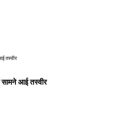
आई तस्वीर
 सामने आई तस्वीर