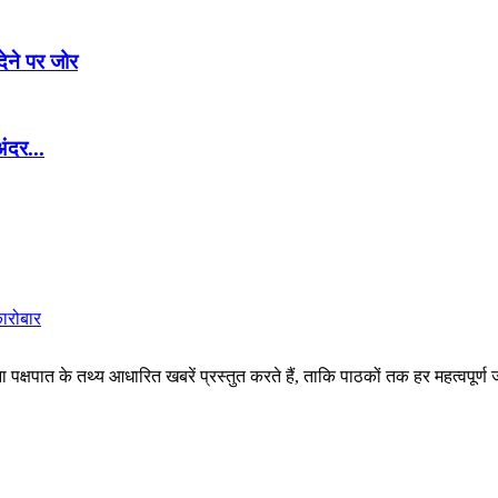
ेने पर जोर
अंदर...
कारोबार
पक्षपात के तथ्य आधारित खबरें प्रस्तुत करते हैं, ताकि पाठकों तक हर महत्वपूर्ण