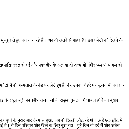
स्कुराते हुए नजर आ रहे हैं। अब वो खतरे से बाहर हैं। इस फोटो को देखने के
रह क्षतिग्रस्त हो गई और पवनदीप के अलावा दो अन्य भी गंभीर रूप से घायल हो
फोटो में वो अस्पताल के बेड पर लेटे हुए हैं और उनका चेहरे पर सूजन भी नजर आ
ाखंड के सपूत श्री पवनदीप राजन जी के सड़क दुर्घटना में घायल होने का दुखद
ूपी के मुरादाबाद के पास हुआ, जब वो दिल्ली लौट रहे थे। उन्हें एक इवेंट में
ई है। ये दिन परिवार और फैंस के लिए बुरा रहा। पूरे दिन वो दर्द में और अचेत