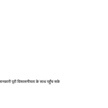
 जानकारी पूरी विश्वसनीयता के साथ पहुँच सके