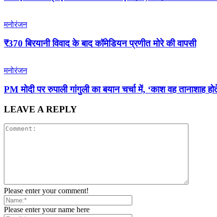
मनोरंजन
₹370 बिरयानी विवाद के बाद कॉमेडियन प्रणीत मोरे की वापसी
मनोरंजन
PM मोदी पर रुपाली गांगुली का बयान चर्चा में, ‘काश वह तानाशाह होत
LEAVE A REPLY
Please enter your comment!
Please enter your name here