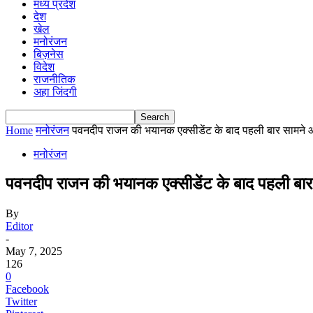
मध्य प्रदेश
देश
खेल
मनोरंजन
बिज़नेस
विदेश
राजनीतिक
अहा जिंदगी
Home
मनोरंजन
पवनदीप राजन की भयानक एक्सीडेंट के बाद पहली बार सामने 
मनोरंजन
पवनदीप राजन की भयानक एक्सीडेंट के बाद पहली बार
By
Editor
-
May 7, 2025
126
0
Facebook
Twitter