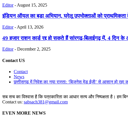
Editor
-
August 15, 2025
इंडियन ऑयल का बड़ा अभियान, घरेलू उपभोक्ताओं को प्राथमिकता द
Editor
-
April 13, 2026
49 हजार राशन कार्ड रद्द हो सकते हैं सांरगढ़-बिलाईगढ़ में, 4 दिन के 
Editor
-
December 2, 2025
Contact US
Contact
News
छत्तीसगढ़ में निवेश का नया रास्ता: ‘बिजनेस मेड ईजी’ से आसान हो रहा 
सब सच का विश्वास है कि पत्रकारिता का आधार सत्य और निष्पक्षता है। हम बिना 
Contact us:
sabsach381@gmail.com
EVEN MORE NEWS