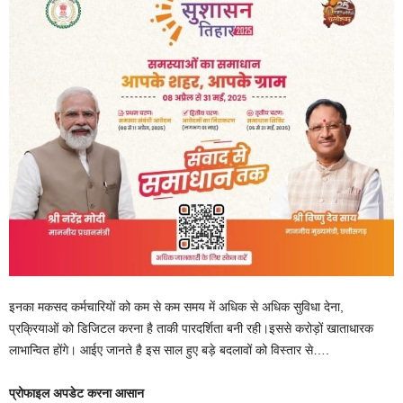
इनका मकसद कर्मचारियों को कम से कम समय में अधिक से अधिक सुविधा देना,
प्रक्रियाओं को डिजिटल करना है ताकी पारदर्शिता बनी रही।इससे करोड़ों खाताधारक
लाभान्वित होंगे। आईए जानते है इस साल हुए बड़े बदलावों को विस्तार से….
प्रोफाइल अपडेट करना आसान