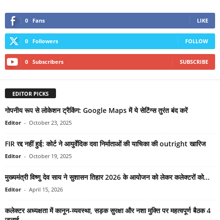
0
Fans
LIKE
0
Followers
FOLLOW
0
Subscribers
SUBSCRIBE
EDITOR PICKS
गोपनीय रूप से लोकेशन ट्रैकिंग: Google Maps में ये सेटिंग्स तुरंत बंद करें
Editor
-
October 23, 2025
FIR रद्द नहीं हुई: कोर्ट ने आयुर्वेदिक दवा निर्माताओं की याचिका की outright खारिज
Editor
-
October 19, 2025
मुख्यमंत्री विष्णु देव साय ने सुशासन तिहार 2026 के आयोजन को लेकर कलेक्टरों को...
Editor
-
April 15, 2026
कलेक्टर अध्यक्षता में कानून-व्यवस्था, सड़क सुरक्षा और नशा मुक्ति पर महत्वपूर्ण बैठक 4
जुलाई...