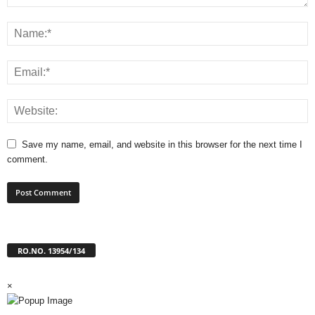
Save my name, email, and website in this browser for the next time I
comment.
RO.NO. 13954/134
×