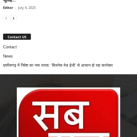
Editor
-
July 4, 2025
Contact US
Contact
News
छत्तीसगढ़ में निवेश का नया रास्ता: ‘बिजनेस मेड ईजी’ से आसान हो रहा कारोबार