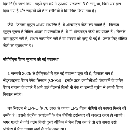
दिशानिर्देश जारी किए। पहले इस बारे में एसओपी संस्करण 3.0 लागू था, जिसे अब हटा
दिया गया है और सदस्यों को तीन श्रेणियों में विभाजित किया गया है।
जैसे- जिनका यूएएन आधार आधारित है- वे ऑनलाइन जेडी कर सकते हैं। जिनका
यूएएन पुराना है लेकिन आधार से सत्यापित है- वे भी ऑनलाइन जेडी कर सकते हैं। जिनके
पास यूएएन नहीं है, आधार सत्यापित नहीं है या सदस्य की मृत्यु हो गई है- उनके लिए भौतिक
जेडी का प्रावधान है।
सीपीपीएस पेंशन भुगतान की नई व्यवस्था
1 जनवरी 2025 से ईपीएफओ ने एक नई व्यवस्था शुरू की है, जिसका नाम है
सेंट्रलाइज्ड पेंशन पेमेंट सिस्टम (CPPS)। इसके तहत एनपीसीआई प्लेटफॉर्म के जरिए
पेंशन योजना के दायरे में आने वाले पेंशनर्स किसी भी बैंक या उसकी ब्रांच से अपनी पेंशन
निकाल सकेंगे।
नए सिस्टम से EPFO के 78 लाख से ज्यादा EPS पेंशन भोगियों को फायदा मिलने की
उम्मीद है। इससे क्षेत्रीय कार्यालयों के बीच पीपीओ ट्रांसफर की जरूरत खत्म हो जाएगी।
अगर गलती से कोई क्लेम किसी दूसरे ऑफिस में भेज दिया गया है तो उसे वापस उसी
ऑफिस में भेजा जाएगा जहां से क्लेम आया था।