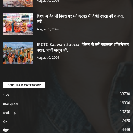
August 9, 2026
विश्व आदिवासी दिवस पर मनेन्द्रगढ़ में दिखी एकता की ताकत,
सर्व...
August 9, 2026
IRCTC Saawan Special पैकेज से करें महाकाल-ओंकारेश्वर
दर्शन, जानें यात्रा की...
August 9, 2026
POPULAR CATEGORY
33730
राज्य
16906
मध्य प्रदेश
10206
छत्तीसगढ़
7420
देश
4446
खेल