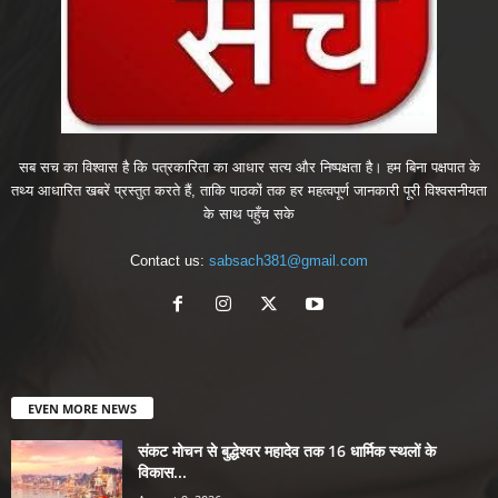
सब सच का विश्वास है कि पत्रकारिता का आधार सत्य और निष्पक्षता है। हम बिना पक्षपात के
तथ्य आधारित खबरें प्रस्तुत करते हैं, ताकि पाठकों तक हर महत्वपूर्ण जानकारी पूरी विश्वसनीयता
के साथ पहुँच सके
Contact us:
sabsach381@gmail.com
EVEN MORE NEWS
संकट मोचन से बुद्धेश्वर महादेव तक 16 धार्मिक स्थलों के
विकास...