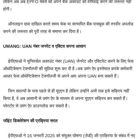
लेकिन अब अब EPFO मेंबर्स को अपने बैंक अकाउंट को वेरीफाई करने की जरूरत नहीं
होगी।
ऑनलाइन दावा दाखिल करते समय चेक या सत्यापित बैंक पासबुक की तस्वीर अपलोड
करने की जरूरत को पूरी तरह से समाप्त कर दिया है।
UMANG: UAN नंबर जनरेट व एक्टिव करना आसान
ईपीएफओ ने यूनिवर्सल अकाउंट नंबर (UAN) जेनरेट और एक्टिवेट करने के लिए फेस
ऑथंटिकेशन टेक्नॉलजी की सुविधा शुरू कर दी है।अब उमंग ऐप इस्तेमाल करके कर्मचारी
आधार फेस ऑथेन्टिकेशन टेक्नॉलजी से अपने आप अपना UAN बना सकते हैं।
जिन सदस्यों के पास पहले से ही यूएएन है लेकिन उन्होंने अभी तक इसे सक्रिय नहीं
किया है, वे अब आसानी से उमंग ऐप के माध्यम से अपना यूएएन सक्रिय कर सकते हैं।
प्लेस्टोर से उमंग ऐप डाउनलोड कर सकते है।
जॉइंट डिक्लेरेशन की प्रक्रिया सरल
ईपीएफओ ने 16 जनवरी 2025 को संयुक्त घोषणा (जेडी) की प्रक्रिया के संबंध में नए