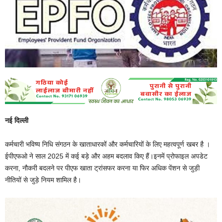
नई दिल्ली
कर्मचारी भविष्‍य निध‍ि संगठन के खाताधारकों और कर्मचारियों के लिए महत्वपूर्ण खबर है ।
ईपीएफओ ने साल 2025 में कई बड़े और अहम बदलाव किए हैं।इनमें प्रोफाइल अपडेट
करना, नौकरी बदलने पर पीएफ खाता ट्रांसफर करना या फिर अधिक पेंशन से जुड़ी
नीतियों से जुड़े नियम शामिल है।