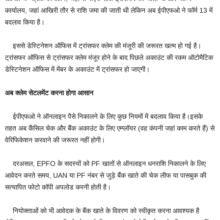
कार्यालय, जहां आखिरी तौर से राशि जमा की जाती थी लेकिन अब ईपीएफओ ने फॉर्म 13 में
बदलाव किया है।
इससे डेस्टिनेशन ऑफिस में ट्रांसफर क्लेम की मंजूरी की जरूरत खत्म हो गई है।
ट्रांसफर ऑफिस से ट्रांसफर क्लेम मंजूर होने के बाद पिछले अकाउंट की रकम ऑटोमैटिक
डेस्टिनेशन ऑफिस में मेंबर के अकाउंट में ट्रांसफर हो जाएगी।
अब क्लेम सेटलमेंट करना होगा आसान
ईपीएफओ ने ऑनलाइन पैसे निकालने के लिए कुछ नियमों में बदलाव किया है।इसके
तहत अब कैंसिल चेक और बैंक अकाउंट के लिए एम्प्लॉयर (वह कंपनी जहां काम करते हैं) से
वेरिफिकेशन करवाने की जरूरत नहीं होगी।
दरअसल, EPFO के सदस्यों को PF खातों से ऑनलाइन धनराशि निकालने के लिए
आवेदन करते समय, UAN या PF नंबर से जुड़े बैंक खाते की चेक लीफ या पासबुक की
सत्यापित फोटो कॉपी अपलोड करनी होती है।
नियोक्ताओं को भी आवेदक के बैंक खाते के विवरण को स्वीकृत करना आवश्यक है