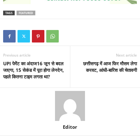
TAGS
FEATURED
Previous article
Next article
UPI पेमेंट का अंदाज16 जून से बदल
छत्तीसगढ़ में आज फिर मौसम लेगा
जाएगा, 15 सेकंड में पूरा होगा लेनदेन,
करवट, आंधी-बारिश की चेतावनी
पहले कितना टाइम लगता था?
Editor