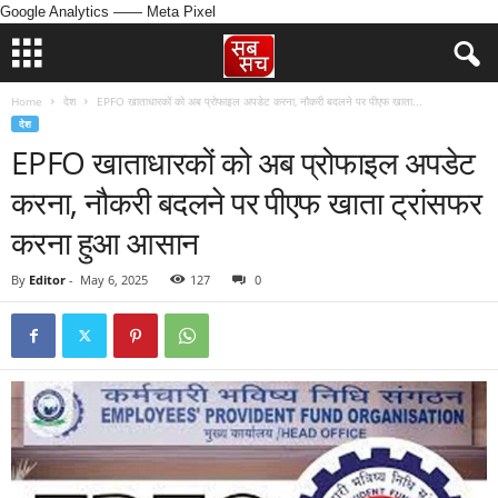
Google Analytics
—— Meta Pixel
Home
देश
EPFO खाताधारकों को अब प्रोफाइल अपडेट करना, नौकरी बदलने पर पीएफ खाता...
देश
EPFO खाताधारकों को अब प्रोफाइल अपडेट
करना, नौकरी बदलने पर पीएफ खाता ट्रांसफर
करना हुआ आसान
By
Editor
-
May 6, 2025
127
0