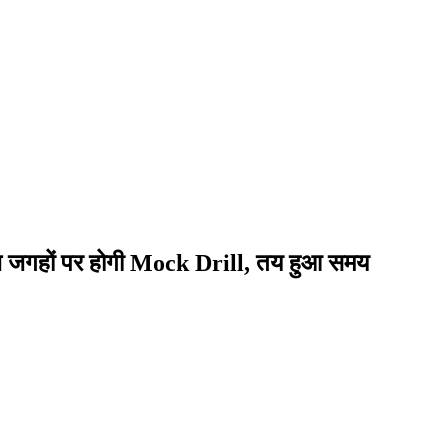
 पांच जगहों पर होगी Mock Drill, तय हुआ समय