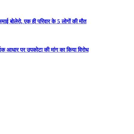
बोलेरो, एक ही परिवार के 5 लोगों की मौत
्थिक आधार पर उपकोटा की मांग का किया विरोध