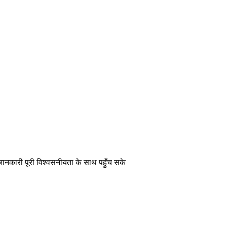
 जानकारी पूरी विश्वसनीयता के साथ पहुँच सके