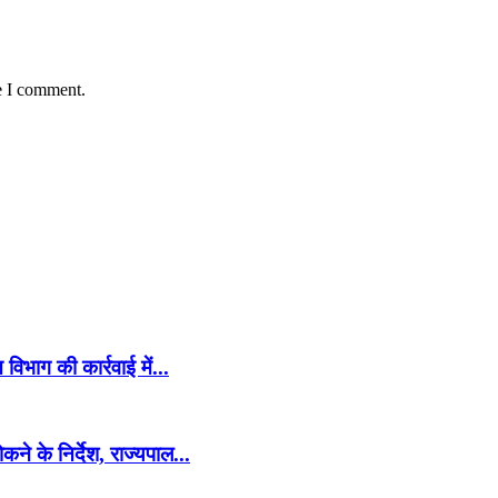
e I comment.
भाग की कार्रवाई में...
े के निर्देश, राज्यपाल...