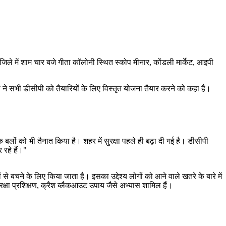
 जिले में शाम चार बजे गीता कॉलोनी स्थित स्कोप मीनार, कोंडली मार्केट, आइपी
ों ने सभी डीसीपी को तैयारियों के लिए विस्तृत योजना तैयार करने को कहा है।
बलों को भी तैनात किया है। शहर में सुरक्षा पहले ही बढ़ा दी गई है। डीसीपी
रहे हैं।"
ने के लिए किया जाता है। इसका उद्देश्य लोगों को आने वाले खतरे के बारे में
्षा प्रशिक्षण, क्रैश ब्लैकआउट उपाय जैसे अभ्यास शामिल हैं।