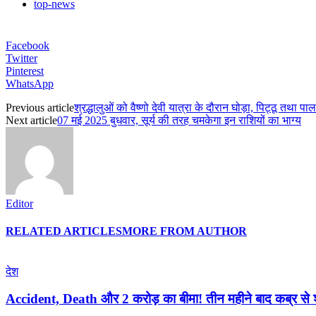
top-news
Facebook
Twitter
Pinterest
WhatsApp
Previous article
श्रद्धालुओं को वैष्णो देवी यात्रा के दौरान घोड़ा, पिट्ठू तथा
Next article
07 मई 2025 बुधवार, सूर्य की तरह चमकेगा इन राशियों का भाग्य
Editor
RELATED ARTICLES
MORE FROM AUTHOR
देश
Accident, Death और 2 करोड़ का बीमा! तीन महीने बाद कब्र से श