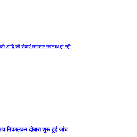
 पालकी आदि की सेवाएं लगातार उपलब्ध हो रही
व निकालकर दोबारा शुरू हुई जांच