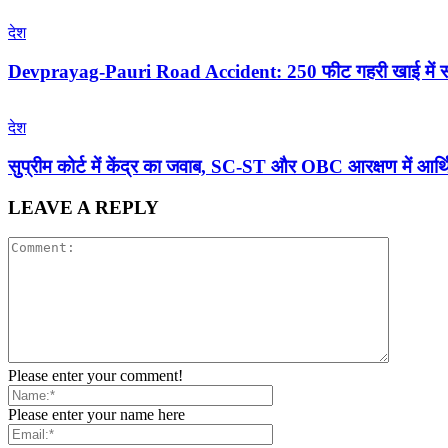
देश
Devprayag-Pauri Road Accident: 250 फीट गहरी खाई में समाई 
देश
सुप्रीम कोर्ट में केंद्र का जवाब, SC-ST और OBC आरक्षण में आर
LEAVE A REPLY
Please enter your comment!
Please enter your name here