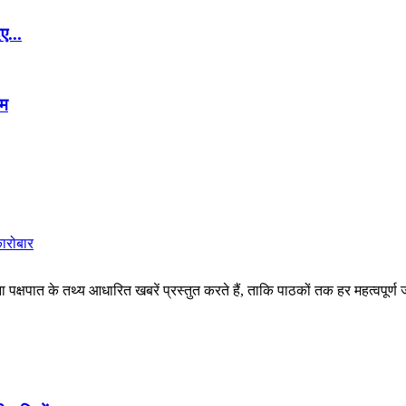
ए...
ाम
कारोबार
पक्षपात के तथ्य आधारित खबरें प्रस्तुत करते हैं, ताकि पाठकों तक हर महत्वपूर्ण