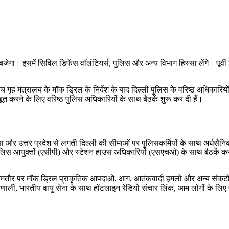
जेगा। इसमें सिविल डिफेंस वॉलंटियर्स, पुलिस और अन्य विभाग हिस्सा लेंगे। पूर्वी
 गृह मंत्रालय के मॉक ड्रिल के निर्देश के बाद दिल्ली पुलिस के वरिष्ठ अधिकारिय
मजबूत करने के लिए वरिष्ठ पुलिस अधिकारियों के साथ बैठकें शुरू कर दी हैं।
ा और उत्तर प्रदेश से लगती दिल्ली की सीमाओं पर पुलिसकर्मियों के साथ अर्धसैनिक 
क पुलिस आयुक्तों (एसीपी) और स्टेशन हाउस अधिकारियों (एसएचओ) के साथ बैठकें कर 
तौर पर मॉक ड्रिल प्राकृतिक आपदाओं, आग, आतंकवादी हमलों और अन्य संकटों से बच
ाली, भारतीय वायु सेना के साथ हॉटलाइन रेडियो संचार लिंक, आम लोगों के लिए रक