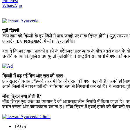
Pinterest
WhatsApp
पूर्वी दिल्ली
कल शाम को दिल्ली के हर जिले में पांच जगहों पर मॉक ड्रिल होगी। युद्ध सायरन ब
एक्सटेंशन, एनएसयूआइटी में मॉक ड्रिल होगी।
बता दें कि पहलगाम आतंकी हमले के मद्देनजर भारत-पाक के बीच बढ़ते तनाव के बीच
उन्होंने बताया कि पुलिस उपायुक्तों (डीसीपी) ने राष्ट्रीय राजधानी में गश्त को 
दिल्ली में बढ़ गई दिन और रात की गश्त
एक सूत्र ने बताया, "हमने शहर में दिन और रात की गश्त बढ़ा दी है। हमने हरियाण
अपने जिलों में व्यवस्थाओं की व्यक्तिगत रूप से निगरानी कर रहे हैं। वे सहाय
मॉक ड्रिल क्या होती है?
मॉक ड्रिल एक तरह का व्यायाम है जो आपातकालीन स्थिति में किया जाता है। आम
सचेत रखना और जागरूकता बढ़ाना है। मॉक ड्रिल में हवाई हमले की चेतावनी प्रण
TAGS