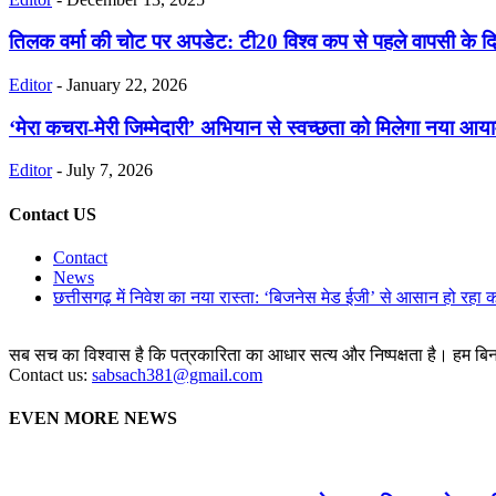
तिलक वर्मा की चोट पर अपडेट: टी20 विश्व कप से पहले वापसी के दि
Editor
-
January 22, 2026
‘मेरा कचरा-मेरी जिम्मेदारी’ अभियान से स्वच्छता को मिलेगा नया आय
Editor
-
July 7, 2026
Contact US
Contact
News
छत्तीसगढ़ में निवेश का नया रास्ता: ‘बिजनेस मेड ईजी’ से आसान हो रहा 
सब सच का विश्वास है कि पत्रकारिता का आधार सत्य और निष्पक्षता है। हम बिना 
Contact us:
sabsach381@gmail.com
EVEN MORE NEWS