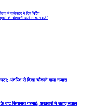
ठक में कलेक्टर ने दिए निर्देश
ई हमले की चेतावनी वाले सायरन बजेंगे
घटा; अंतरिक्ष से दिखा चौंकाने वाला नजारा
्रेंस के बाद सियासत गरमाई; अखबारों ने उठाए सवाल