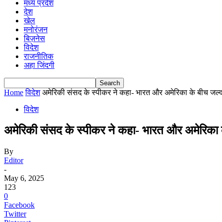
मध्य प्रदेश
देश
खेल
मनोरंजन
बिज़नेस
विदेश
राजनीतिक
अहा जिंदगी
Home
विदेश
अमेरिकी संसद के स्पीकर ने कहा- भारत और अमेरिका के बीच जल्द
विदेश
अमेरिकी संसद के स्पीकर ने कहा- भारत और अमेरिका क
By
Editor
-
May 6, 2025
123
0
Facebook
Twitter