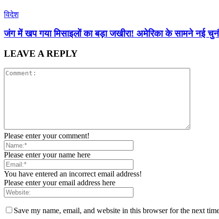
विदेश
जंग में खप गया मिसाइलों का बड़ा जखीरा! अमेरिका के सामने नई चुनौत
LEAVE A REPLY
Please enter your comment!
Please enter your name here
You have entered an incorrect email address!
Please enter your email address here
Save my name, email, and website in this browser for the next tim