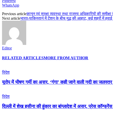
Pinterest
WhatsApp
Previous article
कानून एवं सुरक्षा व्यवस्था तथा राजस्व अधिकारियों की समीक्षा बै
Next article
भारत-पाकिस्तान में टेंशन के बीच युद्ध की आहाट, कई शहरों में हवा
Editor
RELATED ARTICLES
MORE FROM AUTHOR
विदेश
यूरोप में भीषण गर्मी का असर, ‘गंगा’ कही जाने वाली नदी का जलस्तर 
विदेश
दिल्ली में शेख हसीना की हुंकार का बांग्लादेश में असर, प्रेस कॉन्फ