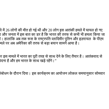
े में 26 लोगों की मौत हो गई थी और 20 लोग इस आतंकी हमले में घायल हो गए
कार और जनता में इस बात का डर है कि भारत की तरफ से कभी भी हमला किया जा
िया है। हालांकि अब तक रूस के राष्ट्रपति व्लादिमीर पुतिन और इज़रायल के पीएम
ें मामले पर अब अमेरिका की तरफ से बड़ा बयान सामने आया है।
 मामले में भारत का पूरी तरह से साथ देने के लिए तैयार है। आतंकवाद से
ेदना है और हम भारत के साथ खड़े रहेंगे।”
पने संबोधन के दौरान दिया। इस कार्यक्रम का आयोजन लोकल समयानुसार सोमवार