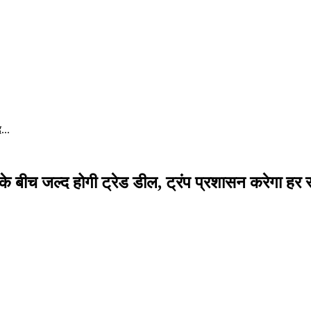
...
े बीच जल्द होगी ट्रेड डील, ट्रंप प्रशासन करेगा हर