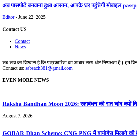
अब पासपोर्ट बनवाना हुआ आसान, आपके घर पहुंचेगी मोबाइल passp
Editor
-
June 22, 2025
Contact US
Contact
News
सब सच का विश्वास है कि पत्रकारिता का आधार सत्य और निष्पक्षता है। हम बिना 
Contact us:
sabsach381@gmail.com
EVEN MORE NEWS
Raksha Bandhan Moon 2026: रक्षाबंधन की रात चांद क्यों दि
August 7, 2026
GOBAR-Dhan Scheme: CNG-PNG में बायोगैस मिलाने की तैया