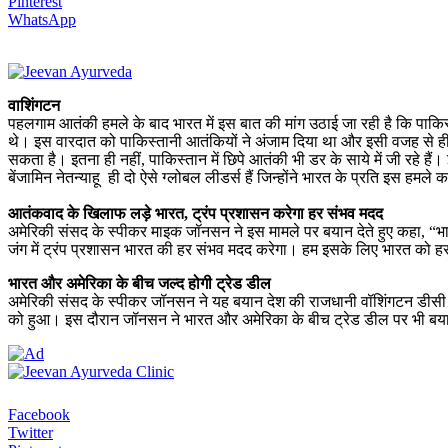
Pinterest
WhatsApp
वाशिंगटन
पहलगाम आतंकी हमले के बाद भारत में इस बात की मांग उठाई जा रही है कि पाकि
थे। इस वारदात को पाकिस्तानी आतंकियों ने अंजाम दिया था और इसी वजह से ही
सकता है। इतना ही नहीं, पाकिस्तान में छिपे आतंकी भी डर के साये में जी रहे है
बेंजामिन नेतन्याहू ही दो ऐसे ग्लोबल लीडर्स हैं जिन्होंने भारत के प्रति इस
आतंकवाद के खिलाफ लड़े भारत, ट्रंप प्रशासन करेगा हर संभव मदद
अमेरिकी संसद के स्पीकर माइक जॉनसन ने इस मामले पर बयान देते हुए कहा, “
जंग में ट्रंप प्रशासन भारत की हर संभव मदद करेगा। हम इसके लिए भारत को हर
भारत और अमेरिका के बीच जल्द होगी ट्रेड डील
अमेरिकी संसद के स्पीकर जॉनसन ने यह बयान देश की राजधानी वॉशिंगटन डीसी 
को हुआ। इस दौरान जॉनसन ने भारत और अमेरिका के बीच ट्रेड डील पर भी बयान दे
Facebook
Twitter