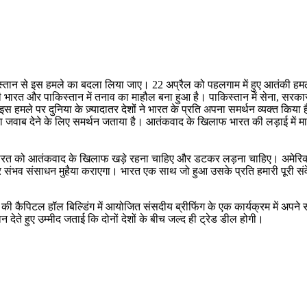
स्तान से इस हमले का बदला लिया जाए। 22 अप्रैल को पहलगाम में हुए आतंकी हमल
 भारत और पाकिस्तान में तनाव का माहौल बना हुआ है। पाकिस्तान में सेना, सर
ं। इस हमले पर दुनिया के ज़्यादातर देशों ने भारत के प्रति अपना समर्थन व्यक्त क
 हमले का जवाब देने के लिए समर्थन जताया है। आतंकवाद के खिलाफ भारत की लड़ाई म
भारत को आतंकवाद के खिलाफ खड़े रहना चाहिए और डटकर लड़ना चाहिए। अमेरिका इस
 संभव संसाधन मुहैया कराएगा। भारत एक साथ जो हुआ उसके प्रति हमारी पूरी संव
की कैपिटल हॉल बिल्डिंग में आयोजित संसदीय ब्रीफिंग के एक कार्यक्रम में अ
ते हुए उम्मीद जताई कि दोनों देशों के बीच जल्द ही ट्रेड डील होगी।