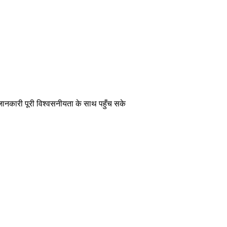
 जानकारी पूरी विश्वसनीयता के साथ पहुँच सके