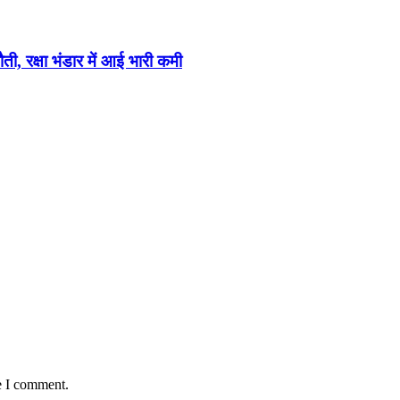
ी, रक्षा भंडार में आई भारी कमी
e I comment.