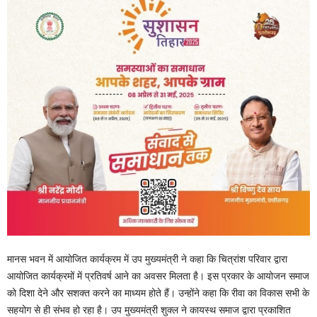
मानस भवन में आयोजित कार्यक्रम में उप मुख्यमंत्री ने कहा कि चित्रांश परिवार द्वारा
आयोजित कार्यक्रमों में प्रतिवर्ष आने का अवसर मिलता है। इस प्रकार के आयोजन समाज
को दिशा देने और सशक्त करने का माध्यम होते हैं। उन्होंने कहा कि रीवा का विकास सभी के
सहयोग से ही संभव हो रहा है। उप मुख्यमंत्री शुक्ल ने कायस्थ समाज द्वारा प्रकाशित