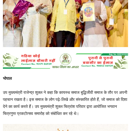
भोपाल
उप मुख्यमंत्री राजेन्द्र शुक्ल ने कहा कि कायस्थ समाज बुद्धिजीवी समाज के तौर पर अपनी
पहचान रखता है। इस समाज के लोग पढ़े-लिखे और संस्कारित होते हैं, जो समाज को दिशा
देने का कार्य करते हैं। उप मुख्यमंत्री शुक्ल चित्रांश परिवार द्वारा आयोजित भगवान
चित्रगुप्त प्रकटोत्सव समारोह को संबोधित कर रहे थे।