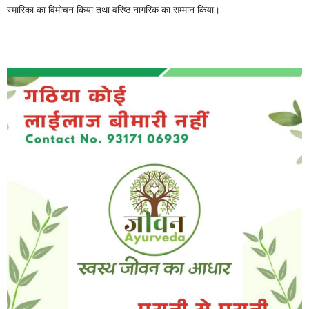
स्मारिका का विमोचन किया तथा वरिष्ठ नागरिक का सम्मान किया।