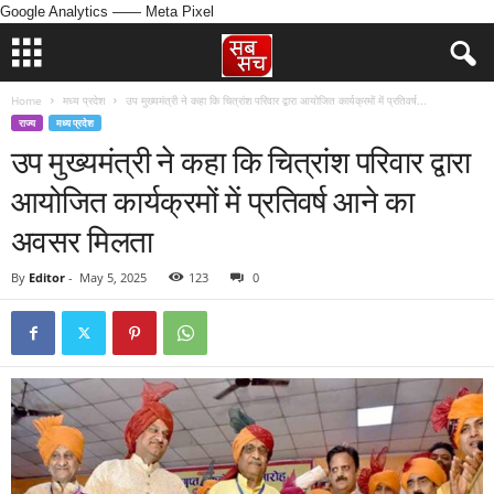
Google Analytics
—— Meta Pixel
Home
मध्य प्रदेश
उप मुख्यमंत्री ने कहा कि चित्रांश परिवार द्वारा आयोजित कार्यक्रमों में प्रतिवर्ष...
राज्य
मध्य प्रदेश
उप मुख्यमंत्री ने कहा कि चित्रांश परिवार द्वारा
आयोजित कार्यक्रमों में प्रतिवर्ष आने का
अवसर मिलता
By
Editor
-
May 5, 2025
123
0