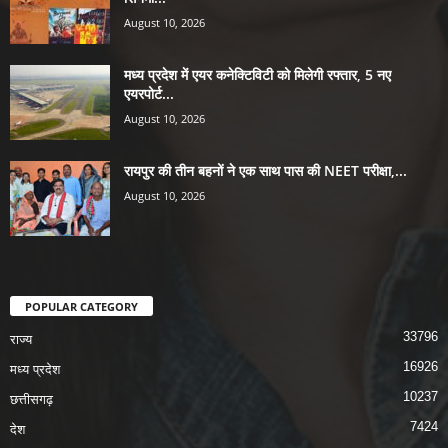
August 10, 2026
मध्य प्रदेश में एयर कनेक्टिविटी को मिलेगी रफ्तार, 5 नए
एयरपोर्ट...
August 10, 2026
रायपुर की तीन बहनों ने एक साथ पास की NEET परीक्षा,...
August 10, 2026
POPULAR CATEGORY
33796
राज्य
16926
मध्य प्रदेश
10237
छत्तीसगढ़
7424
देश