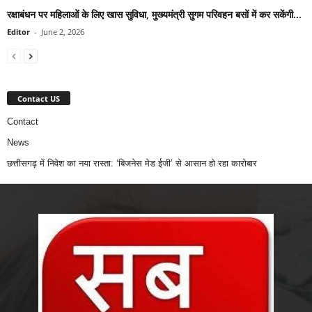
रक्षाबंधन पर महिलाओं के लिए खास सुविधा, मुख्यमंत्री सुगम परिवहन बसों में कर सकेंगी...
Editor
-
June 2, 2026
Contact US
Contact
News
छत्तीसगढ़ में निवेश का नया रास्ता: ‘बिजनेस मेड ईजी’ से आसान हो रहा कारोबार