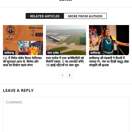
RELATED ARTICLES
MORE FROM AUTHOR
छत्तीसगढ़
मध्य प्रदेश
छत्तीसगढ़
CG में निर्मल पांडेय फिल्म फेस्टिवल
मध्य प्रदेश में एयर कनेक्टिविटी को
छत्तीसगढ़ की पंडवानी ने दिल्ली में
की शुरुआत आज से, सिनेमा और
मिलेगी रफ्तार, 5 नए एयरपोर्ट बनेंगे;
जमाया रंग, मंच पर दिखी समृद्ध लोक
कला का दिखेगा खास संगम
10 हवाई पट्टियों पर काम शुरू
संस्कृति की झलक
LEAVE A REPLY