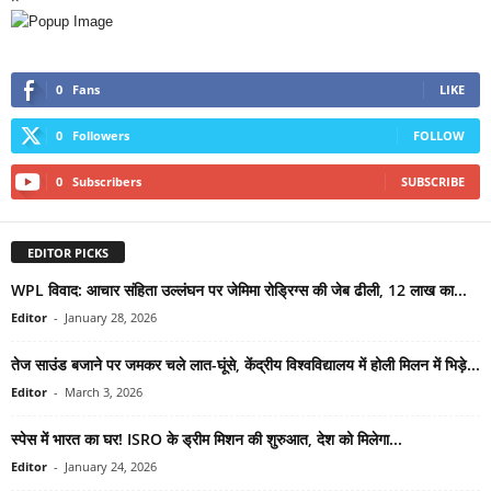
0
Fans
LIKE
0
Followers
FOLLOW
0
Subscribers
SUBSCRIBE
EDITOR PICKS
WPL विवाद: आचार संहिता उल्लंघन पर जेमिमा रोड्रिग्स की जेब ढीली, 12 लाख का...
Editor
-
January 28, 2026
तेज साउंड बजाने पर जमकर चले लात-घूंसे, केंद्रीय विश्वविद्यालय में होली मिलन में भिड़े...
Editor
-
March 3, 2026
स्पेस में भारत का घर! ISRO के ड्रीम मिशन की शुरुआत, देश को मिलेगा...
Editor
-
January 24, 2026