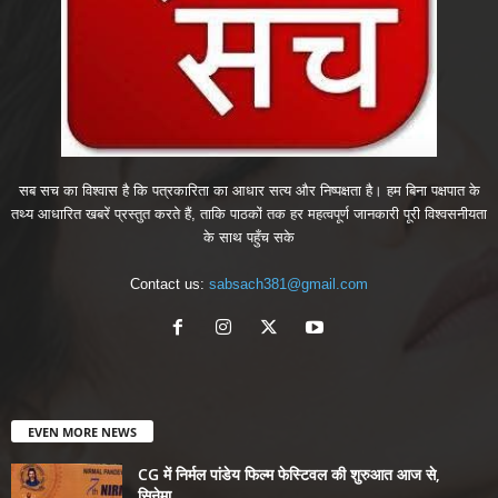
सब सच का विश्वास है कि पत्रकारिता का आधार सत्य और निष्पक्षता है। हम बिना पक्षपात के
तथ्य आधारित खबरें प्रस्तुत करते हैं, ताकि पाठकों तक हर महत्वपूर्ण जानकारी पूरी विश्वसनीयता
के साथ पहुँच सके
Contact us:
sabsach381@gmail.com
EVEN MORE NEWS
CG में निर्मल पांडेय फिल्म फेस्टिवल की शुरुआत आज से,
सिनेमा...