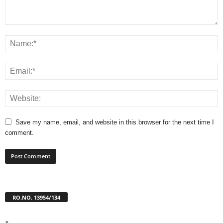
Save my name, email, and website in this browser for the next time I
comment.
RO.NO. 13954/134
×