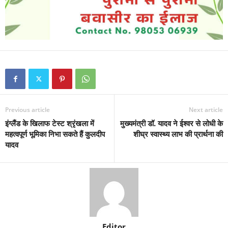
Previous article
Next article
इंग्लैंड के खिलाफ टेस्ट श्रृंखला में
मुख्यमंत्री डॉ. यादव ने ईश्वर से लोधी के
महत्वपूर्ण भूमिका निभा सकते हैं कुलदीप
शीघ्र स्वास्थ्य लाभ की प्रार्थना की
यादव
Editor