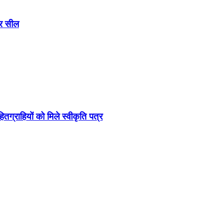
ार सील
्राहियों को मिले स्वीकृति पत्र