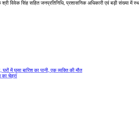
क श्री विवेक सिंह सहित जनप्रतिनिधि, प्रशासनिक अधिकारी एवं बड़ी संख्या में 
घरों में घुसा बारिश का पानी, एक व्यक्ति की मौत
ग का चेहरा