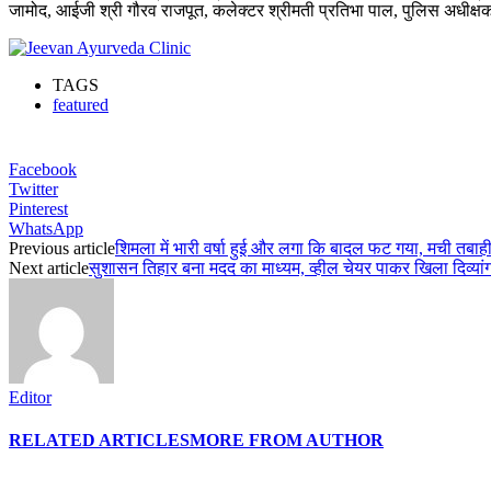
जामोद, आईजी श्री गौरव राजपूत, कलेक्टर श्रीमती प्रतिभा पाल, पुलिस अधीक्ष
TAGS
featured
Facebook
Twitter
Pinterest
WhatsApp
Previous article
शिमला में भारी वर्षा हुई और लगा कि बादल फट गया, मची तबाही, 
Next article
सुशासन तिहार बना मदद का माध्यम, व्हील चेयर पाकर खिला दिव्यां
Editor
RELATED ARTICLES
MORE FROM AUTHOR