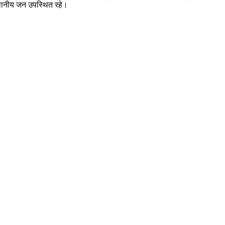
स्थानीय जन उपस्थित रहे।