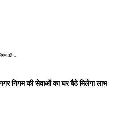
निगम की...
, नगर निगम की सेवाओं का घर बैठे मिलेगा लाभ