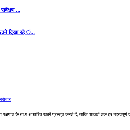
वेक्षण ...
ाने दिखा रहे ं...
कारोबार
पक्षपात के तथ्य आधारित खबरें प्रस्तुत करते हैं, ताकि पाठकों तक हर महत्वपूर्ण