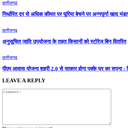
छत्तीसगढ़
निर्धारित दर से अधिक कीमत पर यूरिया बेचने पर अन्नपूर्णा खाद भंड
छत्तीसगढ़
अनुसूचित जाति उपयोजना के तहत किसानों को स्टोरेज बिन वितरित
छत्तीसगढ़
पीएम आवास योजना शहरी 2.0 से साकार होगा पक्के घर का सपना : हितग
LEAVE A REPLY