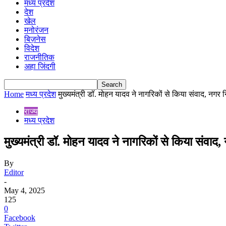
मध्य प्रदेश
देश
खेल
मनोरंजन
बिज़नेस
विदेश
राजनीतिक
अहा जिंदगी
Home
मध्य प्रदेश
मुख्यमंत्री डॉ. मोहन यादव ने नागरिकों से किया संवाद, नगर 
राज्य
मध्य प्रदेश
मुख्यमंत्री डॉ. मोहन यादव ने नागरिकों से किया संवाद
By
Editor
-
May 4, 2025
125
0
Facebook