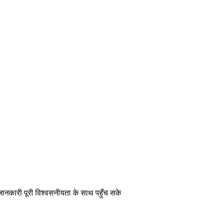
 जानकारी पूरी विश्वसनीयता के साथ पहुँच सके