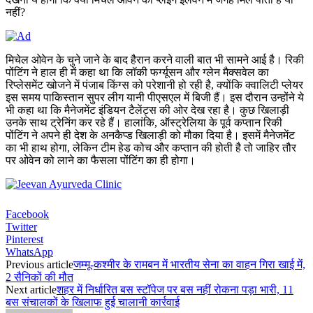
नहीं?
मिचेल ओवेन के चुने जाने के बाद हैरान करने वाली बात भी सामने आई है। रिकी
पोंटिंग ने हाल ही में कहा था कि लॉकी फर्ग्यूसन और ग्लेन मैक्सवेल का
रिप्लेसमेंट खोजने में पंजाब किंग्स को परेशानी हो रही है, क्योंकि क्वालिटी प्लेयर
इस समय पाकिस्तान सुपर लीग यानी पीएसएल में बिजी हैं। इस दौरान उन्होंने ये
भी कहा था कि मैनेजमेंट इंडियन टैलेंट्स की ओर देख रहा है। कुछ खिलाड़ी
उनके साथ ट्रेनिंग कर रहे हैं। हालांकि, ऑस्ट्रेलिया के पूर्व कप्तान रिकी
पोंटिंग ने अपने ही देश के अनकैप्ड खिलाड़ी को मौका दिया है। इसमें मैनेजमेंट
का भी हाथ होगा, लेकिन टीम हेड कोच और कप्तान की होती है तो जाहिर तौर
पर ओवेन को लाने का फैसला पोंटिंग का ही होगा।
Facebook
Twitter
Pinterest
WhatsApp
Previous article
जम्मू-कश्मीर के रामबन में भारतीय सेना का वाहन गिरा खाई में,
2 सैनिकों की मौत
Next article
शहर में निर्धारित बस स्टॉपेज पर बस नहीं रोकना पड़ा भारी, 11
बस संचालकों के खिलाफ हुई चालानी कार्रवाई