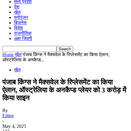
मध्य प्रदेश
देश
खेल
मनोरंजन
बिज़नेस
विदेश
राजनीतिक
अहा जिंदगी
Home
खेल
पंजाब किंग्स ने मैक्सवेल के रिप्लेसमेंट का किया ऐलान,
ऑस्ट्रेलिया के अनकैप्ड...
खेल
पंजाब किंग्स ने मैक्सवेल के रिप्लेसमेंट का किया
ऐलान, ऑस्ट्रेलिया के अनकैप्ड प्लेयर को 3 करोड़ में
किया साइन
By
Editor
-
May 4, 2025