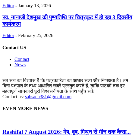
Editor
-
January 13, 2026
स्व. नानाजी देशमुख की पुण्यतिथि पर चित्रकूट में हो रहा 3 दिवसीय
कार्यक्रम
Editor
-
February 25, 2026
Contact US
Contact
News
सब सच का विश्वास है कि पत्रकारिता का आधार सत्य और निष्पक्षता है। हम
बिना पक्षपात के तथ्य आधारित खबरें प्रस्तुत करते हैं, ताकि पाठकों तक हर
महत्वपूर्ण जानकारी पूरी विश्वसनीयता के साथ पहुँच सके
Contact us:
sabsach381@gmail.com
EVEN MORE NEWS
Rashifal 7 August 2026: मेष, वृष, मिथुन से मीन तक कैसा...