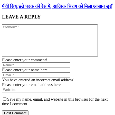
पीवी सिंधू छठे पदक की रेस में, सात्विक-चिराग को मिला आसान ड्रॉ
LEAVE A REPLY
Please enter your comment!
Please enter your name here
You have entered an incorrect email address!
Please enter your email address here
Save my name, email, and website in this browser for the next
time I comment.