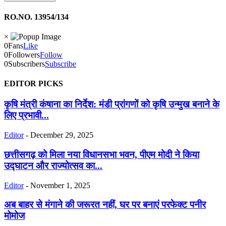
RO.NO. 13954/134
×
0
Fans
Like
0
Followers
Follow
0
Subscribers
Subscribe
EDITOR PICKS
कृषि मंत्री कंषाना का निर्देश: मंडी प्रांगणों को कृषि उन्मुख बनाने के
लिए प्रभावी...
Editor
-
December 29, 2025
छत्तीसगढ़ को मिला नया विधानसभा भवन, पीएम मोदी ने किया
उद्घाटन और राज्योत्सव का...
Editor
-
November 1, 2025
अब बाहर से मंगाने की जरूरत नहीं, घर पर बनाएं परफेक्ट पनीर
मोमोज