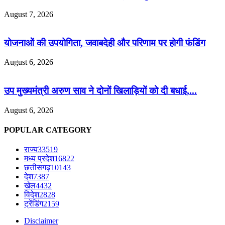
August 7, 2026
योजनाओं की उपयोगिता, जवाबदेही और परिणाम पर होगी फंडिंग
August 6, 2026
उप मुख्यमंत्री अरुण साव ने दोनों खिलाड़ियों को दी बधाई,...
August 6, 2026
POPULAR CATEGORY
राज्य
33519
मध्य प्रदेश
16822
छत्तीसगढ़
10143
देश
7387
खेल
4432
विदेश
2828
ट्रेंडिंग
2159
Disclaimer