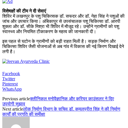
विशेषज्ञों की टीम ने दी सेवाएं
शिविर में लखनपुर के पशु चिकित्सक डॉ. सफदर और डॉ. नेहा सिंह ने पशुओं की
जांच और उपचार किया। अंबिकापुर से उपसंचालक पशु चिकित्सा डॉ. आरपी
शुक्ला और डॉ. सीके मिश्रा भी शिविर में मौजूद रहे। उन्होंने ग्रामीणों को पशु
स्वास्थ्य और नियमित टीकाकरण के महत्व की जानकारी दी।
इस पहल से घटोन के ग्रामीणों को बड़ी राहत मिली है। सड़क निर्माण और
चिकित्सा शिविर जैसी योजनाओं से अब गांव में विकास की नई किरण दिखाई देने
लगी है।
Facebook
Twitter
Pinterest
WhatsApp
Previous article
क्लीनिकल मनोवैज्ञानिक और करियर काउंसलर ने दिए
उपयोगी सुझाव
Next article
लोक निर्माण विभाग के सचिव डॉ. कमलप्रीत सिंह ने की निर्माण
कार्यों की प्रगति की समीक्षा