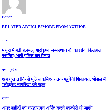
Editor
RELATED ARTICLES
MORE FROM AUTHOR
राज्य
मथुरा में बढ़ी हलचल, श्रीकृष्ण जन्मस्थान की कारसेवा फिलहाल
स्थगित; भारी पुलिस बल तैनात
मध्य प्रदेश
अब गुप्त तरीके से पुलिस कमिश्नर तक पहुंचेगी शिकायत, भोपाल में
‘सीक्रेट नागरिक’ की पहल
राज्य
अमर शहीदों को श्रद्धासुमन अर्पित करने काकोरी भी जाएंगे