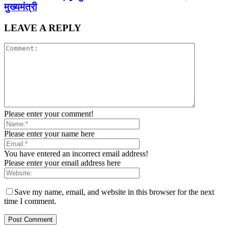
मुख्यमंत्री
LEAVE A REPLY
Please enter your comment!
Please enter your name here
You have entered an incorrect email address!
Please enter your email address here
Save my name, email, and website in this browser for the next
time I comment.