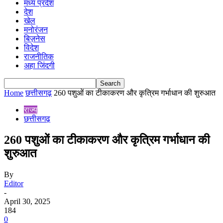
मध्य प्रदेश
देश
खेल
मनोरंजन
बिज़नेस
विदेश
राजनीतिक
अहा जिंदगी
Home
छत्तीसगढ़
260 पशुओं का टीकाकरण और कृत्रिम गर्भाधान की शुरुआत
राज्य
छत्तीसगढ़
260 पशुओं का टीकाकरण और कृत्रिम गर्भाधान की
शुरुआत
By
Editor
-
April 30, 2025
184
0