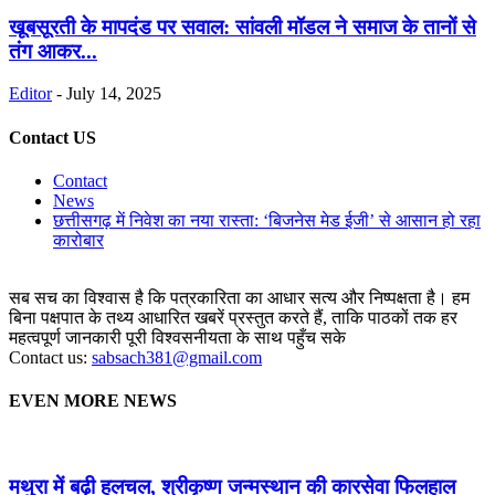
खूबसूरती के मापदंड पर सवाल: सांवली मॉडल ने समाज के तानों से
तंग आकर...
Editor
-
July 14, 2025
Contact US
Contact
News
छत्तीसगढ़ में निवेश का नया रास्ता: ‘बिजनेस मेड ईजी’ से आसान हो रहा
कारोबार
सब सच का विश्वास है कि पत्रकारिता का आधार सत्य और निष्पक्षता है। हम
बिना पक्षपात के तथ्य आधारित खबरें प्रस्तुत करते हैं, ताकि पाठकों तक हर
महत्वपूर्ण जानकारी पूरी विश्वसनीयता के साथ पहुँच सके
Contact us:
sabsach381@gmail.com
EVEN MORE NEWS
मथुरा में बढ़ी हलचल, श्रीकृष्ण जन्मस्थान की कारसेवा फिलहाल