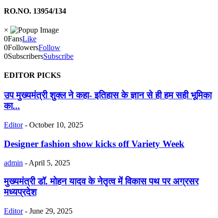
RO.NO. 13954/134
×
0
Fans
Like
0
Followers
Follow
0
Subscribers
Subscribe
EDITOR PICKS
उप मुख्यमंत्री शुक्ल ने कहा- इतिहास के ज्ञान से ही हम सही भूमिका
का...
Editor
-
October 10, 2025
Designer fashion show kicks off Variety Week
admin
-
April 5, 2025
मुख्यमंत्री डॉ. मोहन यादव के नेतृत्व में विकास पथ पर अग्रसर
मध्यप्रदेश
Editor
-
June 29, 2025