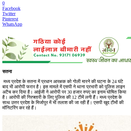
0
Facebook
Twitter
Pinterest
WhatsApp
सतना
मध्य प्रदेश के सतना में प्रधान आरक्षक को गोली मारने की घटना के 24 घंटे
बाद भी आरोपी फरार है। इस मामले में एसपी ने थाना प्रभारी को पुलिस लाइन
अटैच कर दिया है। आईजी ने आरोपी पर 30 हजार रुपए का इनाम घोषित किया
है। आरोपी की गिरफ्तारी के लिए पुलिस की 12 टीमें लगी हैं। मध्य प्रदेश के
साथ उत्तर प्रदेश के मिर्जापुर में भी तलाश की जा रही हैं। एसपी खुद टीमों की
मॉनिटरिंग कर रहे हैं।