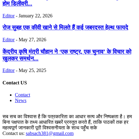
होम डिलीवरी...
Editor
-
January 22, 2026
रोज सुबह एक कीवी खाने से मिलते हैं कई जबरदस्त हेल्थ फायदे
Editor
-
May 27, 2026
केंद्रीय कृषि मंत्री चौहान ने ‘एक राष्ट्र, एक चुनाव’ के विचार को
खुलकर समर्थन...
Editor
-
May 25, 2025
Contact US
Contact
News
सब सच का विश्वास है कि पत्रकारिता का आधार सत्य और निष्पक्षता है। हम
बिना पक्षपात के तथ्य आधारित खबरें प्रस्तुत करते हैं, ताकि पाठकों तक हर
महत्वपूर्ण जानकारी पूरी विश्वसनीयता के साथ पहुँच सके
Contact us:
sabsach381@gmail.com