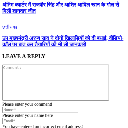
अंतिम क्वार्टर में राजवीर सिंह और आशिर आदिल खान के गोल से
मिली शानदार जीत
छत्तीसगढ़
उप मुख्यमंत्री अरुण साव ने दोनों खिलाड़ियों को दी बधाई, वीडियो-
कॉल पर बात कर तैयारियों की भी ली जानकारी
LEAVE A REPLY
Please enter your comment!
Please enter your name here
You have entered an incorrect email address!