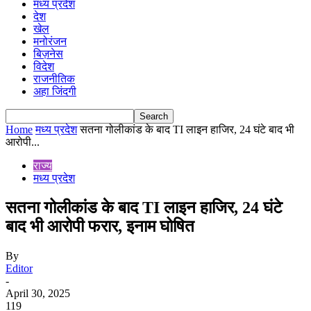
मध्य प्रदेश
देश
खेल
मनोरंजन
बिज़नेस
विदेश
राजनीतिक
अहा जिंदगी
Home
मध्य प्रदेश
सतना गोलीकांड के बाद TI लाइन हाजिर, 24 घंटे बाद भी
आरोपी...
राज्य
मध्य प्रदेश
सतना गोलीकांड के बाद TI लाइन हाजिर, 24 घंटे
बाद भी आरोपी फरार, इनाम घोषित
By
Editor
-
April 30, 2025
119