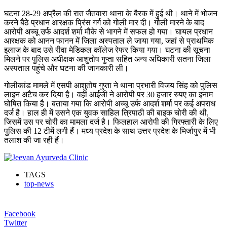
घटना 28-29 अप्रैल की रात जैतवारा थाना के बैरक में हुई थी। थाने में भोजन
करने बैठे प्रधान आरक्षक प्रिंस गर्ग को गोली मार दी। गोली मारने के बाद
आरोपी अच्चू उर्फ आदर्श शर्मा मौके से भागने में सफल हो गया। घायल प्रधान
आरक्षक को आनन फानन में जिला अस्पताल ले जाया गया, जहां से प्राथमिक
इलाज के बाद उसे रीवा मेडिकल कॉलेज रेफर किया गया। घटना की सूचना
मिलने पर पुलिस अधीक्षक आशुतोष गुप्ता सहित अन्य अधिकारी सतना जिला
अस्पताल पहुंचे और घटना की जानकारी ली।
गोलीकांड मामले में एसपी आशुतोष गुप्ता ने थाना प्रभारी विजय सिंह को पुलिस
लाइन अटैच कर दिया है। वहीं आईजी ने आरोपी पर 30 हजार रुपए का इनाम
घोषित किया है। बताया गया कि आरोपी अच्चू उर्फ आदर्श शर्मा पर कई अपराध
दर्ज है। हाल ही में उसने एक युवक साहिल त्रिपाठी की बाइक चोरी की थी,
जिसमें उस पर चोरी का मामला दर्ज है। फिलहाल आरोपी की गिरफ्तारी के लिए
पुलिस की 12 टीमें लगी हैं। मध्य प्रदेश के साथ उत्तर प्रदेश के मिर्जापुर में भी
तलाश की जा रही हैं।
TAGS
top-news
Facebook
Twitter