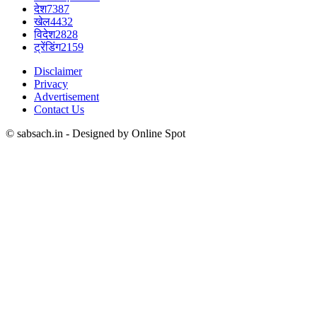
देश
7387
खेल
4432
विदेश
2828
ट्रेंडिंग
2159
Disclaimer
Privacy
Advertisement
Contact Us
© sabsach.in - Designed by Online Spot