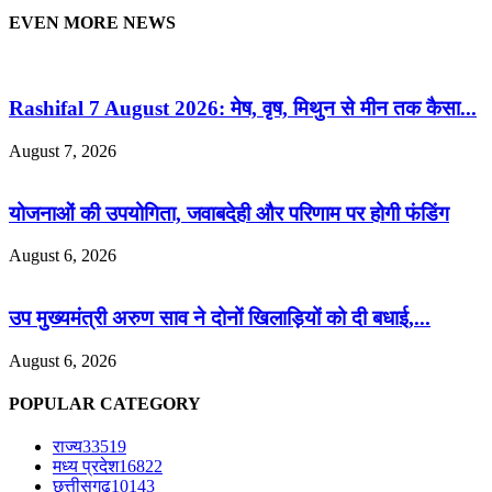
EVEN MORE NEWS
Rashifal 7 August 2026: मेष, वृष, मिथुन से मीन तक कैसा...
August 7, 2026
योजनाओं की उपयोगिता, जवाबदेही और परिणाम पर होगी फंडिंग
August 6, 2026
उप मुख्यमंत्री अरुण साव ने दोनों खिलाड़ियों को दी बधाई,...
August 6, 2026
POPULAR CATEGORY
राज्य
33519
मध्य प्रदेश
16822
छत्तीसगढ़
10143