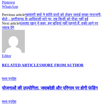
Pinterest
WhatsApp
Previous article
गृहमंत्री शर्मा ने शांति वार्ता को लेकर जताई सख्त नाराजगी,
बोले – छत्तीसगढ़ के आदिवासी मारे गए, तब किसी को पीड़ा नहीं हुई
Next article
पलवशा खान ने कहा, हम चूड़ियां नहीं पहनते हैं. वक्त आने पर
जवाब देंगे
Editor
RELATED ARTICLES
MORE FROM AUTHOR
मध्य प्रदेश
योजनाओं की उपयोगिता, जवाबदेही और परिणाम पर होगी फंडिंग
मध्य प्रदेश