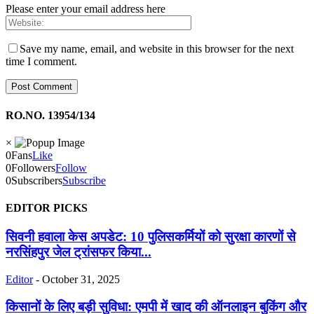
Please enter your email address here
Save my name, email, and website in this browser for the next
time I comment.
RO.NO. 13954/134
×
0
Fans
Like
0
Followers
Follow
0
Subscribers
Subscribe
EDITOR PICKS
सिवनी हवाला केस अपडेट: 10 पुलिसकर्मियों को सुरक्षा कारणों से
नरसिंहपुर जेल ट्रांसफर किया...
Editor
-
October 31, 2025
किसानों के लिए बड़ी सुविधा: एमपी में खाद की ऑनलाइन बुकिंग और