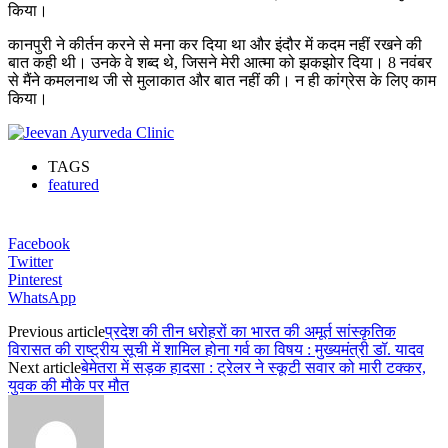
किया।
कानपुरी ने कीर्तन करने से मना कर दिया था और इंदौर में कदम नहीं रखने की
बात कही थी। उनके वे शब्द थे, जिसने मेरी आत्मा को झकझोर दिया। 8 नवंबर
से मैंने कमलनाथ जी से मुलाकात और बात नहीं की। न ही कांग्रेस के लिए काम
किया।
TAGS
featured
Facebook
Twitter
Pinterest
WhatsApp
Previous article
प्रदेश की तीन धरोहरों का भारत की अमूर्त सांस्कृतिक
विरासत की राष्ट्रीय सूची में शामिल होना गर्व का विषय : मुख्यमंत्री डॉ. यादव
Next article
बेमेतरा में सड़क हादसा : ट्रेलर ने स्कूटी सवार को मारी टक्कर,
युवक की मौके पर मौत