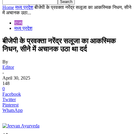
Home
मध्य प्रदेश
बीजेपी के प्रवक्ता नरेंद्र सलूजा का आकस्मिक निधन, सीने
में अचानक उठा...
राज्य
मध्य प्रदेश
बीजेपी के प्रवक्ता नरेंद्र सलूजा का आकस्मिक
निधन, सीने में अचानक उठा था दर्द
By
Editor
-
April 30, 2025
148
0
Facebook
Twitter
Pinterest
WhatsApp