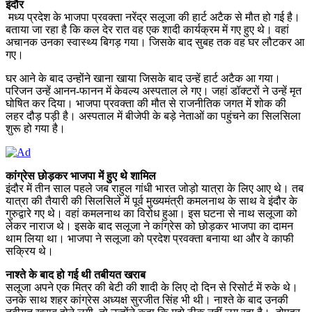
इंदौर
मध्य प्रदेश के भाजपा प्रवक्ता नरेंद्र सलूजा की हार्ट अटैक से मौत हो गई है।
बताया जा रहा है कि कल देर रात वह एक शादी कार्यक्रम में गए हुए थे। वहां
अचानक उनका स्वास्थ्य बिगड़ गया। जिसके बाद सुबह तक वह घर लौटकर आ
गए।
घर आने के बाद उन्होंने खाना खाया जिसके बाद उन्हें हार्ट अटैक आ गया।
परिजन उन्हें आनन-फानन में केवल्य अस्पताल ले गए। जहां डॉक्टरों ने उन्हें मृत
घोषित कर दिया। भाजपा प्रवक्ता की मौत से राजनीतिक जगत में शोक की
लहर दौड़ पड़ी है। अस्पताल में बीजेपी के बड़े नेताओं का पहुंचने का सिलसिला
शुरू हो गया है।
कांग्रेस छोड़कर भाजपा में हुए थे शामिल
इंदौर में तीन साल पहले जब राहुल गांधी भारत जोड़ो यात्रा के लिए आए थे। तब
यात्रा की तैयारी की सिलसिले में पूर्व मुख्यमंत्री कमलनाथ के साथ वे इंदौर के
गुरुद्वारे गए थे। वहां कमलनाथ का विरोध हुआ। इस घटना से नाथ सलूजा को
लेकर नाराज थे। इसके बाद सलूजा ने कांग्रेस को छोड़कर भाजपा का दामन
थाम लिया था। भाजपा ने सलूजा को प्रदेश प्रवक्ता बनाया था और वे काफी
सक्रिय थे।
नाश्ते के बाद हो गई थी तबीयत खराब
सलूजा अपने एक मित्र की बेटी की शादी के लिए दो दिन से रिसोर्ट में रुके थे।
उनके साथ शहर कांग्रेस अध्यक्ष सुरजीत सिंह भी थी। नाश्ते के बाद उनकी