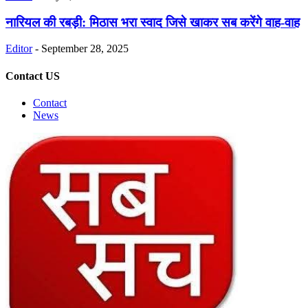
नारियल की रबड़ी: मिठास भरा स्वाद जिसे खाकर सब करेंगे वाह-वाह
Editor
-
September 28, 2025
Contact US
Contact
News