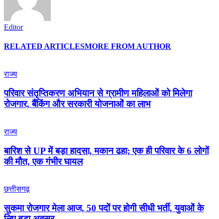
Editor
RELATED ARTICLES
MORE FROM AUTHOR
राज्य
परिवार संतृप्तिकरण अभियान से ग्रामीण महिलाओं को मिलेगा
रोजगार, बैंकिंग और सरकारी योजनाओं का लाभ
राज्य
बारिश से UP में बड़ा हादसा, मकान ढहा; एक ही परिवार के 6 लोगों
की मौत, एक गंभीर घायल
छत्तीसगढ़
सुकमा रोजगार मेला आज, 50 पदों पर होगी सीधी भर्ती, युवाओं के
लिए बड़ा अवसर