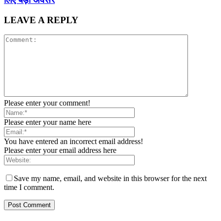
LEAVE A REPLY
Please enter your comment!
Please enter your name here
You have entered an incorrect email address!
Please enter your email address here
Save my name, email, and website in this browser for the next
time I comment.