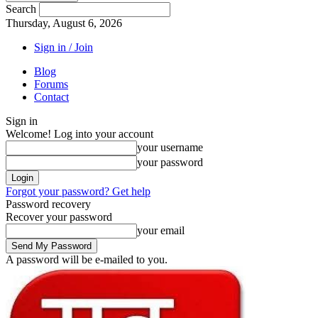
Search
Thursday, August 6, 2026
Sign in / Join
Blog
Forums
Contact
Sign in
Welcome! Log into your account
your username
your password
Forgot your password? Get help
Password recovery
Recover your password
your email
A password will be e-mailed to you.