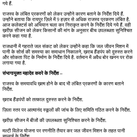
गये हैं.
राजस्व के लंबित प्रकरणों को लेकर उन्होंने कारण बताने के निर्देश दिये हैं.
उन्होंने बताया कि रायपुर ज़िले में 9 हज़ार से अधिक राजस्व प्रकरण लंबित है.
आज कलेक्टर्स को अभियान चला कर निराकृत करने के निर्देश दिये गये हैं. वही
ख़रीफ़ सीजन को लेकर किसानों की मांग के अनुसार बीच उपलब्धता सुनिश्चित
करने कहा गया है.
राजधानी में गहराते जल संकट को लेकर उन्होंने कहा कि जल जीवन मिशन में
पानी के सोर्स की समस्या का समाधान निकालने, ख़राब हैंडपंप को दुरुस्त करने
और सोकता पिट के निर्माण के निर्देश दिये है. वर्तमान में अवैध बोर खनन पर रोक
लगाया गया है.
संभागायुक्त महादेव कवरे के निर्देश –
राजस्व के समयावधि ख़त्म होने के बाद भी लंबित प्रकरणों के कारण बताने
निर्देश.
ख़राब हैंडपंपों को तत्काल दुरुस्त करने के निर्देश.
ज़िला स्तर पर आत्मानंद स्कूलों की जांच के लिए समिति गठित करने के निर्देश.
ख़रीफ़ सीजन में बीजों की उपलब्धता सुनिश्चित करने के निर्देश.
मल्टी विलेज योजना पर रणनीति तैयार कर जल जीवन मिशन के तहत पानी
सप्लाई के निर्देश.