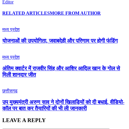
Editor
RELATED ARTICLES
MORE FROM AUTHOR
मध्य प्रदेश
योजनाओं की उपयोगिता, जवाबदेही और परिणाम पर होगी फंडिंग
मध्य प्रदेश
अंतिम क्वार्टर में राजवीर सिंह और आशिर आदिल खान के गोल से
मिली शानदार जीत
छत्तीसगढ़
उप मुख्यमंत्री अरुण साव ने दोनों खिलाड़ियों को दी बधाई, वीडियो-
कॉल पर बात कर तैयारियों की भी ली जानकारी
LEAVE A REPLY