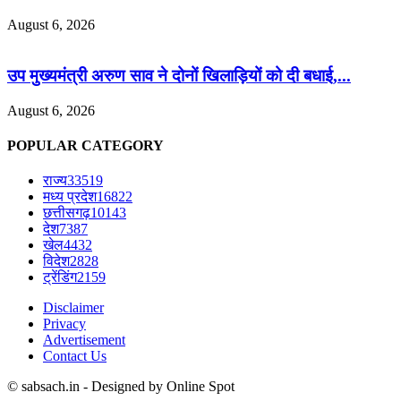
August 6, 2026
उप मुख्यमंत्री अरुण साव ने दोनों खिलाड़ियों को दी बधाई,...
August 6, 2026
POPULAR CATEGORY
राज्य
33519
मध्य प्रदेश
16822
छत्तीसगढ़
10143
देश
7387
खेल
4432
विदेश
2828
ट्रेंडिंग
2159
Disclaimer
Privacy
Advertisement
Contact Us
© sabsach.in - Designed by Online Spot