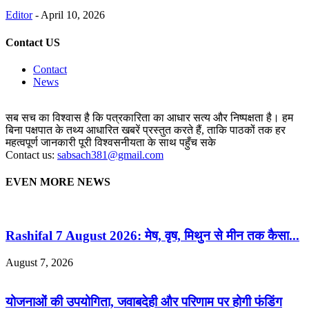
Editor
-
April 10, 2026
Contact US
Contact
News
सब सच का विश्वास है कि पत्रकारिता का आधार सत्य और निष्पक्षता है। हम
बिना पक्षपात के तथ्य आधारित खबरें प्रस्तुत करते हैं, ताकि पाठकों तक हर
महत्वपूर्ण जानकारी पूरी विश्वसनीयता के साथ पहुँच सके
Contact us:
sabsach381@gmail.com
EVEN MORE NEWS
Rashifal 7 August 2026: मेष, वृष, मिथुन से मीन तक कैसा...
August 7, 2026
योजनाओं की उपयोगिता, जवाबदेही और परिणाम पर होगी फंडिंग