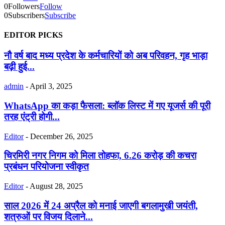
0
Followers
Follow
0
Subscribers
Subscribe
EDITOR PICKS
नौ वर्ष बाद मध्य प्रदेश के कर्मचारियों को अब परिवहन, गृह भाड़ा
बढ़ी हुई...
admin
-
April 3, 2025
WhatsApp का कड़ा फैसला: ब्लॉक लिस्ट में गए यूजर्स की पूरी
तरह एंट्री होगी...
Editor
-
December 26, 2025
चिरमिरी नगर निगम को मिला तोहफा, 6.26 करोड़ की कचरा
प्रबंधन परियोजना स्वीकृत
Editor
-
August 28, 2025
साल 2026 में 24 अप्रैल को मनाई जाएगी बगलामुखी जयंती,
शत्रुओं पर विजय दिलाने...