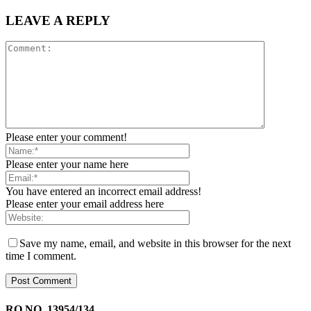
LEAVE A REPLY
Please enter your comment!
Please enter your name here
You have entered an incorrect email address!
Please enter your email address here
Save my name, email, and website in this browser for the next
time I comment.
RO.NO. 13954/134