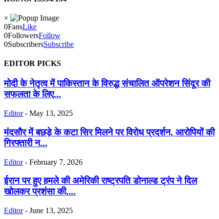
×
0
Fans
Like
0
Followers
Follow
0
Subscribers
Subscribe
EDITOR PICKS
मोदी के नेतृत्व में पाकिस्तान के विरुद्ध संचालित ऑपरेशन सिंदूर की
सफलता के लिए...
Editor
-
May 13, 2025
मंदसौर में बछड़े के कटा सिर मिलने पर विरोध प्रदर्शन, आरोपियों की
गिरफ्तारी न...
Editor
-
February 7, 2026
ईरान पर हुए हमले की अमेरिकी राष्ट्रपति डोनाल्ड ट्रंप ने दिल
खोलकर प्रशंसा की,...
Editor
-
June 13, 2025