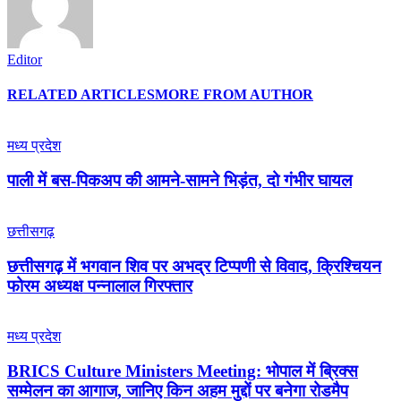
Editor
RELATED ARTICLES
MORE FROM AUTHOR
मध्य प्रदेश
पाली में बस-पिकअप की आमने-सामने भिड़ंत, दो गंभीर घायल
छत्तीसगढ़
छत्तीसगढ़ में भगवान शिव पर अभद्र टिप्पणी से विवाद, क्रिश्चियन
फोरम अध्यक्ष पन्नालाल गिरफ्तार
मध्य प्रदेश
BRICS Culture Ministers Meeting: भोपाल में ब्रिक्स
सम्मेलन का आगाज, जानिए किन अहम मुद्दों पर बनेगा रोडमैप