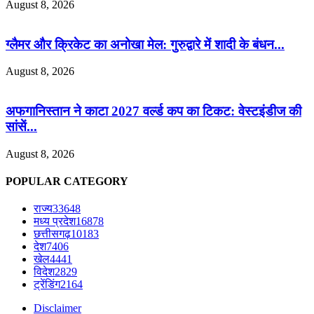
August 8, 2026
ग्लैमर और क्रिकेट का अनोखा मेल: गुरुद्वारे में शादी के बंधन...
August 8, 2026
अफगानिस्तान ने काटा 2027 वर्ल्ड कप का टिकट: वेस्टइंडीज की
सांसें...
August 8, 2026
POPULAR CATEGORY
राज्य
33648
मध्य प्रदेश
16878
छत्तीसगढ़
10183
देश
7406
खेल
4441
विदेश
2829
ट्रेंडिंग
2164
Disclaimer