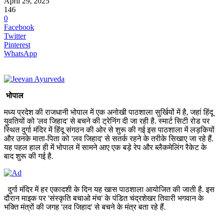
April 29, 2025
146
0
Facebook
Twitter
Pinterest
WhatsApp
भोपाल
मध्य प्रदेश की राजधानी भोपाल में एक अनोखी पाठशाला सुर्खियों में है, जहां हिंदू
युवतियों को 'लव जिहाद' से बचने की ट्रेनिंग दी जा रही है. स्मार्ट सिटी रोड पर
स्थित दुर्गा मंदिर में हिंदू संगठन की ओर से शुरू की गई इस पाठशाला में लड़कियों
और उनके माता-पिता को 'लव जिहाद' से सतर्क रहने के तरीके सिखाए जा रहे हैं.
यह पहल हाल ही में भोपाल में सामने आए एक बड़े रेप और ब्लैकमेलिंग रैकेट के
बाद शुरू की गई है.
दुर्गा मंदिर में हर एकादशी के दिन यह खास पाठशाला आयोजित की जाती है. इस
दौरान माइक पर 'संस्कृति बचाओ मंच' के पंडित चंद्रशेखर तिवारी भगवान के
भक्ति मंत्रों की जगह 'लव जिहाद' से बचने के मंत्र बता रहे हैं.