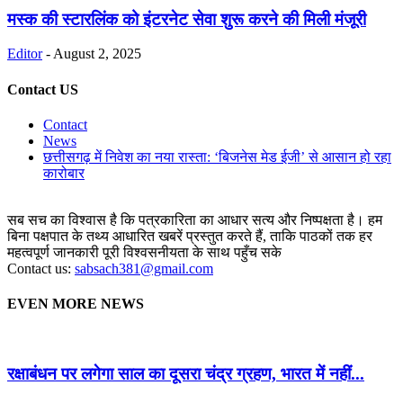
मस्क की स्टारलिंक को इंटरनेट सेवा शुरू करने की मिली मंजूरी
Editor
-
August 2, 2025
Contact US
Contact
News
छत्तीसगढ़ में निवेश का नया रास्ता: ‘बिजनेस मेड ईजी’ से आसान हो रहा
कारोबार
सब सच का विश्वास है कि पत्रकारिता का आधार सत्य और निष्पक्षता है। हम
बिना पक्षपात के तथ्य आधारित खबरें प्रस्तुत करते हैं, ताकि पाठकों तक हर
महत्वपूर्ण जानकारी पूरी विश्वसनीयता के साथ पहुँच सके
Contact us:
sabsach381@gmail.com
EVEN MORE NEWS
रक्षाबंधन पर लगेगा साल का दूसरा चंद्र ग्रहण, भारत में नहीं...