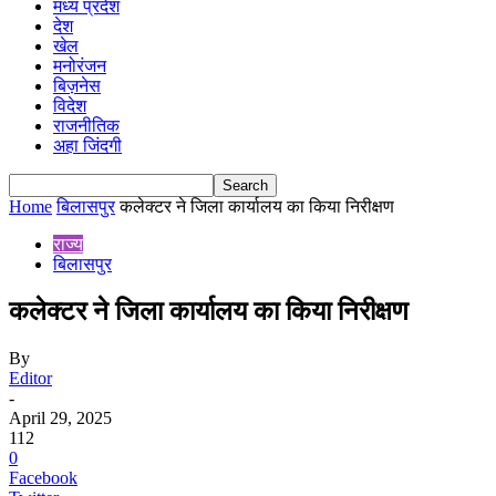
मध्य प्रदेश
देश
खेल
मनोरंजन
बिज़नेस
विदेश
राजनीतिक
अहा जिंदगी
Home
बिलासपुर
कलेक्टर ने जिला कार्यालय का किया निरीक्षण
राज्य
बिलासपुर
कलेक्टर ने जिला कार्यालय का किया निरीक्षण
By
Editor
-
April 29, 2025
112
0
Facebook