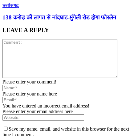
छत्तीसगढ़
138 करोड़ की लागत से नांदघाट-मुंगेली रोड होगा फोरलेन
LEAVE A REPLY
Please enter your comment!
Please enter your name here
You have entered an incorrect email address!
Please enter your email address here
Save my name, email, and website in this browser for the next
time I comment.