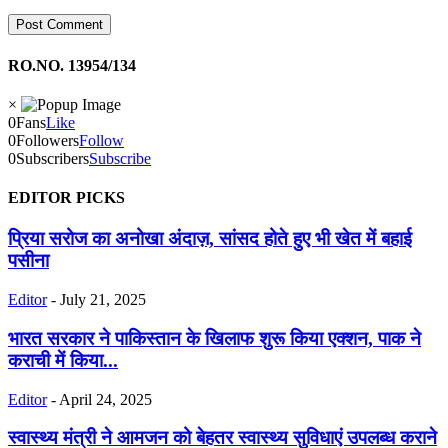
RO.NO. 13954/134
×
0
Fans
Like
0
Followers
Follow
0
Subscribers
Subscribe
EDITOR PICKS
प्रिया सरोज का अनोखा अंदाज़, सांसद होते हुए भी खेत में बहाई
पसीना
Editor
-
July 21, 2025
भारत सरकार ने पाकिस्तान के खिलाफ शुरू किया एक्शन, पाक ने
कराची में किया...
Editor
-
April 24, 2025
स्वास्थ्य मंत्री ने आमजन को बेहतर स्वास्थ्य सुविधाएं उपलब्ध कराने