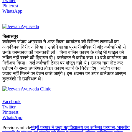
Twitter
Pinterest
WhatsApp
बिलासपुर
कलेक्टर संजय अग्रवाल ने आज जिला कार्यालय की विभिन्न शाखाओं का
आकस्मिक निरीक्षण किया। उन्होंने शाखा प्रभारीअधिकारी और कर्मचारियों से
उनके कामकाज की जानकारी ली। बिना वाजिब कारण के कोई भी फाइल को
लंबित नहीं रखने की हिदायत दी। कलेक्टर ने करीब सवा 10 बजे कार्यालय का
निरीक्षण किया। कई कर्मचारी टेबल पर मौजूद नहीं थे। उनका नाम नोट कर
एडीएम के समक्ष उपस्थित होकर कारण बताने के निर्देश दिए। संतोष जनक
जवाब नहीं मिलने पर वेतन काटे जाएंगे। इस अवसर पर अपर कलेक्टर आरएन
कुरूवंशी भी उपस्थित थे।
Facebook
Twitter
Pinterest
WhatsApp
Previous article
मंत्री परमार ने कहा महाविद्यालय का अभिनव प्रयास, भारतीय