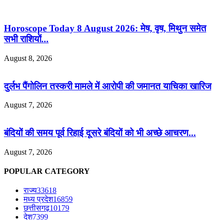
Horoscope Today 8 August 2026: मेष, वृष, मिथुन समेत
सभी राशियों...
August 8, 2026
दुर्लभ पैंगोलिन तस्करी मामले में आरोपी की जमानत याचिका खारिज
August 7, 2026
बंदियों की समय पूर्व रिहाई दूसरे बंदियों को भी अच्छे आचरण...
August 7, 2026
POPULAR CATEGORY
राज्य
33618
मध्य प्रदेश
16859
छत्तीसगढ़
10179
देश
7399