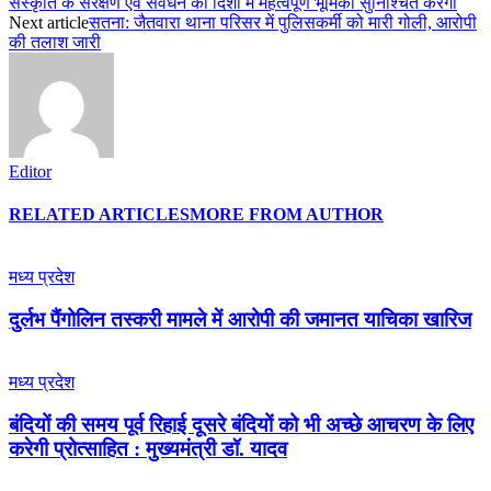
संस्कृति के संरक्षण एवं संवर्धन की दिशा में महत्वपूर्ण भूमिका सुनिश्चित करेगा
Next article
सतना: जैतवारा थाना परिसर में पुलिसकर्मी को मारी गोली, आरोपी
की तलाश जारी
Editor
RELATED ARTICLES
MORE FROM AUTHOR
मध्य प्रदेश
दुर्लभ पैंगोलिन तस्करी मामले में आरोपी की जमानत याचिका खारिज
मध्य प्रदेश
बंदियों की समय पूर्व रिहाई दूसरे बंदियों को भी अच्छे आचरण के लिए
करेगी प्रोत्साहित : मुख्यमंत्री डॉ. यादव