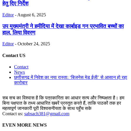
हेतु दिए निर्देश
Editor
-
August 6, 2025
उप मुख्यमंत्री ने हमीदिया में देखा कार्बाइड गन प्रभावित बच्चों का
हाल, लिया विवरण
Editor
-
October 24, 2025
Contact US
Contact
News
छत्तीसगढ़ में निवेश का नया रास्ता: ‘बिजनेस मेड ईजी’ से आसान हो रहा
कारोबार
सब सच का विश्वास है कि पत्रकारिता का आधार सत्य और निष्पक्षता है। हम
बिना पक्षपात के तथ्य आधारित खबरें प्रस्तुत करते हैं, ताकि पाठकों तक हर
महत्वपूर्ण जानकारी पूरी विश्वसनीयता के साथ पहुँच सके
Contact us:
sabsach381@gmail.com
EVEN MORE NEWS