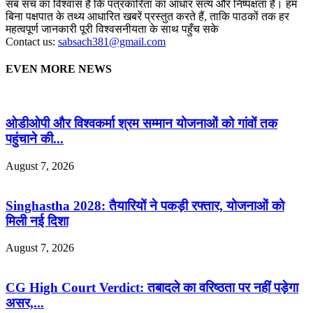
सब सच का विश्वास है कि पत्रकारिता का आधार सत्य और निष्पक्षता है। हम
बिना पक्षपात के तथ्य आधारित खबरें प्रस्तुत करते हैं, ताकि पाठकों तक हर
महत्वपूर्ण जानकारी पूरी विश्वसनीयता के साथ पहुँच सके
Contact us:
sabsach381@gmail.com
EVEN MORE NEWS
ओडीओपी और विश्वकर्मा श्रम सम्मान योजनाओं को गांवों तक
पहुंचाने की...
August 7, 2026
Singhastha 2028: तैयारियों ने पकड़ी रफ्तार, योजनाओं को
मिली नई दिशा
August 7, 2026
CG High Court Verdict: तबादले का वरिष्ठता पर नहीं पड़ेगा
असर,...