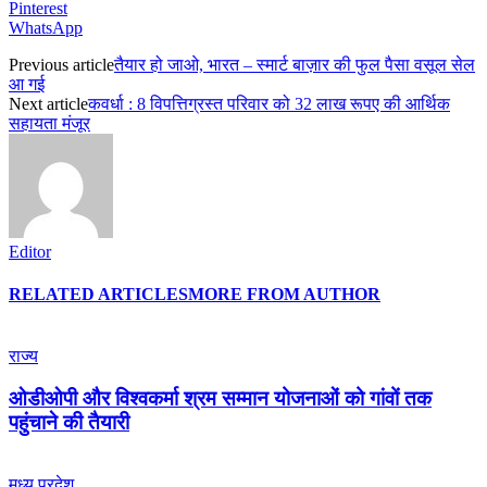
Pinterest
WhatsApp
Previous article
तैयार हो जाओ, भारत – स्मार्ट बाज़ार की फुल पैसा वसूल सेल
आ गई
Next article
कवर्धा : 8 विपत्तिग्रस्त परिवार को 32 लाख रूपए की आर्थिक
सहायता मंजूर
Editor
RELATED ARTICLES
MORE FROM AUTHOR
राज्य
ओडीओपी और विश्वकर्मा श्रम सम्मान योजनाओं को गांवों तक
पहुंचाने की तैयारी
मध्य प्रदेश