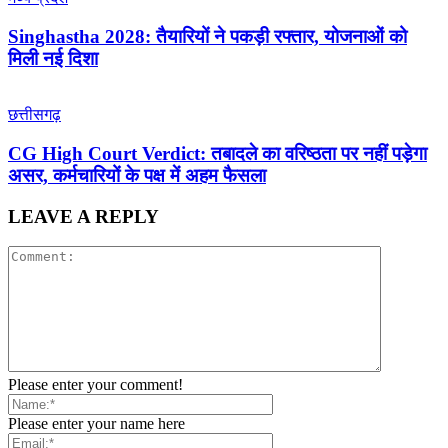
Singhastha 2028: तैयारियों ने पकड़ी रफ्तार, योजनाओं को
मिली नई दिशा
छत्तीसगढ़
CG High Court Verdict: तबादले का वरिष्ठता पर नहीं पड़ेगा
असर, कर्मचारियों के पक्ष में अहम फैसला
LEAVE A REPLY
Please enter your comment!
Please enter your name here