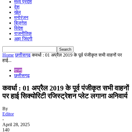
मध्य प्रदेश
देश
खेल
मनोरंजन
बिज़नेस
विदेश
राजनीतिक
अहा जिंदगी
Home
छत्तीसगढ़
कवर्धा : 01 अप्रैल 2019 के पूर्व पंजीकृत सभी वाहनों पर
हाई...
राज्य
छत्तीसगढ़
कवर्धा : 01 अप्रैल 2019 के पूर्व पंजीकृत सभी वाहनों
पर हाई सिक्योरिटी रजिस्ट्रेशन प्लेट लगाना अनिवार्य
By
Editor
-
April 28, 2025
140