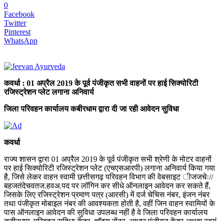
0
Facebook
Twitter
Pinterest
WhatsApp
कवर्धा : 01 अप्रैल 2019 के पूर्व पंजीकृत सभी वाहनों पर हाई सिक्योरिटी
रजिस्ट्रेशन प्लेट लगाना अनिवार्य
जिला परिवहन कार्यालय कबीरधाम द्वारा दी जा रही आवेदन सुविधा
कवर्धा
राज्य शासन द्वारा 01 अप्रैल 2019 के पूर्व पंजीकृत सभी श्रेणी के मोटर वाहनों
पर हाई सिक्योरिटी रजिस्ट्रेशन प्लेट (एचएसआरपी) लगाना अनिवार्य किया गया
है, जिसे लेकर वाहन स्वामी छत्तीसगढ़ परिवहन विभाग की वेबसाइट ीजजचेः//
बहजतंदेचवतज.हवअ.पद पर लॉगिन कर सीधे ऑनलाइन आवेदन कर सकते हैं,
जिसके लिए रजिस्ट्रेशन प्रमाण पत्र (आरसी) में दर्ज चेचिस नंबर, इंजन नंबर
तथा पंजीकृत मोबाइल नंबर की आवश्यकता होती है, वहीं जिन वाहन स्वामियों के
पास ऑनलाइन आवेदन की सुविधा उपलब्ध नहीं है वे जिला परिवहन कार्यालय