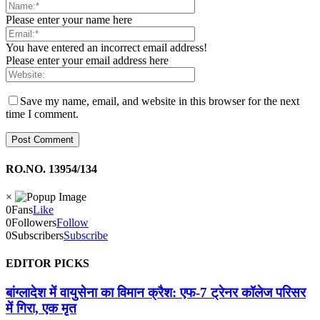
Please enter your name here
You have entered an incorrect email address!
Please enter your email address here
Save my name, email, and website in this browser for the next
time I comment.
RO.NO. 13954/134
×
0
Fans
Like
0
Followers
Follow
0
Subscribers
Subscribe
EDITOR PICKS
बांग्लादेश में वायुसेना का विमान क्रैश: एफ-7 ट्रेनर कॉलेज परिसर
में गिरा, एक मृत