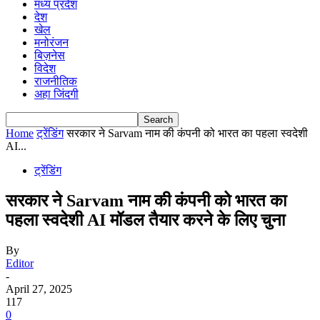
मध्य प्रदेश
देश
खेल
मनोरंजन
बिज़नेस
विदेश
राजनीतिक
अहा जिंदगी
Home
ट्रेंडिंग
सरकार ने Sarvam नाम की कंपनी को भारत का पहला स्वदेशी
AI...
ट्रेंडिंग
सरकार ने Sarvam नाम की कंपनी को भारत का
पहला स्वदेशी AI मॉडल तैयार करने के लिए चुना
By
Editor
-
April 27, 2025
117
0