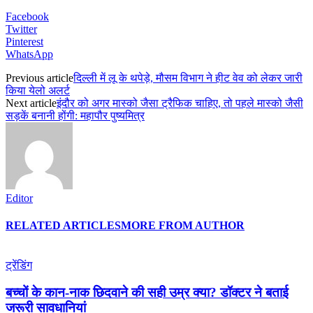
Facebook
Twitter
Pinterest
WhatsApp
Previous article
दिल्ली में लू के थपेड़े, मौसम विभाग ने हीट वेव को लेकर जारी
किया येलो अलर्ट
Next article
इंदौर को अगर मास्को जैसा ट्रैफिक चाहिए, तो पहले मास्को जैसी
सड़कें बनानी होंगी: महापौर पुष्यमित्र
Editor
RELATED ARTICLES
MORE FROM AUTHOR
ट्रेंडिंग
बच्चों के कान-नाक छिदवाने की सही उम्र क्या? डॉक्टर ने बताई
जरूरी सावधानियां