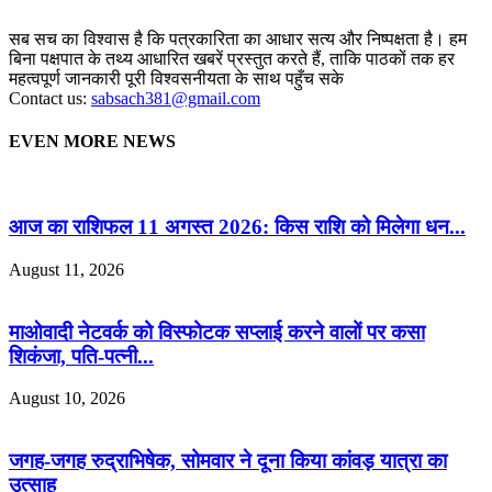
सब सच का विश्वास है कि पत्रकारिता का आधार सत्य और निष्पक्षता है। हम
बिना पक्षपात के तथ्य आधारित खबरें प्रस्तुत करते हैं, ताकि पाठकों तक हर
महत्वपूर्ण जानकारी पूरी विश्वसनीयता के साथ पहुँच सके
Contact us:
sabsach381@gmail.com
EVEN MORE NEWS
आज का राशिफल 11 अगस्त 2026: किस राशि को मिलेगा धन...
August 11, 2026
माओवादी नेटवर्क को विस्फोटक सप्लाई करने वालों पर कसा
शिकंजा, पति-पत्नी...
August 10, 2026
जगह-जगह रुद्राभिषेक, सोमवार ने दूना किया कांवड़ यात्रा का
उत्साह