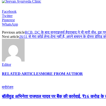
Facebook
Twitter
Pinterest
WhatsApp
Previous article
RCB, DC के बाद सनराइजर्स हैदराबाद ने भी मारी सेंध, ढह गय
Next article
26/11 से मेरा कोई लेना-देना नहीं है, अपने बचपन के दोस्त डेविड 
Editor
RELATED ARTICLES
MORE FROM AUTHOR
मनोरंजन
बॉलीवुड अभिनेता राजपाल यादव पर बैंक की कार्रवाई, ₹16 करोड़ के