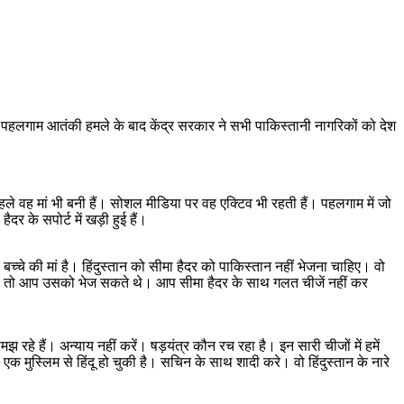
ा है। पहलगाम आतंकी हमले के बाद केंद्र सरकार ने सभी पाकिस्तानी नागरिकों को देश
े वह मां भी बनी हैं। सोशल मीडिया पर वह एक्टिव भी रहती हैं। पहलगाम में जो
र के सपोर्ट में खड़ी हुई हैं।
े बच्चे की मां है। हिंदुस्तान को सीमा हैदर को पाकिस्तान नहीं भेजना चाहिए। वो
ी होती तो आप उसको भेज सकते थे। आप सीमा हैदर के साथ गलत चीजें नहीं कर
हे हैं। अन्याय नहीं करें। षड़यंत्र कौन रच रहा है। इन सारी चीजों में हमें
ो एक मुस्लिम से हिंदू हो चुकी है। सचिन के साथ शादी करे। वो हिंदुस्तान के नारे