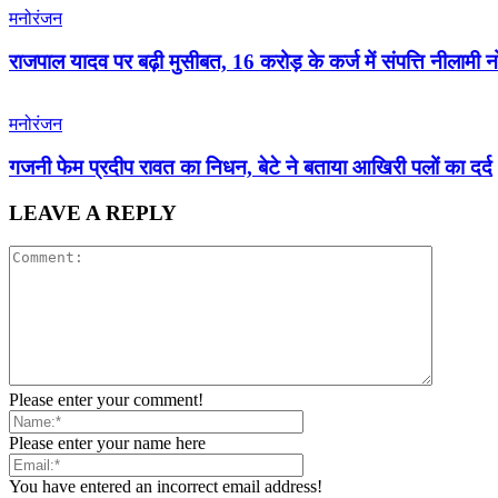
मनोरंजन
राजपाल यादव पर बढ़ी मुसीबत, 16 करोड़ के कर्ज में संपत्ति नीलामी 
मनोरंजन
गजनी फेम प्रदीप रावत का निधन, बेटे ने बताया आखिरी पलों का दर्द
LEAVE A REPLY
Please enter your comment!
Please enter your name here
You have entered an incorrect email address!