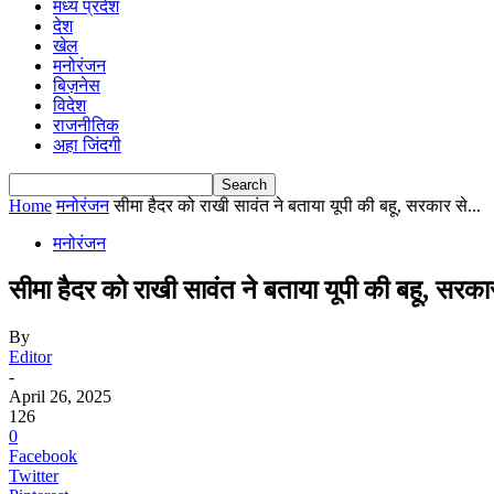
मध्य प्रदेश
देश
खेल
मनोरंजन
बिज़नेस
विदेश
राजनीतिक
अहा जिंदगी
Home
मनोरंजन
सीमा हैदर को राखी सावंत ने बताया यूपी की बहू, सरकार से...
मनोरंजन
सीमा हैदर को राखी सावंत ने बताया यूपी की बहू, सरक
By
Editor
-
April 26, 2025
126
0
Facebook
Twitter