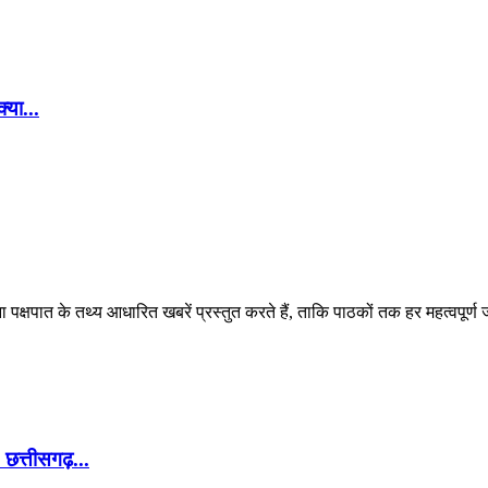
्या...
पक्षपात के तथ्य आधारित खबरें प्रस्तुत करते हैं, ताकि पाठकों तक हर महत्वपूर्ण
छत्तीसगढ़...