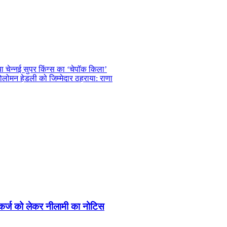
ा चेन्नई सुपर किंग्स का ‘चेपॉक किला’
कोलोमन हेडली को जिम्मेदार ठहराया: राणा
 कर्ज को लेकर नीलामी का नोटिस