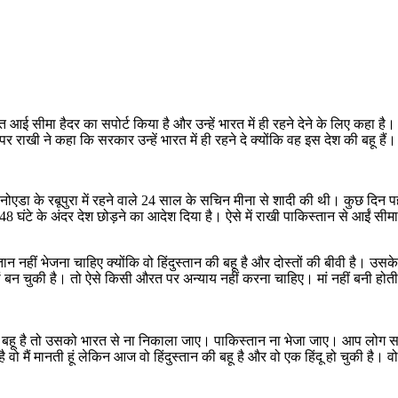
े भारत आई सीमा हैदर का सपोर्ट किया है और उन्हें भारत में ही रहने देने के लिए कह
ाखी ने कहा कि सरकार उन्हें भारत में ही रहने दे क्योंकि वह इस देश की बहू हैं।
एडा के रबूपुरा में रहने वाले 24 साल के सचिन मीना से शादी की थी। कुछ दिन पहल
ंटे के अंदर देश छोड़ने का आदेश दिया है। ऐसे में राखी पाकिस्तान से आईं सीमा हैद
ान नहीं भेजना चाहिए क्योंकि वो हिंदुस्तान की बहू है और दोस्तों की बीवी है। उसक
 की मां बन चुकी है। तो ऐसे किसी औरत पर अन्याय नहीं करना चाहिए। मां नहीं बन
ी बहू है तो उसको भारत से ना निकाला जाए। पाकिस्तान ना भेजा जाए। आप लोग समझ र
 वो मैं मानती हूं लेकिन आज वो हिंदुस्तान की बहू है और वो एक हिंदू हो चुकी है। व