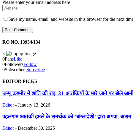
Please enter your email address here
Save my name, email, and website in this browser for the next tim
RO.NO. 13954/134
×
0
Fans
Like
0
Followers
Follow
0
Subscribers
Subscribe
EDITOR PICKS
जम्मू-कश्मीर में शांति की राह, 31 आतंकियों के मारे जाने पर बोले आर्
Editor
-
January 13, 2026
पहलगाम आतंकी हमले के समर्थक को ‘बांग्लादेशी’ द्वारा अगवा, असम प
Editor
-
December 30, 2025