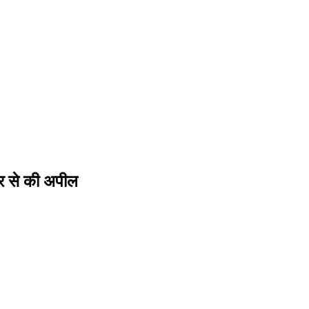
ार से की अपील