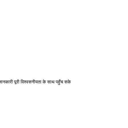
 जानकारी पूरी विश्वसनीयता के साथ पहुँच सके