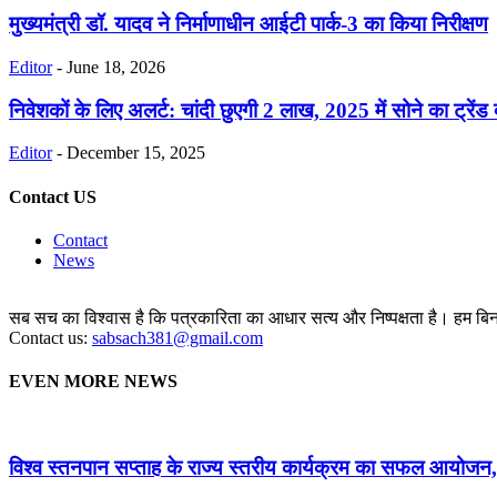
मुख्यमंत्री डॉ. यादव ने निर्माणाधीन आईटी पार्क-3 का किया निरीक्षण
Editor
-
June 18, 2026
निवेशकों के लिए अलर्ट: चांदी छुएगी 2 लाख, 2025 में सोने का ट्रेंड क
Editor
-
December 15, 2025
Contact US
Contact
News
सब सच का विश्वास है कि पत्रकारिता का आधार सत्य और निष्पक्षता है। हम बिना 
Contact us:
sabsach381@gmail.com
EVEN MORE NEWS
विश्व स्तनपान सप्ताह के राज्य स्तरीय कार्यक्रम का सफल आयोजन, 