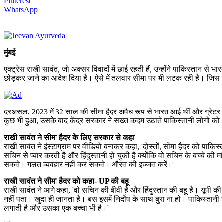
Pinterest
WhatsApp
मुंबई
एक्ट्रेस राखी सावंत, जो अक्सर विवादों में छाई रहती हैं, उन्होंने पाकिस्तान स
छोड़कर जाने का आदेश दिया है। ऐसे में तलवार सीमा पर भी लटक रही है। जिस पर र
दरअसल, 2023 में 32 साल की सीमा हैदर अवैध रूप से भारत आई थीं और ग्रेटर नो
कुछ भी हुआ, उसके बाद केंद्र सरकार ने सख्त कदम उठाते पाकिस्तानी लोगों को 48 घ
राखी सावंत ने सीमा हैदर के लिए सरकार से कहा
राखी सावंत ने इंस्टाग्राम पर वीडियो बनाकर कहा, 'दोस्तों, सीमा हैदर को पाकिस्त
सचिन से प्यार करती है और हिंदुस्तानी हो चुकी है क्योंकि वो सचिन के बच्चे
सकते। गलत व्यवहार नहीं कर सकते। औरत की इज्जत करें।'
राखी सावंत ने सीमा हैदर को कहा- UP की बहू
राखी सावंत ने आगे कहा, 'वो सचिन की बीवी है और हिंदुस्तान की बहू है। यूपी क
नहीं पता। खुदा ही जानता है। बस इसमें निर्दोष के साथ बुरा ना हो। पाकिस्तानी है
लगाती है और उसका एक बच्चा भी है।'