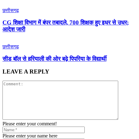
छत्तीसगढ़
CG शिक्षा विभाग में बंपर तबादले, 700 शिक्षक हुए इधर से उधर;
आदेश जारी
छत्तीसगढ़
सीड बॉल से हरियाली की ओर बढ़े पिपरिया के विद्यार्थी
LEAVE A REPLY
Please enter your comment!
Please enter your name here