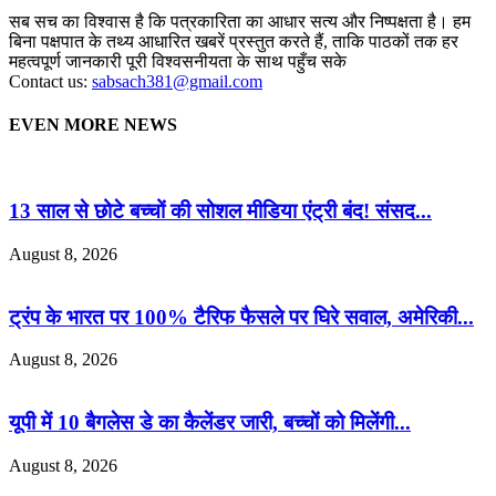
सब सच का विश्वास है कि पत्रकारिता का आधार सत्य और निष्पक्षता है। हम
बिना पक्षपात के तथ्य आधारित खबरें प्रस्तुत करते हैं, ताकि पाठकों तक हर
महत्वपूर्ण जानकारी पूरी विश्वसनीयता के साथ पहुँच सके
Contact us:
sabsach381@gmail.com
EVEN MORE NEWS
13 साल से छोटे बच्चों की सोशल मीडिया एंट्री बंद! संसद...
August 8, 2026
ट्रंप के भारत पर 100% टैरिफ फैसले पर घिरे सवाल, अमेरिकी...
August 8, 2026
यूपी में 10 बैगलेस डे का कैलेंडर जारी, बच्चों को मिलेंगी...
August 8, 2026