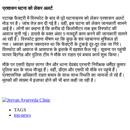
प्रशासन घटना को लेकर अलर्ट
पटाखा फैक्ट्री में विस्फोट के बाद से पूरे घटनाक्रम को लेकर प्रशासन अलर्ट
मोड पर है। जांच तेज कर दी गई है। वहीं, इस घटना को लेकर जानकारी सामने
आई है। लोगों का कहना है कि करीब दो किलोमीटर तक इस विस्फोट की
आवाज सुनी गई। हादसे के वक्त अंदर 9 मजदूरों काम करने की जानकारी सामने
आ रही है। विस्फोट इतना भीषण था कि कुछ के शव पहचानना मुश्किल हो
गया। धमाका इतना जबरदस्त था कि फैक्ट्री के टुकड़े दूर-दूर तक जा गिरे।
विस्फोट की आवाज से आसपास के इलाके में दहशत फैल गई। सूचना पर पहुंची
फायर ब्रिगेड और पुलिस टीम ने मौके पर राहत एवं बचाव कार्य शुरू किया।
मौके पर एसपी देहात सागर जैन और थाना देवबंद प्रभारी निरीक्षक धर्मेंद्र कुमार
पुलिस बल के साथ मौजूद हैं। वहीं, डीएम और एसपी भी मौके पर पहुंचे हैं।
प्रशासनिक अधिकारी राहत बचाव के साथ साथ स्थिति का जायजा ले रहे हैं।
मृतकों की संख्या में इजाफा होने की भी बात कही जा रही है।
TAGS
top-news