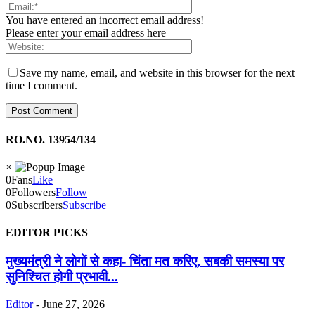
You have entered an incorrect email address!
Please enter your email address here
Save my name, email, and website in this browser for the next
time I comment.
RO.NO. 13954/134
×
0
Fans
Like
0
Followers
Follow
0
Subscribers
Subscribe
EDITOR PICKS
मुख्यमंत्री ने लोगों से कहा- चिंता मत करिए, सबकी समस्या पर
सुनिश्चित होगी प्रभावी...
Editor
-
June 27, 2026