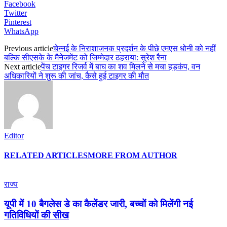
Facebook
Twitter
Pinterest
WhatsApp
Previous article
चेन्नई के निराशाजनक प्रदर्शन के पीछे एमएस धोनी को नहीं
बल्कि सीएसके के मैनेजमेंट को जिम्मेदार ठहराया: सुरेश रैना
Next article
पेंच टाइगर रिजर्व में बाघ का शव मिलने से मचा हड़कंप, वन
अधिकारियों ने शुरू की जांच, कैसे हुई टाइगर की मौत
Editor
RELATED ARTICLES
MORE FROM AUTHOR
राज्य
यूपी में 10 बैगलेस डे का कैलेंडर जारी, बच्चों को मिलेंगी नई
गतिविधियों की सीख