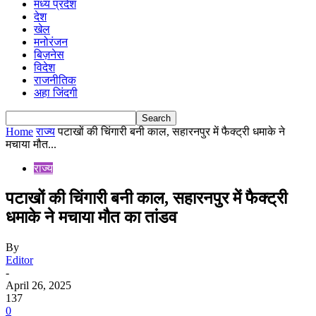
मध्य प्रदेश
देश
खेल
मनोरंजन
बिज़नेस
विदेश
राजनीतिक
अहा जिंदगी
Home
राज्य
पटाखों की चिंगारी बनी काल, सहारनपुर में फैक्ट्री धमाके ने
मचाया मौत...
राज्य
पटाखों की चिंगारी बनी काल, सहारनपुर में फैक्ट्री
धमाके ने मचाया मौत का तांडव
By
Editor
-
April 26, 2025
137
0