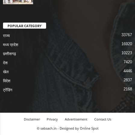
POPULAR CATEGORY
33767
राज्य
16920
मध्य प्रदेश
10223
छत्तीसगढ़
7420
देश
4446
खेल
2837
विदेश
2168
ट्रेंडिंग
Disclaimer
Privacy
Advertisement
Contact Us
© sabsach.in - Designed by Online Spot