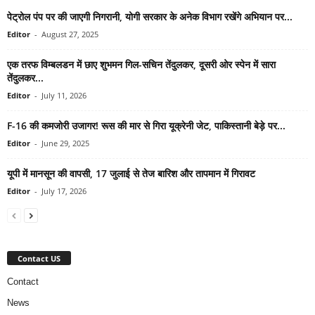
पेट्रोल पंप पर की जाएगी निगरानी, योगी सरकार के अनेक विभाग रखेंगे अभियान पर...
Editor
-
August 27, 2025
एक तरफ विम्बलडन में छाए शुभमन गिल-सचिन तेंदुलकर, दूसरी ओर स्पेन में सारा
तेंदुलकर...
Editor
-
July 11, 2026
F-16 की कमजोरी उजागर! रूस की मार से गिरा यूक्रेनी जेट, पाकिस्तानी बेड़े पर...
Editor
-
June 29, 2025
यूपी में मानसून की वापसी, 17 जुलाई से तेज बारिश और तापमान में गिरावट
Editor
-
July 17, 2026
Contact US
Contact
News