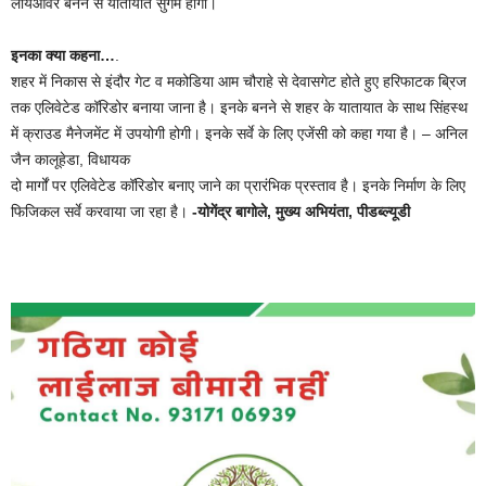
लायओवर बनने से यातायात सुगम होगा।
इनका क्या कहना…
.
शहर में निकास से इंदौर गेट व मकोडिया आम चौराहे से देवासगेट होते हुए हरिफाटक ब्रिज
तक एलिवेटेड कॉरिडोर बनाया जाना है। इनके बनने से शहर के यातायात के साथ सिंहस्थ
में क्राउड मैनेजमेंट में उपयोगी होगी। इनके सर्वे के लिए एजेंसी को कहा गया है। – अनिल
जैन कालूहेडा, विधायक
दो मार्गों पर एलिवेटेड कॉरिडोर बनाए जाने का प्रारंभिक प्रस्ताव है। इनके निर्माण के लिए
फिजिकल सर्वे करवाया जा रहा है।
-योगेंद्र बागोले, मुख्य अभियंता, पीडब्ल्यूडी