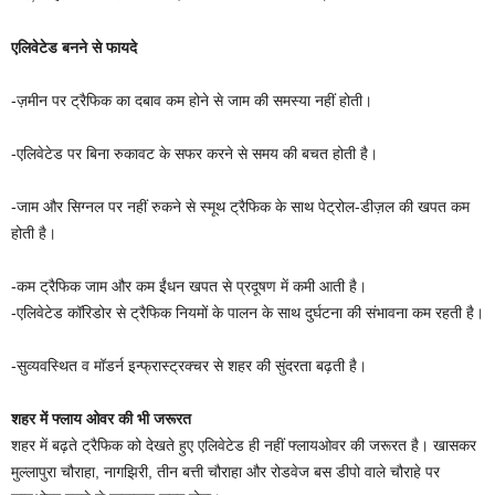
एलिवेटेड बनने से फायदे
-ज़मीन पर ट्रैफिक का दबाव कम होने से जाम की समस्या नहीं होती।
-एलिवेटेड पर बिना रुकावट के सफर करने से समय की बचत होती है।
-जाम और सिग्नल पर नहीं रुकने से स्मूथ ट्रैफिक के साथ पेट्रोल-डीज़ल की खपत कम
होती है।
-कम ट्रैफिक जाम और कम ईंधन खपत से प्रदूषण में कमी आती है।
-एलिवेटेड कॉरिडोर से ट्रैफिक नियमों के पालन के साथ दुर्घटना की संभावना कम रहती है।
-सुव्यवस्थित व मॉडर्न इन्फ्रास्ट्रक्चर से शहर की सुंदरता बढ़ती है।
शहर में फ्लाय ओवर की भी जरूरत
शहर में बढ़ते ट्रैफिक को देखते हुए एलिवेटेड ही नहीं फ्लायओवर की जरूरत है। खासकर
मुल्लापुरा चौराहा, नागझिरी, तीन बत्ती चौराहा और रोडवेज बस डीपो वाले चौराहे पर