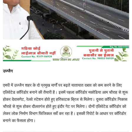
उज्जैन
एमपी में उज्जैन शहर के दो प्रमुख मार्गों पर बढ़ते यातायात दबाव को कम करने के लिए
एलिवेटेड कॉरिडोर बनाने की तैयारी है। इसमें पहला कॉरिडोर मकोडिया आम चौराह से शुरू
होकर देवासगेट, रेलवे स्टेशन होते हुए हरिफाटक ब्रिज से मिलेगा। दूसरा कॉरिडोर निकास
चौराहे से शुरू होकर दौलतगंज होते हुए इंदौर गेट पर मिलेगा। दोनों एलिवेटेड कॉरिडोर को
लेकर लोक निर्माण विभाग फिजिकल सर्वे कर रहा है। इसकी रिपोर्ट के आधार पर कॉरिडोर
बनाने का फैसला होगा।