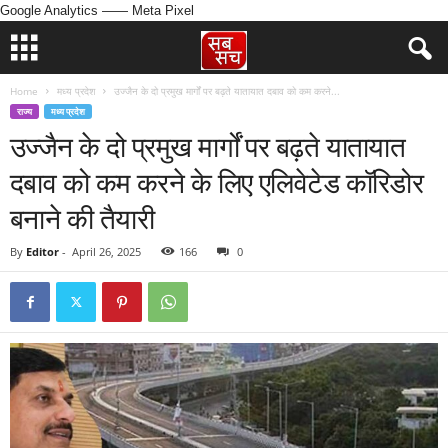
Google Analytics
—— Meta Pixel
Home
मध्य प्रदेश
उज्जैन के दो प्रमुख मार्गों पर बढ़ते यातायात दबाव को कम करने...
राज्य
मध्य प्रदेश
उज्जैन के दो प्रमुख मार्गों पर बढ़ते यातायात
दबाव को कम करने के लिए एलिवेटेड कॉरिडोर
बनाने की तैयारी
By
Editor
-
April 26, 2025
166
0