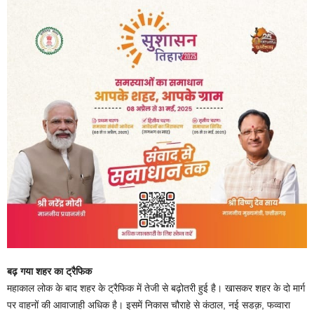
बढ़ गया शहर का ट्रैफिक
महाकाल लोक के बाद शहर के ट्रैफिक में तेजी से बढ़ोतरी हुई है। खासकर शहर के दो मार्ग
पर वाहनों की आवाजाही अधिक है। इसमें निकास चौराहे से कंठाल, नई सडक़, फव्वारा