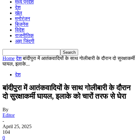
मध्य प्रदेश
देश
खेल
मनोरंजन
बिज़नेस
विदेश
राजनीतिक
अहा जिंदगी
Home
देश
बांदीपुरा में आतंकवादियों के साथ गोलीबारी के दौरान दो सुरक्षाकर्मी
घायल, इलाके...
देश
बांदीपुरा में आतंकवादियों के साथ गोलीबारी के दौरान
दो सुरक्षाकर्मी घायल, इलाके को चारों तरफ से घेरा
By
Editor
-
April 25, 2025
104
0