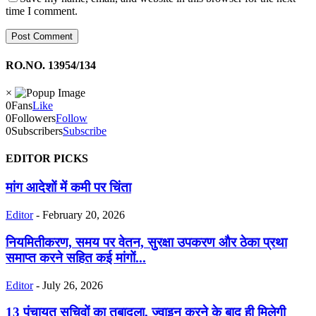
time I comment.
RO.NO. 13954/134
×
0
Fans
Like
0
Followers
Follow
0
Subscribers
Subscribe
EDITOR PICKS
मांग आदेशों में कमी पर चिंता
Editor
-
February 20, 2026
नियमितीकरण, समय पर वेतन, सुरक्षा उपकरण और ठेका प्रथा
समाप्त करने सहित कई मांगों...
Editor
-
July 26, 2026
13 पंचायत सचिवों का तबादला, ज्वाइन करने के बाद ही मिलेगी