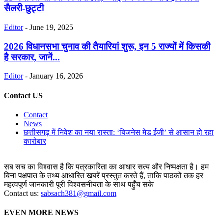
सैलरी-छुट्टी
Editor
-
June 19, 2025
2026 विधानसभा चुनाव की तैयारियां शुरू, इन 5 राज्यों में किसकी
है सरकार, जानें...
Editor
-
January 16, 2026
Contact US
Contact
News
छत्तीसगढ़ में निवेश का नया रास्ता: ‘बिजनेस मेड ईजी’ से आसान हो रहा
कारोबार
सब सच का विश्वास है कि पत्रकारिता का आधार सत्य और निष्पक्षता है। हम
बिना पक्षपात के तथ्य आधारित खबरें प्रस्तुत करते हैं, ताकि पाठकों तक हर
महत्वपूर्ण जानकारी पूरी विश्वसनीयता के साथ पहुँच सके
Contact us:
sabsach381@gmail.com
EVEN MORE NEWS