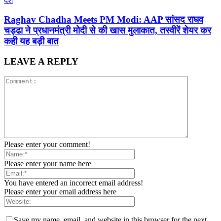
देश
Raghav Chadha Meets PM Modi: AAP सांसद राघव
चड्ढा ने प्रधानमंत्री मोदी से की खास मुलाकात, तस्वीरें शेयर कर
कही यह बड़ी बात
LEAVE A REPLY
Please enter your comment!
Please enter your name here
You have entered an incorrect email address!
Please enter your email address here
Save my name, email, and website in this browser for the next