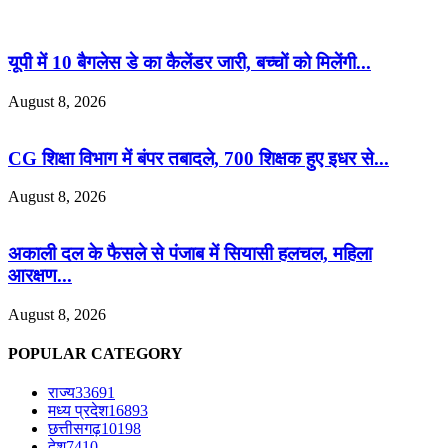
यूपी में 10 बैगलेस डे का कैलेंडर जारी, बच्चों को मिलेंगी...
August 8, 2026
CG शिक्षा विभाग में बंपर तबादले, 700 शिक्षक हुए इधर से...
August 8, 2026
अकाली दल के फैसले से पंजाब में सियासी हलचल, महिला
आरक्षण...
August 8, 2026
POPULAR CATEGORY
राज्य
33691
मध्य प्रदेश
16893
छत्तीसगढ़
10198
देश
7410