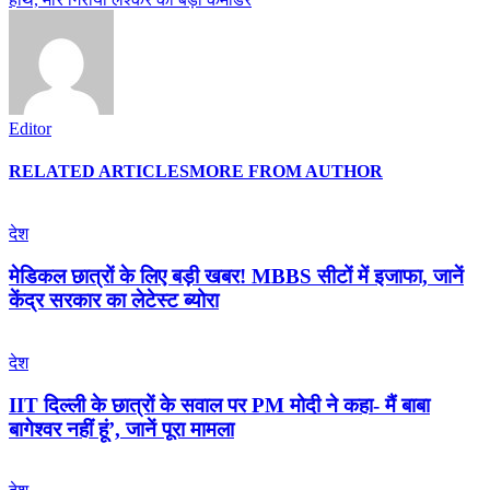
Editor
RELATED ARTICLES
MORE FROM AUTHOR
देश
मेडिकल छात्रों के लिए बड़ी खबर! MBBS सीटों में इजाफा, जानें
केंद्र सरकार का लेटेस्ट ब्योरा
देश
IIT दिल्ली के छात्रों के सवाल पर PM मोदी ने कहा- मैं बाबा
बागेश्वर नहीं हूं’, जानें पूरा मामला