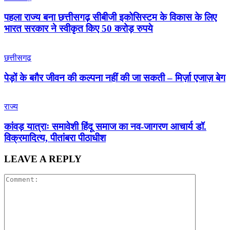
पहला राज्य बना छत्तीसगढ़ सीबीजी इकोसिस्टम के विकास के लिए
भारत सरकार ने स्वीकृत किए 50 करोड़ रुपये
छत्तीसगढ़
पेड़ों के बग़ैर जीवन की कल्पना नहीं की जा सकती – मिर्ज़ा एजाज़ बेग
राज्य
कांवड़ यात्राः समावेशी हिंदू समाज का नव-जागरण आचार्य डॉ.
विक्रमादित्य, पीतांबरा पीठाधीश
LEAVE A REPLY