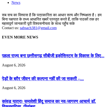
News
सब सच का विश्वास है कि पत्रकारिता का आधार सत्य और निष्पक्षता है। हम
बिना पक्षपात के तथ्य आधारित खबरें प्रस्तुत करते हैं, ताकि पाठकों तक हर
महत्वपूर्ण जानकारी पूरी विश्वसनीयता के साथ पहुँच सके
Contact us:
sabsach381@gmail.com
EVEN MORE NEWS
पहला राज्य बना छत्तीसगढ़ सीबीजी इकोसिस्टम के विकास के लिए...
August 6, 2026
पेड़ों के बग़ैर जीवन की कल्पना नहीं की जा सकती –...
August 6, 2026
कांवड़ यात्राः समावेशी हिंदू समाज का नव-जागरण आचार्य डॉ.
विक्रमादित्य, पीतांबरा...