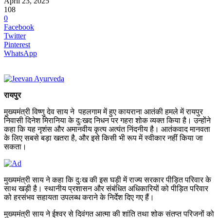
April 23, 2025
108
0
Facebook
Twitter
Pinterest
WhatsApp
रायपुर
मुख्यमंत्री विष्णु देव साय ने पहलगाम में हुए कायराना आतंकी हमले में रायपुर
निवासी दिनेश मिरानिया के दुःखद निधन पर गहरा शोक व्यक्त किया है। उन्होंने
कहा कि यह नृशंस और अमानवीय कृत्य अत्यंत निंदनीय है। आतंकवाद मानवता
के लिए सबसे बड़ा खतरा है, और इसे किसी भी रूप में स्वीकार नहीं किया जा
सकता।
मुख्यमंत्री साय ने कहा कि दुःख की इस घड़ी में राज्य सरकार पीड़ित परिवार के
साथ खड़ी है। स्थानीय प्रशासन और संबंधित अधिकारियों को पीड़ित परिवार
को हरसंभव सहायता उपलब्ध कराने के निर्देश दिए गए हैं।
मुख्यमंत्री साय ने ईश्वर से दिवंगत आत्मा की शांति तथा शोक संतप्त परिजनों को