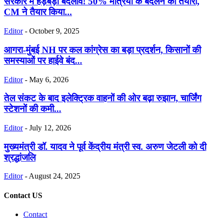
सरकार में हड़बड़ी बदलाव! 50% मंत्रियों के बदलने की तैयारी,
CM ने तैयार किया...
Editor
-
October 9, 2025
आगरा-मुंबई NH पर कल कांग्रेस का बड़ा प्रदर्शन, किसानों की
समस्याओं पर हाईवे बंद...
Editor
-
May 6, 2026
तेल संकट के बाद इलेक्ट्रिक वाहनों की ओर बढ़ा रुझान, चार्जिंग
स्टेशनों की कमी...
Editor
-
July 12, 2026
मुख्यमंत्री डॉ. यादव ने पूर्व केंद्रीय मंत्री स्व. अरुण जेटली को दी
श्रद्धांजलि
Editor
-
August 24, 2025
Contact US
Contact