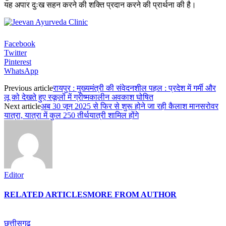
यह अपार दुःख सहन करने की शक्ति प्रदान करने की प्रार्थना की है।
Facebook
Twitter
Pinterest
WhatsApp
Previous article
रायपुर : मुख्यमंत्री की संवेदनशील पहल : प्रदेश में गर्मी और
लू को देखते हुए स्कूलों में ग्रीष्मकालीन अवकाश घोषित
Next article
अब 30 जून 2025 से फिर से शुरू होने जा रही कैलाश मानसरोवर
यात्रा, यात्रा में कुल 250 तीर्थयात्री शामिल होंगे
Editor
RELATED ARTICLES
MORE FROM AUTHOR
छत्तीसगढ़