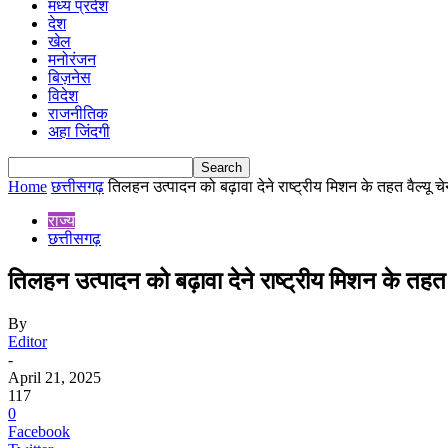
मध्य प्रदेश
देश
खेल
मनोरंजन
बिज़नेस
विदेश
राजनीतिक
अहा जिंदगी
Home
छत्तीसगढ़
तिलहन उत्पादन को बढ़ावा देने राष्ट्रीय मिशन के तहत वैल्यू चेन
राज्य
छत्तीसगढ़
तिलहन उत्पादन को बढ़ावा देने राष्ट्रीय मिशन के तहत व
By
Editor
-
April 21, 2025
117
0
Facebook