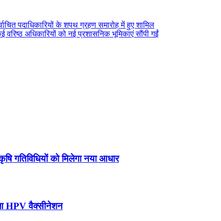
िर्वाचित पदाधिकारियों के शपथ ग्रहण समारोह में हुए शामिल
कई वरिष्ठ अधिकारियों को नई प्रशासनिक भूमिकाएं सौंपी गईं
ृषि गतिविधियों को मिलेगा नया आधार
हुआ HPV वैक्सीनेशन