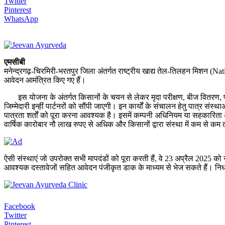
Twitter
Pinterest
WhatsApp
एमसीबी
मनेन्द्रगढ़-चिरमिरी-भरतपुर जिला अंतर्गत राष्ट्रीय खाद्य तेल-तिलहन मिशन (Na
आवेदन आमंत्रित किए गए हैं।
इस योजना के अंतर्गत किसानों के चयन से लेकर मृदा परीक्षण, बीज वितरण, फसल प
जिम्मेदारी इन्हीं पार्टनरों को सौंपी जाएगी। इन कार्यों के संचालन हेतु पात्र 
पात्रता शर्तों को पूरा करना आवश्यक है। इसमें कम्पनी अधिनियम या सहकारिता अधि
वार्षिक कारोबार नौ लाख रुपए से अधिक और किसानों द्वारा संस्था में कम से कम
ऐसी संस्थाएं जो उपरोक्त सभी मापदंडों को पूरा करती हैं, वे 23 अप्रैल 2025 क
आवश्यक दस्तावेजों सहित आवेदन पंजीकृत डाक के माध्यम से भेज सकते हैं। निर
Facebook
Twitter
Pinterest