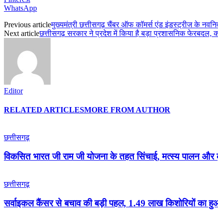
WhatsApp
Previous article
मुख्यमंत्री छत्तीसगढ़ चैंबर ऑफ कॉमर्स एंड इंडस्ट्रीज के नवन
Next article
छत्तीसगढ़ सरकार ने प्रदेश में किया है बड़ा प्रशासनिक फेरबदल, 
Editor
RELATED ARTICLES
MORE FROM AUTHOR
छत्तीसगढ़
विकसित भारत जी राम जी योजना के तहत सिंचाई, मत्स्य पालन और क
छत्तीसगढ़
सर्वाइकल कैंसर से बचाव की बड़ी पहल, 1.49 लाख किशोरियों का 