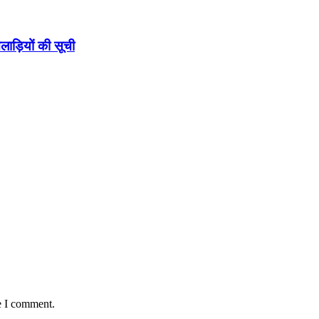
लाड़ियों की सूची
e I comment.