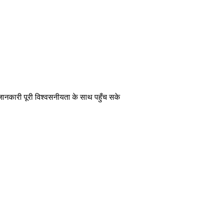
 जानकारी पूरी विश्वसनीयता के साथ पहुँच सके