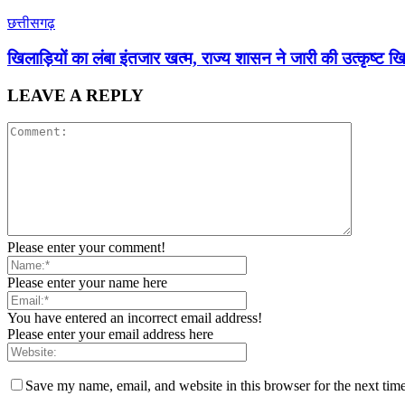
छत्तीसगढ़
खिलाड़ियों का लंबा इंतजार खत्म, राज्य शासन ने जारी की उत्कृष्ट खि
LEAVE A REPLY
Please enter your comment!
Please enter your name here
You have entered an incorrect email address!
Please enter your email address here
Save my name, email, and website in this browser for the next tim