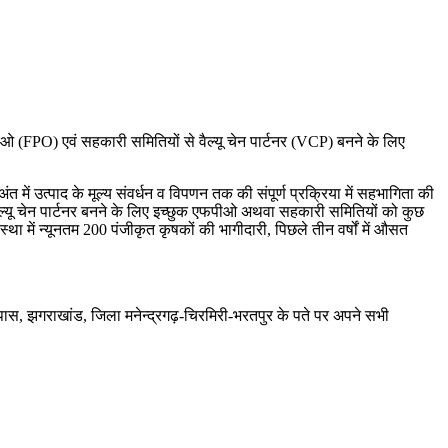
ीओ (FPO) एवं सहकारी समितियों से वैल्यू चेन पार्टनर (VCP) बनने के लिए
ं उत्पाद के मूल्य संवर्धन व विपणन तक की संपूर्ण प्रक्रिया में सहभागिता की
गी। वैल्यू चेन पार्टनर बनने के लिए इच्छुक एफपीओ अथवा सहकारी समितियों को कुछ
ा में न्यूनतम 200 पंजीकृत कृषकों की भागीदारी, पिछले तीन वर्षों में औसत
के पास, झगराखांड, जिला मनेन्द्रगढ़-चिरमिरी-भरतपुर के पते पर अपने सभी