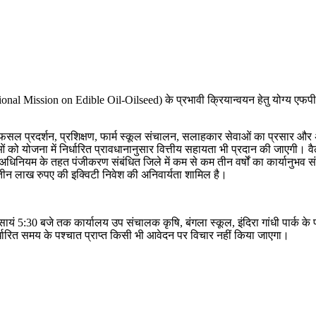
tional Mission on Edible Oil-Oilseed) के प्रभावी क्रियान्वयन हेतु योग्य एफप
्रदर्शन, प्रशिक्षण, फार्म स्कूल संचालन, सलाहकार सेवाओं का प्रसार और अंत मे
संस्थाओं को योजना में निर्धारित प्रावधानानुसार वित्तीय सहायता भी प्रदान की जाए
नियम के तहत पंजीकरण संबंधित जिले में कम से कम तीन वर्षों का कार्यानुभव संस्थ
 तीन लाख रुपए की इक्विटी निवेश की अनिवार्यता शामिल है।
ो सायं 5:30 बजे तक कार्यालय उप संचालक कृषि, बंगला स्कूल, इंदिरा गांधी पार्क 
्धारित समय के पश्चात प्राप्त किसी भी आवेदन पर विचार नहीं किया जाएगा।