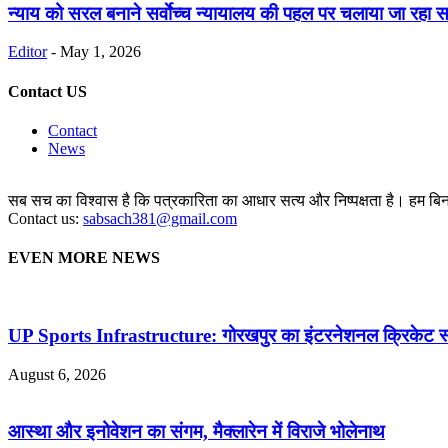
न्याय को सरल बनाने सर्वाेच्च न्यायालय की पहल पर चलाया जा रहा 
Editor
-
May 1, 2026
Contact US
Contact
News
सब सच का विश्वास है कि पत्रकारिता का आधार सत्य और निष्पक्षता है। हम बिना 
Contact us:
sabsach381@gmail.com
EVEN MORE NEWS
UP Sports Infrastructure: गोरखपुर का इंटरनेशनल क्रिकेट स्
August 6, 2026
आस्था और इनोवेशन का संगम, मैक्लारेन में विराजे भोलेनाथ