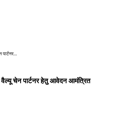
 पार्टनर...
ैल्यू चेन पार्टनर हेतु आवेदन आमंत्रित