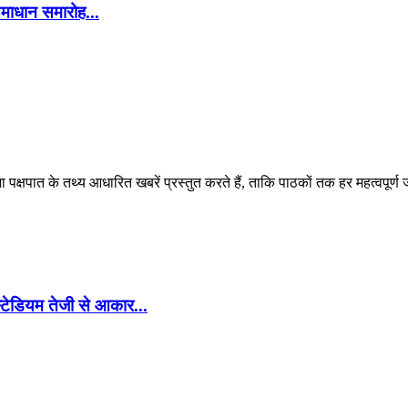
समाधान समारोह...
पक्षपात के तथ्य आधारित खबरें प्रस्तुत करते हैं, ताकि पाठकों तक हर महत्वपूर्ण
टेडियम तेजी से आकार...