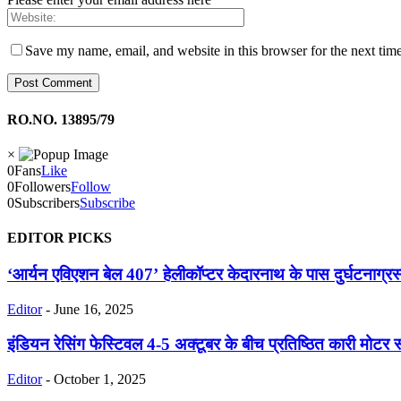
Save my name, email, and website in this browser for the next tim
RO.NO. 13895/79
×
0
Fans
Like
0
Followers
Follow
0
Subscribers
Subscribe
EDITOR PICKS
‘आर्यन एविएशन बेल 407’ हेलीकॉप्टर केदारनाथ के पास दुर्घटनाग्र
Editor
-
June 16, 2025
इंडियन रेसिंग फेस्टिवल 4-5 अक्टूबर के बीच प्रतिष्ठित कारी मोटर स्प
Editor
-
October 1, 2025