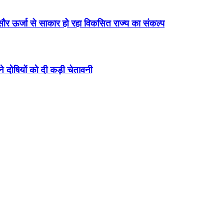
सौर ऊर्जा से साकार हो रहा विकसित राज्य का संकल्प
ने दोषियों को दी कड़ी चेतावनी