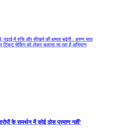
े, पढ़ाई में रुचि और सीखने की क्षमता बढ़ेगी : अरुण साव
ग और टिकट चेकिंग को लेकर चलाया जा रहा है अभियान
ों के समर्थन में कोई ठोस प्रमाण नहीं’