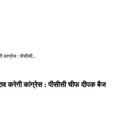
ी कांग्रेस : पीसीसी...
ेराव करेगी कांग्रेस : पीसीसी चीफ दीपक बैज