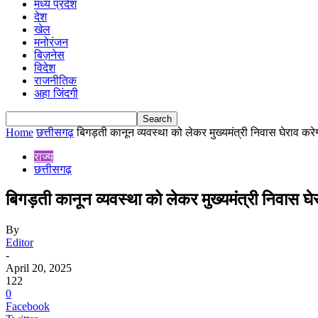
मध्य प्रदेश
देश
खेल
मनोरंजन
बिज़नेस
विदेश
राजनीतिक
अहा जिंदगी
Home
छत्तीसगढ़
बिगड़ती कानून व्यवस्था को लेकर मुख्यमंत्री निवास घेराव करेग
राज्य
छत्तीसगढ़
बिगड़ती कानून व्यवस्था को लेकर मुख्यमंत्री निवास घ
By
Editor
-
April 20, 2025
122
0
Facebook