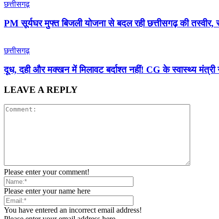
छत्तीसगढ़
PM सूर्यघर मुफ्त बिजली योजना से बदल रही छत्तीसगढ़ की तस्वीर, 
छत्तीसगढ़
दूध, दही और मक्खन में मिलावट बर्दाश्त नहीं! CG के स्वास्थ्य मंत्री 
LEAVE A REPLY
Please enter your comment!
Please enter your name here
You have entered an incorrect email address!
Please enter your email address here