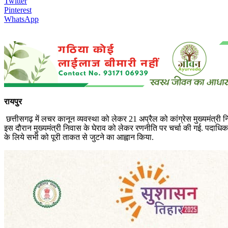
Twitter
Pinterest
WhatsApp
रायपुर
छत्तीसगढ़ में लचर कानून व्यवस्था को लेकर 21 अप्रैल को कांग्रेस मुख्यमंत्री नि
इस दौरान मुख्यमंत्री निवास के घेराव को लेकर रणनीति पर चर्चा की गई. पदाधिका
के लिये सभी को पूरी ताकत से जुटने का आह्वान किया.