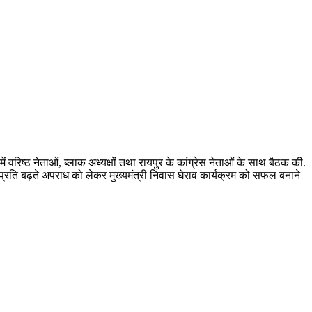
ं वरिष्ठ नेताओं, ब्लाक अध्यक्षों तथा रायपुर के कांग्रेस नेताओं के साथ बैठक की.
 प्रति बढ़ते अपराध को लेकर मुख्यमंत्री निवास घेराव कार्यक्रम को सफल बनाने