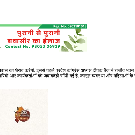
वास का घेराव करेगी. इससे पहले प्रदेश कांग्रेस अध्यक्ष दीपक बैज ने राजीव भवन मे
रियों और कार्यकर्ताओं को जवाबदेही सौंपी गई है. कानून व्यवस्था और महिलाओं के