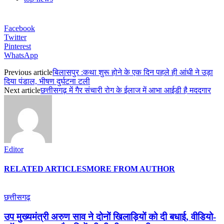
Facebook
Twitter
Pinterest
WhatsApp
Previous article
बिलासपुर :कथा शुरू होने के एक दिन पहले ही आंधी ने उड़ा
दिया पंडाल, भीषण दुर्घटना टली
Next article
छत्तीसगढ़ में गैर संचारी रोग के ईलाज में आभा आईडी है मददगार
Editor
RELATED ARTICLES
MORE FROM AUTHOR
छत्तीसगढ़
उप मुख्यमंत्री अरुण साव ने दोनों खिलाड़ियों को दी बधाई, वीडियो-