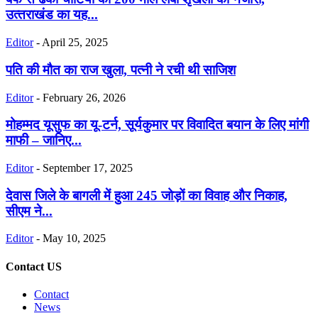
उत्‍तराखंड का यह...
Editor
-
April 25, 2025
पति की मौत का राज खुला, पत्नी ने रची थी साजिश
Editor
-
February 26, 2026
मोहम्मद यूसुफ का यू-टर्न, सूर्यकुमार पर विवादित बयान के लिए मांगी
माफी – जानिए...
Editor
-
September 17, 2025
देवास जिले के बागली में हुआ 245 जोड़ों का विवाह और निकाह,
सीएम ने...
Editor
-
May 10, 2025
Contact US
Contact
News