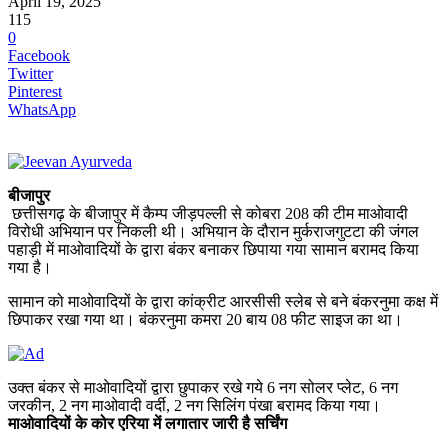
April 19, 2025
115
0
Facebook
Twitter
Pinterest
WhatsApp
बीजापुर
छत्तीसगढ़ के बीजापुर में कैम्प जीड़पल्ली से कोबरा 208 की टीम माओवादी
विरोधी अभियान पर निकली थी। अभियान के दौरान मुर्कराजगुटटा की जंगल
पहाड़ी में माओवादियों के द्वारा बंकर बनाकर छिपाया गया सामान बरामद किया
गया है।
सामान को माओवादियों के द्वारा कांक्रीट आरसीसी स्लेब से बने बंकरनुमा कक्ष में
छिपाकर रखा गया था। बंकरनुमा कमरा 20 बाय 08 फीट साइज का था।
उक्त बंकर से माओवादियों द्वारा छुपाकर रखे गये 6 नग सोलर प्लेट, 6 नग
जरकीन, 2 नग माओवादी वर्दी, 2 नग सिलिंग पंखा बरामद किया गया।
माओवादियों के कोर एरिया में लगातार जारी है सर्चिंग