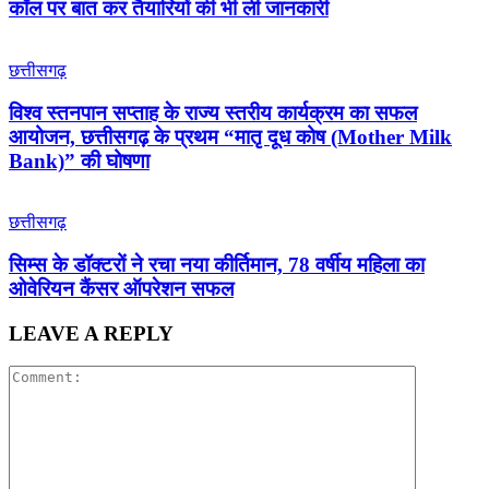
कॉल पर बात कर तैयारियों की भी ली जानकारी
छत्तीसगढ़
विश्व स्तनपान सप्ताह के राज्य स्तरीय कार्यक्रम का सफल
आयोजन, छत्तीसगढ़ के प्रथम “मातृ दूध कोष (Mother Milk
Bank)” की घोषणा
छत्तीसगढ़
सिम्स के डॉक्टरों ने रचा नया कीर्तिमान, 78 वर्षीय महिला का
ओवेरियन कैंसर ऑपरेशन सफल
LEAVE A REPLY