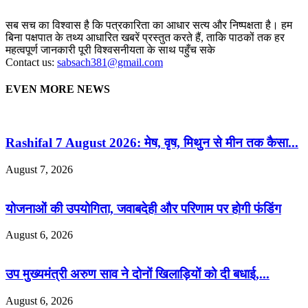
सब सच का विश्वास है कि पत्रकारिता का आधार सत्य और निष्पक्षता है। हम
बिना पक्षपात के तथ्य आधारित खबरें प्रस्तुत करते हैं, ताकि पाठकों तक हर
महत्वपूर्ण जानकारी पूरी विश्वसनीयता के साथ पहुँच सके
Contact us:
sabsach381@gmail.com
EVEN MORE NEWS
Rashifal 7 August 2026: मेष, वृष, मिथुन से मीन तक कैसा...
August 7, 2026
योजनाओं की उपयोगिता, जवाबदेही और परिणाम पर होगी फंडिंग
August 6, 2026
उप मुख्यमंत्री अरुण साव ने दोनों खिलाड़ियों को दी बधाई,...
August 6, 2026