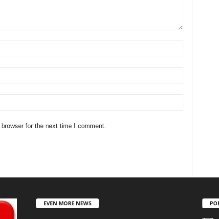
 browser for the next time I comment.
EVEN MORE NEWS
PO