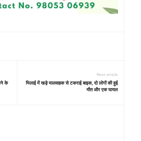
Next article
ने के
भिलाई में खड़े मालवाहक से टकराई बाइक, दो लोगों की हुई
मौत और एक घायल