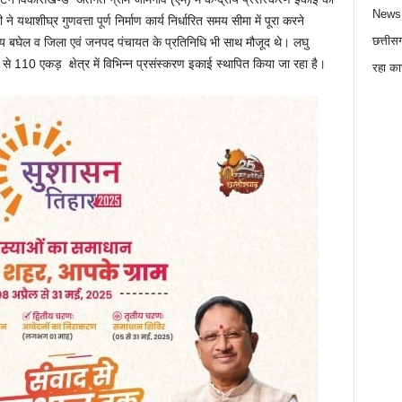
News
थाशीघ्र गुणवत्ता पूर्ण निर्माण कार्य निर्धारित समय सीमा में पूरा करने
छत्तीस
जय बघेल व जिला एवं जनपद पंचायत के प्रतिनिधि भी साथ मौजूद थे। लघु
े 110 एकड़ क्षेत्र में विभिन्न प्रसंस्करण इकाई स्थापित किया जा रहा है।
रहा का