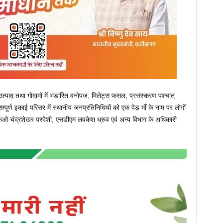
उत्पाद तथा गोदामों में भंडारित वनोपज, मिलेट्स फसल, प्रसंस्करण पश्चात्
ूर्ण इकाई परिसर में स्थानीय जनप्रतिनिधियों को एक पेड़ माँ के नाम पर लोगों
चंद्रशेखर परदेशी, एसडीएम लवकेश ध्रुव एवं अन्य विभाग के अधिकारी