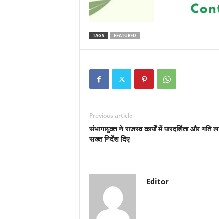
TAGS
FEATURED
Previous article
संभागायुक्त ने राजस्व कार्यों में पारदर्शिता और गति ला
सख्त निर्देश दिए
Editor