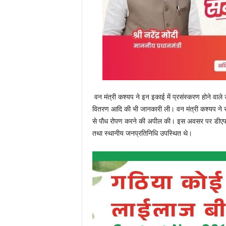
वन मंत्री कश्यप ने इन इकाई में प्रसंस्करण होने वाले 
वितरण आदि की भी जानकारी ली। वन मंत्री कश्यप ने सम्प
से पौध रोपण करने की अपील की। इस अवसर पर डीएफओ 
तथा स्थानीय जनप्रतिनिधि उपस्थित थे।