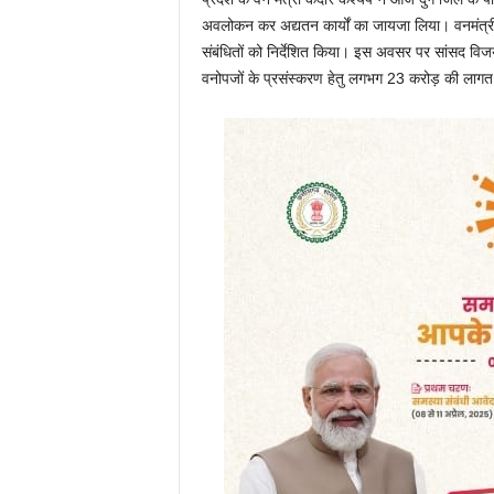
अवलोकन कर अद्यतन कार्यों का जायजा लिया। वनमंत्री ने य
संबंधितों को निर्देशित किया। इस अवसर पर सांसद वि
वनोपजों के प्रसंस्करण हेतु लगभग 23 करोड़ की लागत स