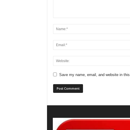
Save my name, email, and website in this