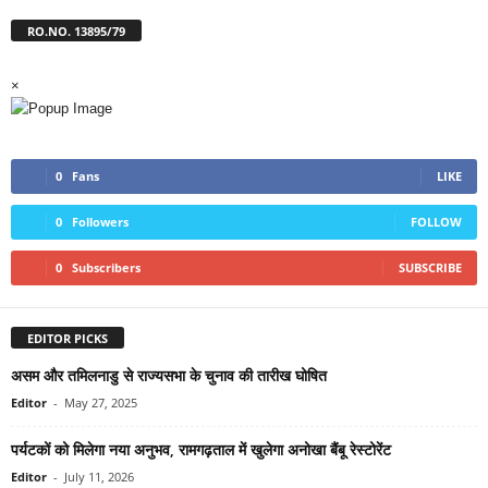
RO.NO. 13895/79
×
0
Fans
LIKE
0
Followers
FOLLOW
0
Subscribers
SUBSCRIBE
EDITOR PICKS
असम और तमिलनाडु से राज्यसभा के चुनाव की तारीख घोषित
Editor
-
May 27, 2025
पर्यटकों को मिलेगा नया अनुभव, रामगढ़ताल में खुलेगा अनोखा बैंबू रेस्टोरेंट
Editor
-
July 11, 2026