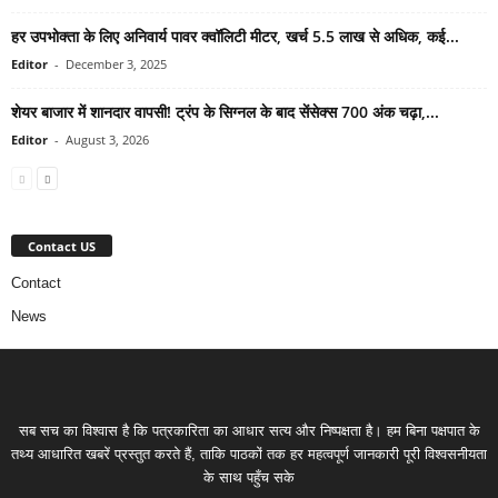
हर उपभोक्ता के लिए अनिवार्य पावर क्वॉलिटी मीटर, खर्च 5.5 लाख से अधिक, कई...
Editor
-
December 3, 2025
शेयर बाजार में शानदार वापसी! ट्रंप के सिग्नल के बाद सेंसेक्स 700 अंक चढ़ा,...
Editor
-
August 3, 2026
Contact US
Contact
News
सब सच का विश्वास है कि पत्रकारिता का आधार सत्य और निष्पक्षता है। हम बिना पक्षपात के
तथ्य आधारित खबरें प्रस्तुत करते हैं, ताकि पाठकों तक हर महत्वपूर्ण जानकारी पूरी विश्वसनीयता
के साथ पहुँच सके