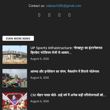
Contact us:
sabsach381@gmail.com
EVEN MORE NEWS
UP Sports Infrastructure: गोरखपुर का इंटरनेशनल
क्रिकेट स्टेडियम तेजी से आकार...
August 6, 2026
आस्था और इनोवेशन का संगम, मैक्लारेन में विराजे भोलेनाथ
August 6, 2026
CM मोहन यादव बोले- ढाई वर्ष में अनेक बड़ी परियोजनाओं को...
August 6, 2026