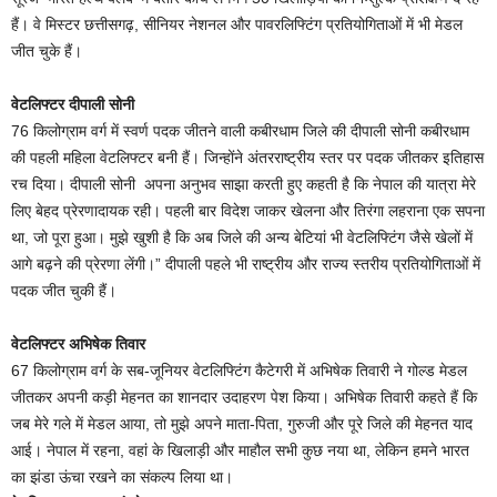
हैं। वे मिस्टर छत्तीसगढ़, सीनियर नेशनल और पावरलिफ्टिंग प्रतियोगिताओं में भी मेडल
जीत चुके हैं।
वेटलिफ्टर दीपाली सोनी
76 किलोग्राम वर्ग में स्वर्ण पदक जीतने वाली कबीरधाम जिले की दीपाली सोनी कबीरधाम
की पहली महिला वेटलिफ्टर बनी हैं। जिन्होंने अंतरराष्ट्रीय स्तर पर पदक जीतकर इतिहास
रच दिया। दीपाली सोनी अपना अनुभव साझा करती हुए कहती है कि नेपाल की यात्रा मेरे
लिए बेहद प्रेरणादायक रही। पहली बार विदेश जाकर खेलना और तिरंगा लहराना एक सपना
था, जो पूरा हुआ। मुझे खुशी है कि अब जिले की अन्य बेटियां भी वेटलिफ्टिंग जैसे खेलों में
आगे बढ़ने की प्रेरणा लेंगी।” दीपाली पहले भी राष्ट्रीय और राज्य स्तरीय प्रतियोगिताओं में
पदक जीत चुकी हैं।
वेटलिफ्टर अभिषेक तिवार
67 किलोग्राम वर्ग के सब-जूनियर वेटलिफ्टिंग कैटेगरी में अभिषेक तिवारी ने गोल्ड मेडल
जीतकर अपनी कड़ी मेहनत का शानदार उदाहरण पेश किया। अभिषेक तिवारी कहते हैं कि
जब मेरे गले में मेडल आया, तो मुझे अपने माता-पिता, गुरुजी और पूरे जिले की मेहनत याद
आई। नेपाल में रहना, वहां के खिलाड़ी और माहौल सभी कुछ नया था, लेकिन हमने भारत
का झंडा ऊंचा रखने का संकल्प लिया था।