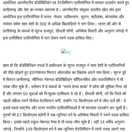
आयोजित अंतर्राष्ट्रीय बॉडीबिल्डिंग एवं वेटलिफ्टिंग प्रतियोगिता में दमदार प्रदर्शन करते हुए
छत्तीसगढ़ और देश का परचम लहराया है। अंतर्राष्ट्रीय संयुक्त भारतीय खेल संघ द्वारा
आयोजित इस प्रतियोगिता में भारत, नेपाल, पाकिस्तान, भूटान, श्रीलंका, बांग्लादेश और
म्यांमार समेत सात देशों के 300 से अधिक खिलाड़ियों ने भाग लिया। भारत की ओर से
छत्तीसगढ़ के कवर्धा से सूरज राजपूत, दीपाली सोनी, अभिषेक तिवारी और अनुराग जांगड़े ने
इस प्रतिष्ठित प्रतियोगिता में भाग लेकर स्वर्ण पदक हासिल किए।
ज्ञात हो कि बॉडीबिल्डिंग स्पर्धा में कबीरधाम के सूरज राजपूत ने सात देशों के प्रतिभागियों
को पीछे छोड़ते हुए इंटरनेशनल मिस्टर ओवरऑल का खिताब अपने नाम किया। सूरज पूर्व
में मिस्टर छत्तीसगढ़, सीनियर नेशनल बॉडीबिल्डिंग चौंपियनशिप और पावरलिफ्टिंग में भी
पदक जीत चुके हैं। वर्तमान में वे कवर्धा के “भारत हेल्थ क्लब” में कोच की भूमिका निभा रहे
हैं और लगभग 50 युवाओं को निःशुल्क प्रशिक्षण दे रहे हैं। दीपाली सोनी, जो कि जिले की
पहली महिला स्वर्ण विजेता वेटलिफ्टर बनीं, उन्होंने 76 किलोग्राम वर्ग में जीत दर्ज की। वे
इससे पहले राष्ट्रीय और राज्य स्तरीय प्रतियोगिताओं में भी शानदार प्रदर्शन कर चुकी हैं।
पुरुषों की 67 किलोग्राम श्रेणी में सब-जूनियर वर्ग के अभिषेक तिवारी ने स्वर्ण पदक हासिल
किया। इसके पहले स्कूल नेशनल गेम्स में भी पदक जीत चुके हैं। वहीं 14 वर्षीय अनुराग
जांगड़े, जिन्होंने 109 किलोग्राम वर्ग में सब-जूनियर वेटलिफ्टिंग में स्वर्ण पदक अपने नाम