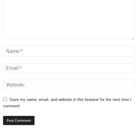
Save my name, email, and website in this browser for the next time I
comment.