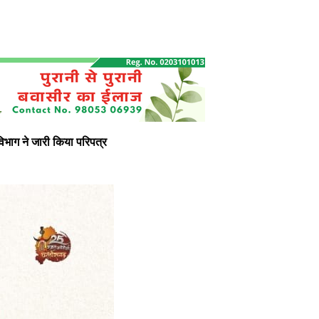
िभाग ने जारी किया परिपत्र