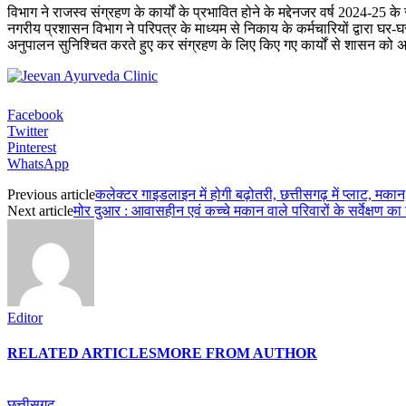
विभाग ने राजस्व संग्रहण के कार्यों के प्रभावित होने के मद्देनजर वर्ष 2024-2
नगरीय प्रशासन विभाग ने परिपत्र के माध्यम से निकाय के कर्मचारियों द्वारा घर
अनुपालन सुनिश्चित करते हुए कर संग्रहण के लिए किए गए कार्यों से शासन को अवग
Facebook
Twitter
Pinterest
WhatsApp
Previous article
कलेक्टर गाइडलाइन में होगी बढ़ोतरी, छत्तीसगढ़ में प्लाट, मका
Next article
मोर दुआर : आवासहीन एवं कच्चे मकान वाले परिवारों के सर्वेक्षण क
Editor
RELATED ARTICLES
MORE FROM AUTHOR
छत्तीसगढ़