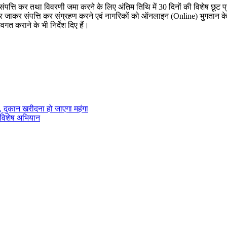
5 के संपत्ति कर तथा विवरणी जमा करने के लिए अंतिम तिथि में 30 दिनों की विशेष छू
-घर जाकर संपत्ति कर संग्रहण करने एवं नागरिकों को ऑनलाइन (Online) भुगतान के लि
त कराने के भी निर्देश दिए हैं।
न, दुकान खरीदना हो जाएगा महंगा
ा विशेष अभियान