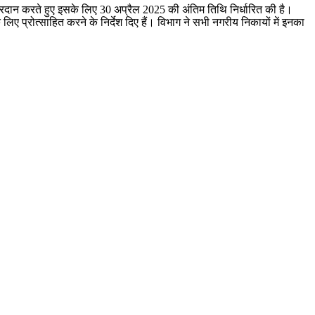
ट प्रदान करते हुए इसके लिए 30 अप्रैल 2025 की अंतिम तिथि निर्धारित की है।
ए प्रोत्साहित करने के निर्देश दिए हैं। विभाग ने सभी नगरीय निकायों में इनका