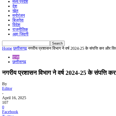
मध्य प्रदेश
देश
खेल
मनोरंजन
बिज़नेस
विदेश
राजनीतिक
अहा जिंदगी
Home
छत्तीसगढ़
नगरीय प्रशासन विभाग ने वर्ष 2024-25 के संपत्ति कर और वि
राज्य
छत्तीसगढ़
नगरीय प्रशासन विभाग ने वर्ष 2024-25 के संपत्ति क
By
Editor
-
April 16, 2025
107
0
Facebook