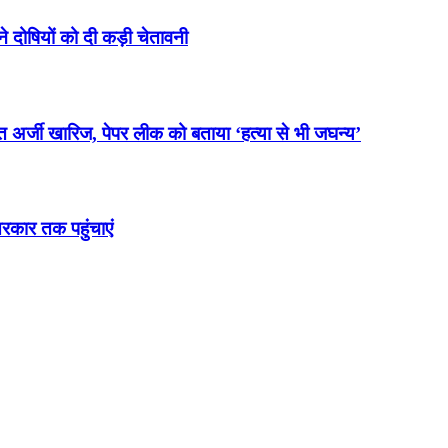
ने दोषियों को दी कड़ी चेतावनी
 अर्जी खारिज, पेपर लीक को बताया ‘हत्या से भी जघन्य’
रकार तक पहुंचाएं