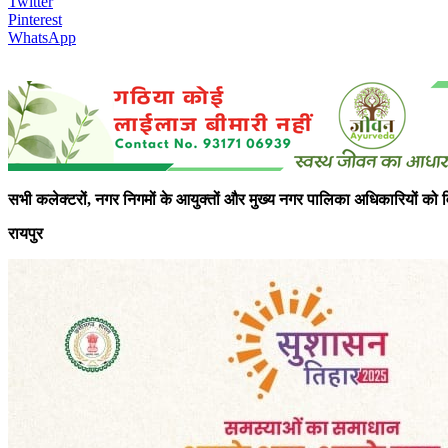
Twitter
Pinterest
WhatsApp
सभी कलेक्टरों, नगर निगमों के आयुक्तों और मुख्य नगर पालिका अधिकारियों को व
रायपुर