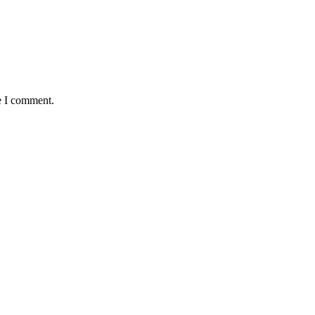
e I comment.