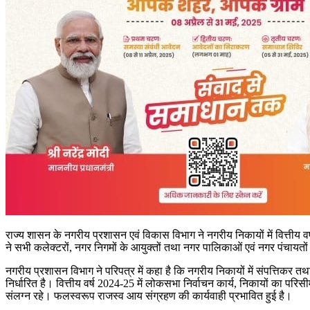
राज्य शासन के नगरीय प्रशासन एवं विकास विभाग ने नगरीय निकायों में वित्तीय
ने सभी कलेक्टरों, नगर निगमों के आयुक्तों तथा नगर पालिकाओं एवं नगर पंचायतों
नगरीय प्रशासन विभाग ने परिपत्र में कहा है कि नगरीय निकायों में संपत्तिकर त
निर्धारित है। वित्तीय वर्ष 2024-25 में लोकसभा निर्वाचन कार्य, निकायों का परिस
संलग्न रहे। फलस्वरूप राजस्व आय संग्रहण की कार्यवाही प्रभावित हुई है।