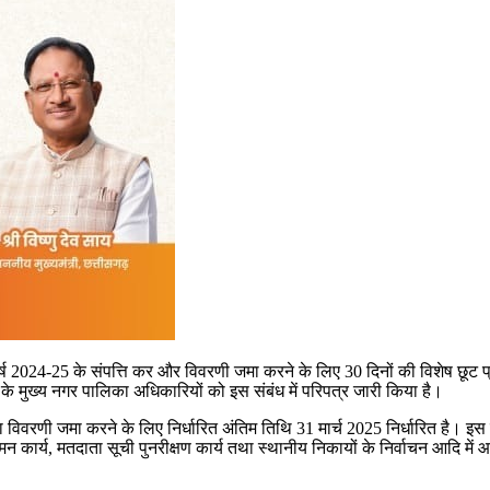
 वर्ष 2024-25 के संपत्ति कर और विवरणी जमा करने के लिए 30 दिनों की विशेष छू
 के मुख्य नगर पालिका अधिकारियों को इस संबंध में परिपत्र जारी किया है।
था विवरणी जमा करने के लिए निर्धारित अंतिम तिथि 31 मार्च 2025 निर्धारित है। इ
ीमन कार्य, मतदाता सूची पुनरीक्षण कार्य तथा स्थानीय निकायों के निर्वाचन आदि में 