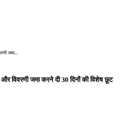
वरणी जमा...
र और विवरणी जमा करने दी 30 दिनों की विशेष छूट