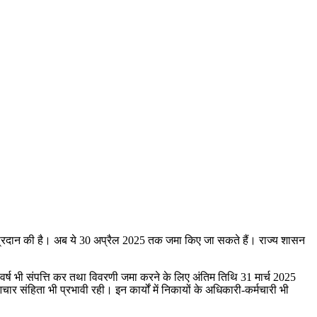
ट प्रदान की है। अब ये 30 अप्रैल 2025 तक जमा किए जा सकते हैं। राज्य शासन
स वर्ष भी संपत्ति कर तथा विवरणी जमा करने के लिए अंतिम तिथि 31 मार्च 2025
आचार संहिता भी प्रभावी रही। इन कार्यों में निकायों के अधिकारी-कर्मचारी भी