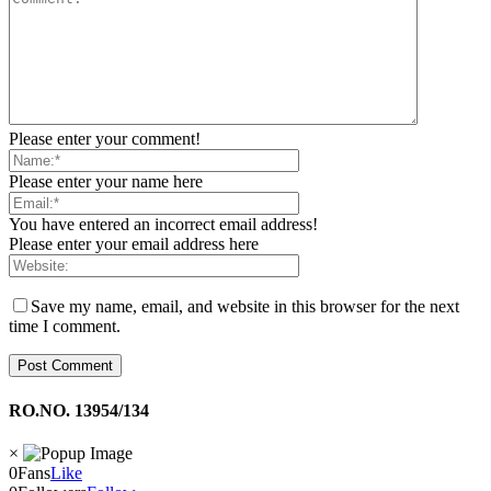
Please enter your comment!
Please enter your name here
You have entered an incorrect email address!
Please enter your email address here
Save my name, email, and website in this browser for the next
time I comment.
RO.NO. 13954/134
×
0
Fans
Like