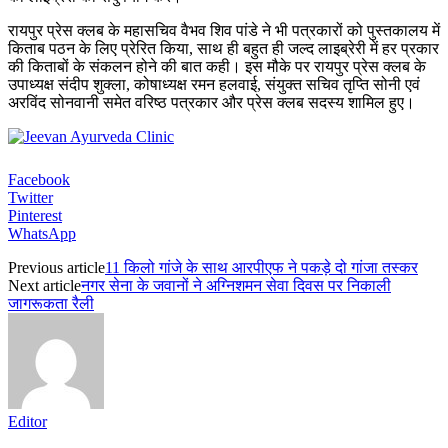
रायपुर प्रेस क्लब के महासचिव वैभव शिव पांडे ने भी पत्रकारों को पुस्तकालय में
किताब पठन के लिए प्रेरित किया, साथ ही बहुत ही जल्द लाइब्रेरी में हर प्रकार
की किताबों के संकलन होने की बात कही। इस मौके पर रायपुर प्रेस क्लब के
उपाध्यक्ष संदीप शुक्ला, कोषाध्यक्ष रमन हलवाई, संयुक्त सचिव तृप्ति सोनी एवं
अरविंद सोनवानी समेत वरिष्ठ पत्रकार और प्रेस क्लब सदस्य शामिल हुए।
Facebook
Twitter
Pinterest
WhatsApp
Previous article
11 किलो गांजे के साथ आरपीएफ ने पकड़े दो गांजा तस्कर
Next article
नगर सेना के जवानों ने अग्निशमन सेवा दिवस पर निकाली
जागरूकता रैली
Editor