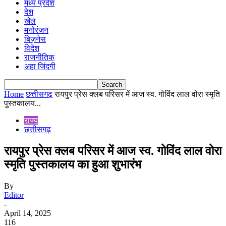
मध्य प्रदेश
देश
खेल
मनोरंजन
बिज़नेस
विदेश
राजनीतिक
अहा जिंदगी
Home
छत्तीसगढ़
रायपुर प्रेस क्लब परिसर में आज स्व. गोविंद लाल वोरा स्मृति
पुस्तकालय...
राज्य
छत्तीसगढ़
रायपुर प्रेस क्लब परिसर में आज स्व. गोविंद लाल वोरा
स्मृति पुस्तकालय का हुआ शुभारंभ
By
Editor
-
April 14, 2025
116