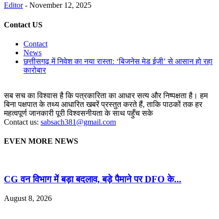
Editor
-
November 12, 2025
Contact US
Contact
News
छत्तीसगढ़ में निवेश का नया रास्ता: ‘बिजनेस मेड ईजी’ से आसान हो रहा
कारोबार
सब सच का विश्वास है कि पत्रकारिता का आधार सत्य और निष्पक्षता है। हम
बिना पक्षपात के तथ्य आधारित खबरें प्रस्तुत करते हैं, ताकि पाठकों तक हर
महत्वपूर्ण जानकारी पूरी विश्वसनीयता के साथ पहुँच सके
Contact us:
sabsach381@gmail.com
EVEN MORE NEWS
CG वन विभाग में बड़ा बदलाव, बड़े पैमाने पर DFO के...
August 8, 2026