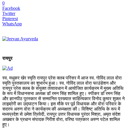
0
Facebook
Twitter
Pinterest
WhatsApp
रायपुर
स्व. मधुकर खेर स्मृति रायपुर प्रेस क्लब परिसर में आज स्व. गोविंद लाल वोरा
स्मृति पुस्तकालय का शुभारंभ हुआ। स्व. गोविंद लाल वोरा फाउंडेशन और
रायपुर प्रेस क्लब के संयुक्त तत्वावधान में आयोजित कार्यक्रम में मुख्य अतिथि
के रूप में विधानसभा अध्यक्ष डॉ रमन सिंह शामिल हुए। स्पीकर डॉ रमन सिंह
और ज्ञानपीठ पुरस्कार से सम्मानित प्रख्यात साहित्यकार विनोद कुमार शुक्ल ने
लाइब्रेरी का उद्घाटन किया। इस मौके पर पूर्व विधायक और वोरा परिवार के
सदस्य अरुण वोरा ने कार्यक्रम की अध्यक्षता की। विशिष्ट अतिथि के रूप में
मध्यप्रदेश से उमेश त्रिवेदी, रायपुर उत्तर विधायक पुरंदर मिश्रा, अमृत संदेश
अखबार के प्रधान संपादक गिरीश वोरा, वरिष्ठ पत्रकार अरुण पटेल शामिल
हुए।