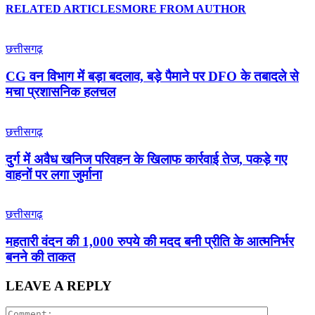
RELATED ARTICLES
MORE FROM AUTHOR
छत्तीसगढ़
CG वन विभाग में बड़ा बदलाव, बड़े पैमाने पर DFO के तबादले से
मचा प्रशासनिक हलचल
छत्तीसगढ़
दुर्ग में अवैध खनिज परिवहन के खिलाफ कार्रवाई तेज, पकड़े गए
वाहनों पर लगा जुर्माना
छत्तीसगढ़
महतारी वंदन की 1,000 रुपये की मदद बनी प्रीति के आत्मनिर्भर
बनने की ताकत
LEAVE A REPLY