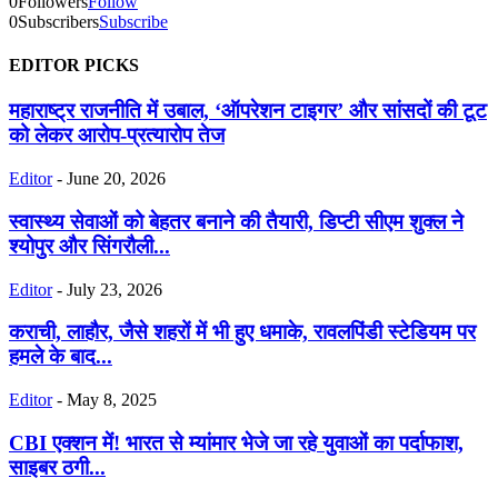
0
Followers
Follow
0
Subscribers
Subscribe
EDITOR PICKS
महाराष्ट्र राजनीति में उबाल, ‘ऑपरेशन टाइगर’ और सांसदों की टूट
को लेकर आरोप-प्रत्यारोप तेज
Editor
-
June 20, 2026
स्वास्थ्य सेवाओं को बेहतर बनाने की तैयारी, डिप्टी सीएम शुक्ल ने
श्योपुर और सिंगरौली...
Editor
-
July 23, 2026
कराची, लाहौर, जैसे शहरों में भी हुए धमाके, रावलपिंडी स्टेडियम पर
हमले के बाद...
Editor
-
May 8, 2025
CBI एक्शन में! भारत से म्यांमार भेजे जा रहे युवाओं का पर्दाफाश,
साइबर ठगी...