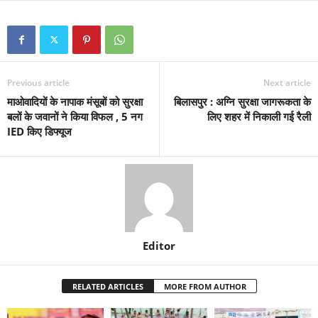
Previous article
Next article
माओवादियों के नापाक मंसूबों को सुरक्षा
बिलासपुर : अग्नि सुरक्षा जागरूकता के
बलों के जवानों ने किया विफल , 5 नग
लिए शहर में निकाली गई रैली
IED किए डिफ्यूज
Editor
RELATED ARTICLES
MORE FROM AUTHOR