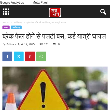
Google Analytics
—— Meta Pixel
Home
छत्तीसगढ़
ब्रेक फेल होने से पलटी बस, कई यात्री घायल
राज्य
छत्तीसगढ़
ब्रेक फेल होने से पलटी बस, कई यात्री घायल
By
Editor
-
April 14, 2025
123
0