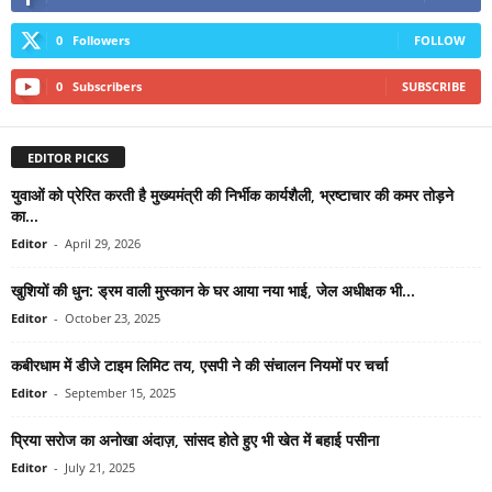
0
Followers
FOLLOW
0
Subscribers
SUBSCRIBE
EDITOR PICKS
युवाओं को प्रेरित करती है मुख्यमंत्री की निर्भीक कार्यशैली, भ्रष्टाचार की कमर तोड़ने
का...
Editor
-
April 29, 2026
खुशियों की धुन: ड्रम वाली मुस्कान के घर आया नया भाई, जेल अधीक्षक भी...
Editor
-
October 23, 2025
कबीरधाम में डीजे टाइम लिमिट तय, एसपी ने की संचालन नियमों पर चर्चा
Editor
-
September 15, 2025
प्रिया सरोज का अनोखा अंदाज़, सांसद होते हुए भी खेत में बहाई पसीना
Editor
-
July 21, 2025