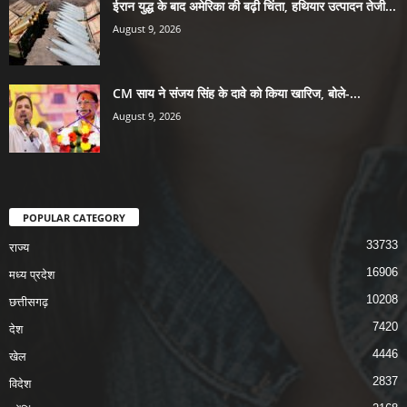
ईरान युद्ध के बाद अमेरिका की बढ़ी चिंता, हथियार उत्पादन तेजी...
August 9, 2026
CM साय ने संजय सिंह के दावे को किया खारिज, बोले-...
August 9, 2026
POPULAR CATEGORY
33733
राज्य
16906
मध्य प्रदेश
10208
छत्तीसगढ़
7420
देश
4446
खेल
2837
विदेश