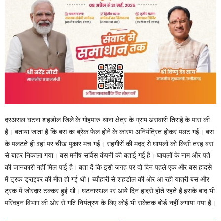
दरअसल घटना शहडोल जिले के गोहपारु थाना क्षेत्र के ग्राम असवारी तिराहे के पास की
है। बताया जाता है कि बस का ब्रेक फेल होने के कारण अनियंत्रित होकर पलट गई। बस
के पलटते ही वहां पर चीख पुकार मच गई। राहगीरों की मदद से घायलों को किसी तरह बस
से बाहर निकाला गया। बस मनीष सर्विस कंपनी की बताई गई है। घायलों के नाम और पते
की जानकारी नहीं मिल पाई है। बता दें कि इसी जगह पर दो दिन पहले एक और बस हादसे
में ट्रक ड्राइवर की मौत हो गई थी। ब्यौहारी से शहडोल की ओर आ रही यात्री बस और
ट्रक में जोरदार टक्कर हुई थी। घटनास्थल पर आये दिन हादसे होते रहते है इसके बाद भी
परिवहन विभाग की ओर से गति नियंत्रण के लिए कोई भी संकेतक बोर्ड नहीं लगाया गया है।