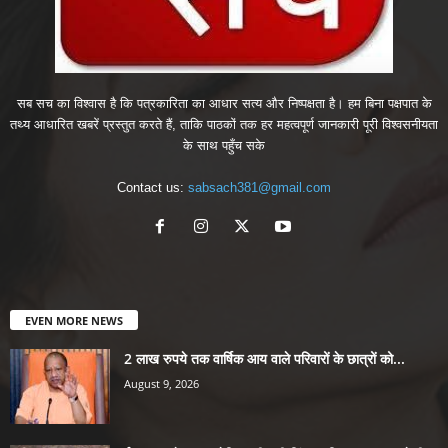
सब सच का विश्वास है कि पत्रकारिता का आधार सत्य और निष्पक्षता है। हम बिना पक्षपात के
तथ्य आधारित खबरें प्रस्तुत करते हैं, ताकि पाठकों तक हर महत्वपूर्ण जानकारी पूरी विश्वसनीयता
के साथ पहुँच सके
Contact us:
sabsach381@gmail.com
EVEN MORE NEWS
2 लाख रुपये तक वार्षिक आय वाले परिवारों के छात्रों को...
August 9, 2026