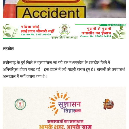
शहडोल
छत्तीसगढ़ के दुर्ग जिले से प्रयागराज जा रही बस मध्यप्रदेश के शहडोल जिले में
अनियंत्रित होकर पलट गई। इस हादसे में कई यात्री घायल हुए हैं। घायलों को उपचारार्थ
अस्पताल में भर्ती कराया गया है।