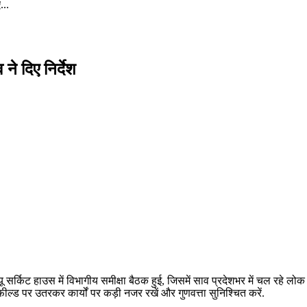
...
ने दिए निर्देश
यू सर्किट हाउस में विभागीय समीक्षा बैठक हुई, जिसमें साव प्रदेशभर में चल रहे लोक न
 फील्ड पर उतरकर कार्यों पर कड़ी नजर रखें और गुणवत्ता सुनिश्चित करें.