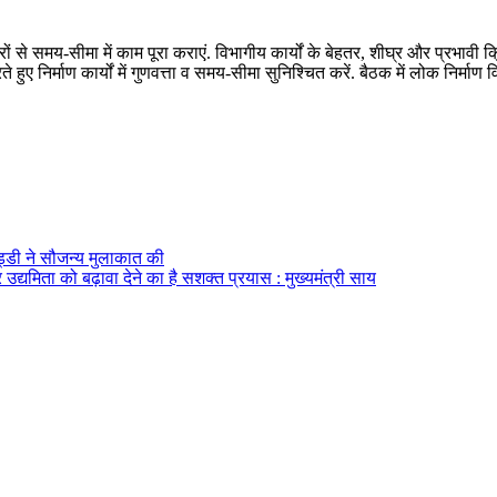
ेकेदारों से समय-सीमा में काम पूरा कराएं. विभागीय कार्यों के बेहतर, शीघ्र और प
ते हुए निर्माण कार्यों में गुणवत्ता व समय-सीमा सुनिश्चित करें. बैठक में लोक न
ेड्डी ने सौजन्य मुलाकात की
द्यमिता को बढ़ावा देने का है सशक्त प्रयास : मुख्यमंत्री साय