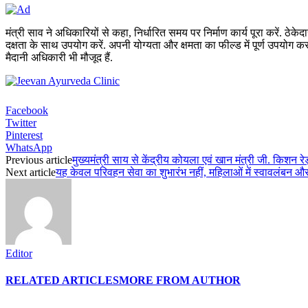
मंत्री साव ने अधिकारियों से कहा, निर्धारित समय पर निर्माण कार्य पूरा करें. ठ
दक्षता के साथ उपयोग करें. अपनी योग्यता और क्षमता का फील्ड में पूर्ण उपयोग कर
मैदानी अधिकारी भी मौजूद हैं.
Facebook
Twitter
Pinterest
WhatsApp
Previous article
मुख्यमंत्री साय से केंद्रीय कोयला एवं खान मंत्री जी. किशन र
Next article
यह केवल परिवहन सेवा का शुभारंभ नहीं, महिलाओं में स्वावलंबन और उ
Editor
RELATED ARTICLES
MORE FROM AUTHOR