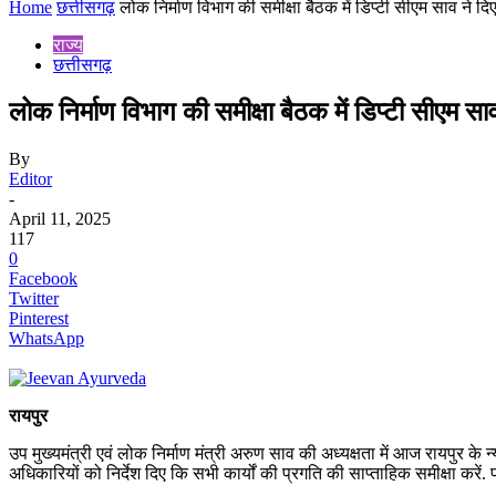
Home
छत्तीसगढ़
लोक निर्माण विभाग की समीक्षा बैठक में डिप्टी सीएम साव ने दिए
राज्य
छत्तीसगढ़
लोक निर्माण विभाग की समीक्षा बैठक में डिप्टी सीएम साव 
By
Editor
-
April 11, 2025
117
0
Facebook
Twitter
Pinterest
WhatsApp
रायपुर
उप मुख्यमंत्री एवं लोक निर्माण मंत्री अरुण साव की अध्यक्षता में आज रायपुर के न्
अधिकारियों को निर्देश दिए कि सभी कार्यों की प्रगति की साप्ताहिक समीक्षा करें.