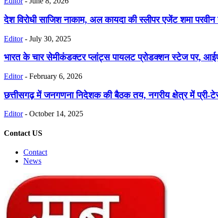
Editor
-
June 8, 2026
देश विरोधी साजिश नाकाम, अल कायदा की स्लीपर एजेंट शमा परवीन
Editor
-
July 30, 2025
भारत के चार सेमीकंडक्टर प्लांट्स पायलट प्रोडक्शन स्टेज पर, आई
Editor
-
February 6, 2026
छत्तीसगढ़ में जनगणना निदेशक की बैठक तय, नगरीय क्षेत्र में प्री-टेस
Editor
-
October 14, 2025
Contact US
Contact
News