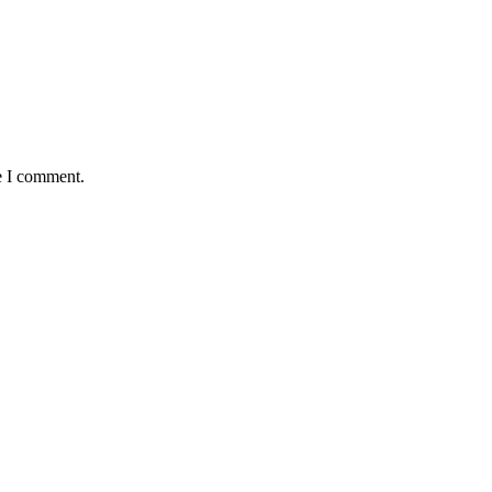
e I comment.