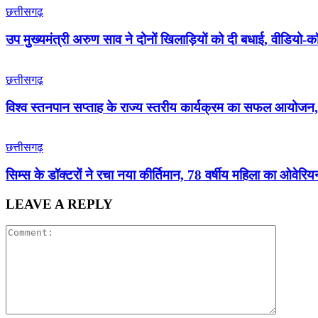
छत्तीसगढ़
उप मुख्यमंत्री अरुण साव ने दोनों खिलाड़ियों को दी बधाई, वीडियो-
छत्तीसगढ़
विश्व स्तनपान सप्ताह के राज्य स्तरीय कार्यक्रम का सफल आयोज
छत्तीसगढ़
सिम्स के डॉक्टरों ने रचा नया कीर्तिमान, 78 वर्षीय महिला का ओव
LEAVE A REPLY