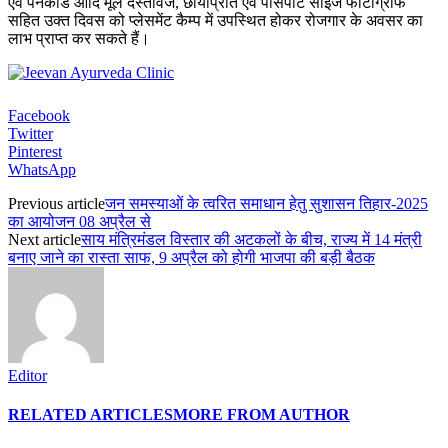
एवं पैनकार्ड आदि मूल दस्तावेज, छायाप्रति एवं पासपोर्ट साईज फोटोग्राफ
सहित उक्त दिवस को प्लेसमेंट कैम्प में उपस्थित होकर रोजगार के अवसर का
लाभ प्राप्त कर सकते हैं।
Facebook
Twitter
Pinterest
WhatsApp
Previous article
जन समस्याओं के त्वरित समाधान हेतु सुशासन तिहार-2025
का आयोजन 08 अप्रैल से
Next article
साय मंत्रिमंडल विस्तार की अटकलों के बीच, राज्य में 14 मंत्री
बनाए जाने का रास्ता साफ, 9 अप्रैल को होगी भाजपा की बड़ी बैठक
Editor
RELATED ARTICLES
MORE FROM AUTHOR