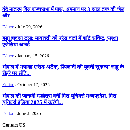
वंदे मातरम् बिल राज्यसभा में पास, अपमान पर 3 साल तक की जेल
और...
Editor
-
July 29, 2026
बड़ा हादसा टला: मायावती की प्रेस वार्ता में शॉर्ट सर्किट, सुरक्षा
एजेंसियां अलर्ट
Editor
-
January 15, 2026
भोपाल में भयावह एसिड अटैक, पिपलानी की युवती सुकन्या साहू के
चेहरे पर छींटे...
Editor
-
October 17, 2025
भोपाल की जान्हवी मल्होत्रा बनीं मिस यूनिवर्स मध्यप्रदेश, मिस
यूनिवर्स इंडिया 2025 में करेंगी...
Editor
-
June 3, 2025
Contact US