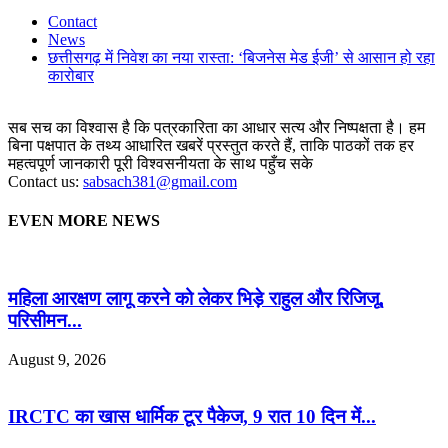
Contact
News
छत्तीसगढ़ में निवेश का नया रास्ता: ‘बिजनेस मेड ईजी’ से आसान हो रहा
कारोबार
सब सच का विश्वास है कि पत्रकारिता का आधार सत्य और निष्पक्षता है। हम
बिना पक्षपात के तथ्य आधारित खबरें प्रस्तुत करते हैं, ताकि पाठकों तक हर
महत्वपूर्ण जानकारी पूरी विश्वसनीयता के साथ पहुँच सके
Contact us:
sabsach381@gmail.com
EVEN MORE NEWS
महिला आरक्षण लागू करने को लेकर भिड़े राहुल और रिजिजू,
परिसीमन...
August 9, 2026
IRCTC का खास धार्मिक टूर पैकेज, 9 रात 10 दिन में...