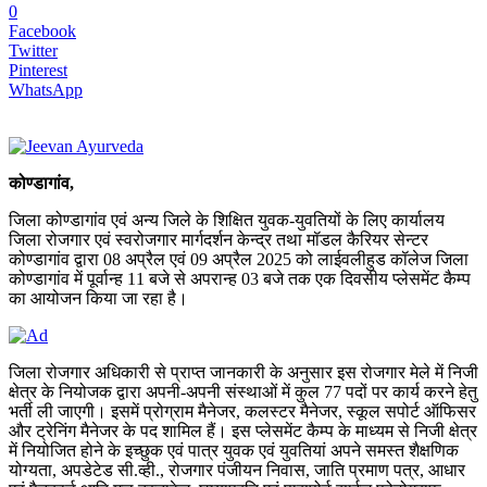
0
Facebook
Twitter
Pinterest
WhatsApp
कोण्डागांव,
जिला कोण्डागांव एवं अन्य जिले के शिक्षित युवक-युवतियों के लिए कार्यालय
जिला रोजगार एवं स्वरोजगार मार्गदर्शन केन्द्र तथा मॉडल कैरियर सेन्टर
कोण्डागांव द्वारा 08 अप्रैल एवं 09 अप्रैल 2025 को लाईवलीहुड कॉलेज जिला
कोण्डागांव में पूर्वान्ह 11 बजे से अपरान्ह 03 बजे तक एक दिवसीय प्लेसमेंट कैम्प
का आयोजन किया जा रहा है।
जिला रोजगार अधिकारी से प्राप्त जानकारी के अनुसार इस रोजगार मेले में निजी
क्षेत्र के नियोजक द्वारा अपनी-अपनी संस्थाओं में कुल 77 पदों पर कार्य करने हेतु
भर्ती ली जाएगी। इसमें प्रोग्राम मैनेजर, कलस्टर मैनेजर, स्कूल सपोर्ट ऑफिसर
और ट्रेनिंग मैनेजर के पद शामिल हैं। इस प्लेसमेंट कैम्प के माध्यम से निजी क्षेत्र
में नियोजित होने के इच्छुक एवं पात्र युवक एवं युवतियां अपने समस्त शैक्षणिक
योग्यता, अपडेटेड सी.व्ही., रोजगार पंजीयन निवास, जाति प्रमाण पत्र, आधार