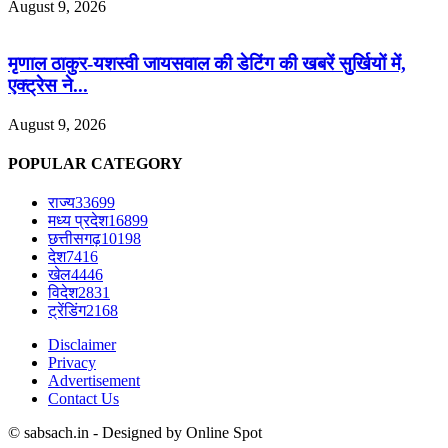
August 9, 2026
मृणाल ठाकुर-यशस्वी जायसवाल की डेटिंग की खबरें सुर्खियों में,
एक्ट्रेस ने...
August 9, 2026
POPULAR CATEGORY
राज्य
33699
मध्य प्रदेश
16899
छत्तीसगढ़
10198
देश
7416
खेल
4446
विदेश
2831
ट्रेंडिंग
2168
Disclaimer
Privacy
Advertisement
Contact Us
© sabsach.in - Designed by Online Spot