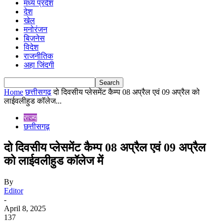
मध्य प्रदेश
देश
खेल
मनोरंजन
बिज़नेस
विदेश
राजनीतिक
अहा जिंदगी
Home
छत्तीसगढ़
दो दिवसीय प्लेसमेंट कैम्प 08 अप्रैल एवं 09 अप्रैल को
लाईवलीहुड कॉलेज...
राज्य
छत्तीसगढ़
दो दिवसीय प्लेसमेंट कैम्प 08 अप्रैल एवं 09 अप्रैल
को लाईवलीहुड कॉलेज में
By
Editor
-
April 8, 2025
137