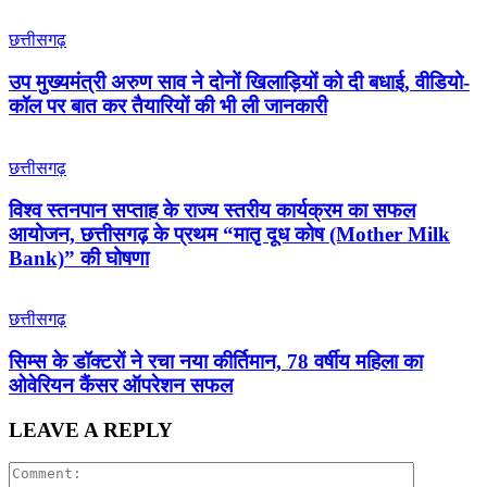
छत्तीसगढ़
उप मुख्यमंत्री अरुण साव ने दोनों खिलाड़ियों को दी बधाई, वीडियो-
कॉल पर बात कर तैयारियों की भी ली जानकारी
छत्तीसगढ़
विश्व स्तनपान सप्ताह के राज्य स्तरीय कार्यक्रम का सफल
आयोजन, छत्तीसगढ़ के प्रथम “मातृ दूध कोष (Mother Milk
Bank)” की घोषणा
छत्तीसगढ़
सिम्स के डॉक्टरों ने रचा नया कीर्तिमान, 78 वर्षीय महिला का
ओवेरियन कैंसर ऑपरेशन सफल
LEAVE A REPLY