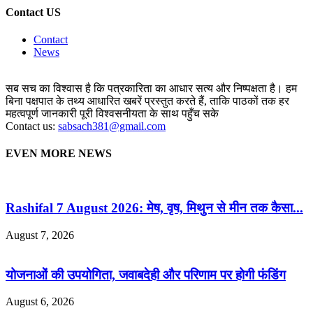
Contact US
Contact
News
सब सच का विश्वास है कि पत्रकारिता का आधार सत्य और निष्पक्षता है। हम
बिना पक्षपात के तथ्य आधारित खबरें प्रस्तुत करते हैं, ताकि पाठकों तक हर
महत्वपूर्ण जानकारी पूरी विश्वसनीयता के साथ पहुँच सके
Contact us:
sabsach381@gmail.com
EVEN MORE NEWS
Rashifal 7 August 2026: मेष, वृष, मिथुन से मीन तक कैसा...
August 7, 2026
योजनाओं की उपयोगिता, जवाबदेही और परिणाम पर होगी फंडिंग
August 6, 2026