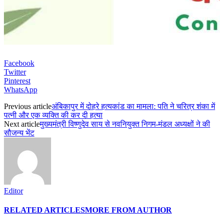
Facebook
Twitter
Pinterest
WhatsApp
Previous article
अंबिकापुर में दोहरे हत्यकांड का मामला: पति ने चरित्र शंका में
पत्नी और एक व्यक्ति की कर दी हत्या
Next article
मुख्यमंत्री विष्णुदेव साय से नवनियुक्त निगम-मंडल अध्यक्षों ने की
सौजन्य भेंट
Editor
RELATED ARTICLES
MORE FROM AUTHOR