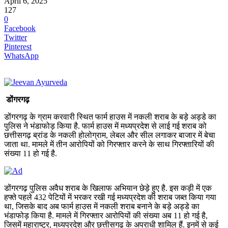
April 6, 2025
127
0
Facebook
Twitter
Pinterest
WhatsApp
डोंगरगढ़
डोंगरगढ़ के ग्राम करवारी स्थित फार्म हाउस में नकली शराब के बड़े अड्डे का
पुलिस ने भंडाफोड़ किया है. फार्म हाउस में मध्यप्रदेश से लाई गई शराब को
छत्तीसगढ़ ब्रांड के नकली होलोग्राम, लेबल और सील लगाकर बाजार में बेचा
जाता था. मामले में तीन आरोपियों को गिरफ्तार करने के साथ गिरफ्तारियों की
संख्या 11 हो गई है.
डोंगरगढ़ पुलिस अवैध शराब के खिलाफ अभियान छेड़े हुए है. इस कड़ी में एक
हफ्ते पहले 432 पेटियों में भरकर रखी गई मध्यप्रदेश की शराब जब्त किया गया
था, जिसके बाद अब फार्म हाउस में नकली शराब बनाने के बड़े अड्डे का
भंडाफोड़ किया है. मामले में गिरफ्तार आरोपियों की संख्या अब 11 हो गई है,
जिसमें महाराष्ट्र, मध्यप्रदेश और छत्तीसगढ़ के अपराधी शामिल हैं. इनमें से कई