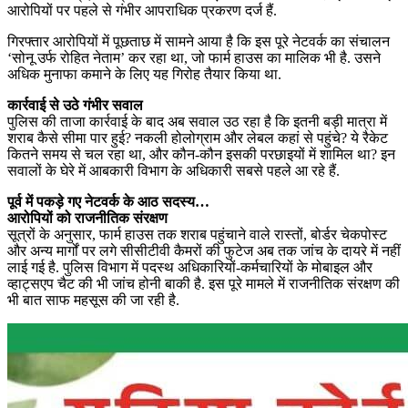
आरोपियों पर पहले से गंभीर आपराधिक प्रकरण दर्ज हैं.
गिरफ्तार आरोपियों में पूछताछ में सामने आया है कि इस पूरे नेटवर्क का संचालन
‘सोनू उर्फ रोहित नेताम’ कर रहा था, जो फार्म हाउस का मालिक भी है. उसने
अधिक मुनाफा कमाने के लिए यह गिरोह तैयार किया था.
कार्रवाई से उठे गंभीर सवाल
पुलिस की ताजा कार्रवाई के बाद अब सवाल उठ रहा है कि इतनी बड़ी मात्रा में
शराब कैसे सीमा पार हुई? नकली होलोग्राम और लेबल कहां से पहुंचे? ये रैकेट
कितने समय से चल रहा था, और कौन-कौन इसकी परछाइयों में शामिल था? इन
सवालों के घेरे में आबकारी विभाग के अधिकारी सबसे पहले आ रहे हैं.
पूर्व में पकड़े गए नेटवर्क के आठ सदस्य…
आरोपियों को राजनीतिक संरक्षण
सूत्रों के अनुसार, फार्म हाउस तक शराब पहुंचाने वाले रास्तों, बोर्डर चेकपोस्ट
और अन्य मार्गों पर लगे सीसीटीवी कैमरों की फुटेज अब तक जांच के दायरे में नहीं
लाई गई है. पुलिस विभाग में पदस्थ अधिकारियों-कर्मचारियों के मोबाइल और
व्हाट्सएप चैट की भी जांच होनी बाकी है. इस पूरे मामले में राजनीतिक संरक्षण की
भी बात साफ महसूस की जा रही है.