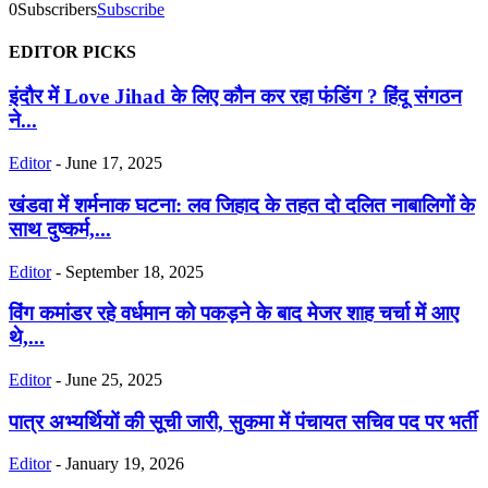
0
Subscribers
Subscribe
EDITOR PICKS
इंदौर में Love Jihad के लिए कौन कर रहा फंडिंग ? हिंदू संगठन
ने...
Editor
-
June 17, 2025
खंडवा में शर्मनाक घटना: लव जिहाद के तहत दो दलित नाबालिगों के
साथ दुष्कर्म,...
Editor
-
September 18, 2025
विंग कमांडर रहे वर्धमान को पकड़ने के बाद मेजर शाह चर्चा में आए
थे,...
Editor
-
June 25, 2025
पात्र अभ्यर्थियों की सूची जारी, सुकमा में पंचायत सचिव पद पर भर्ती
Editor
-
January 19, 2026