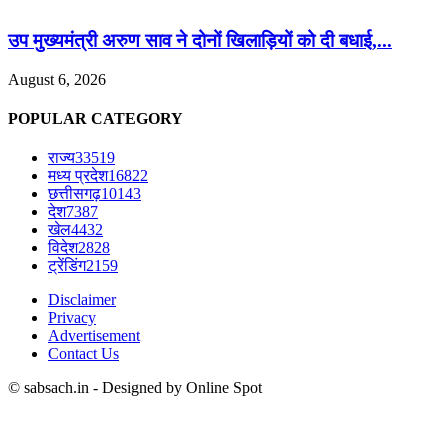
उप मुख्यमंत्री अरुण साव ने दोनों खिलाड़ियों को दी बधाई,...
August 6, 2026
POPULAR CATEGORY
राज्य
33519
मध्य प्रदेश
16822
छत्तीसगढ़
10143
देश
7387
खेल
4432
विदेश
2828
ट्रेंडिंग
2159
Disclaimer
Privacy
Advertisement
Contact Us
© sabsach.in - Designed by Online Spot